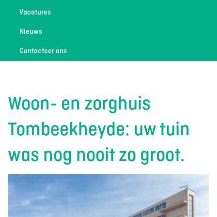
Vacatures
Nieuws
Contacteer ons
Woon- en zorghuis
Tombeekheyde: uw tuin
was nog nooit zo groot.