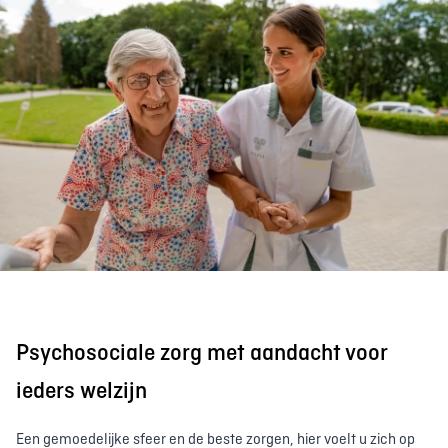
Psychosociale zorg met aandacht voor
ieders welzijn
Een gemoedelijke sfeer en de beste zorgen, hier voelt u zich op