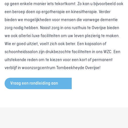
op geen enkele manier iets tekortkomt. Zo kan u bijvoorbeeld ook
een beroep doen op ergotherapie en kinesitherapie. Verder
bieden we mogelijkheden voor mensen die vanwege dementie
zorg nodig hebben. Naast zorg in ons rusthuis te Overijse bieden
we ook allerlei luxe faciliteiten om uw leven plezierig te maken.
Wie er goed uitziet, voelt zich ook beter. Een kapsalon of
schoonheidssalon zijn drukbezochte faciliteiten in ons WZC. Een
uitstekende reden om te kiezen voor een kort of permanent
verblijf in woonzorgcentrum Tombeekheyde Overijse!
Vraag een rondleiding aan