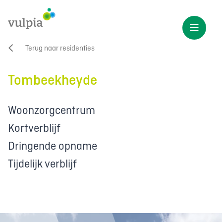
Terug naar residenties
Tombeekheyde
Woonzorgcentrum
Kortverblijf
Dringende opname
Tijdelijk verblijf