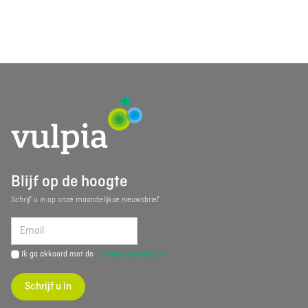
Blijf op de hoogte
Schrijf u in op onze maandelijkse nieuwsbrief
Ik ga akkoord met de
privacyvoorwaarden
Schrijf u in