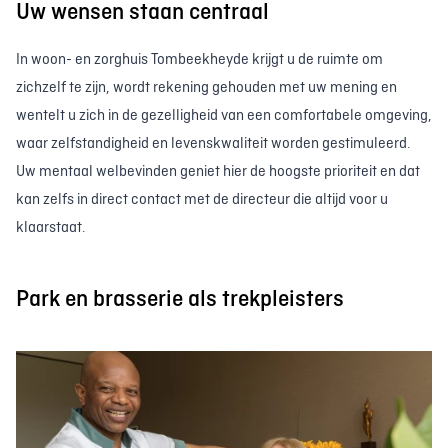
Uw wensen staan centraal
In woon- en zorghuis Tombeekheyde krijgt u de ruimte om
zichzelf te zijn, wordt rekening gehouden met uw mening en
wentelt u zich in de gezelligheid van een comfortabele omgeving,
waar zelfstandigheid en levenskwaliteit worden gestimuleerd.
Uw mentaal welbevinden geniet hier de hoogste prioriteit en dat
kan zelfs in direct contact met de directeur die altijd voor u
klaarstaat.
Park en brasserie als trekpleisters