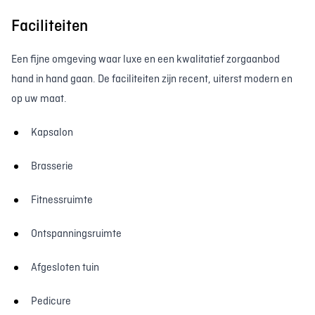
Faciliteiten
Een fijne omgeving waar luxe en een kwalitatief zorgaanbod
hand in hand gaan. De faciliteiten zijn recent, uiterst modern en
op uw maat.
Kapsalon
Brasserie
Fitnessruimte
Ontspanningsruimte
Afgesloten tuin
Pedicure