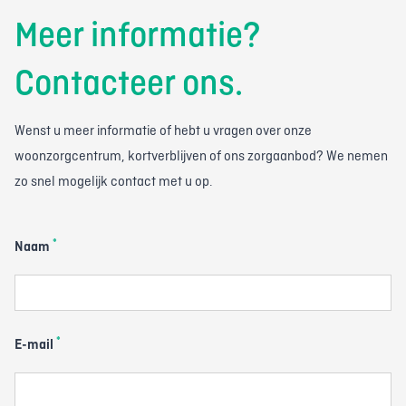
Meer informatie?
Contacteer ons.
Wenst u meer informatie of hebt u vragen over onze
woonzorgcentrum, kortverblijven of ons zorgaanbod? We nemen
zo snel mogelijk contact met u op.
*
Naam
*
E-mail