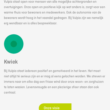
Vulpia staat open voor mensen van alle mogelijke achtergronden en
overtuigingen. Onze open en positieve kijk op wat anders is, zorgt voor een
warme thuis voor bewoners en medewerkers. Ook de autonomie van de
bewoners wordt hoog in het vaandel gedragen. Bij Vulpia zijn we namelijk
erg wendbaar en is alles bespreekbaar.
Kwiek
Bij Vulpia staat iedereen positief en gemotiveerd in het leven. Het moet
niet altijd té serieus zijn en er mag al eens gelachen worden. We streven er
immers naar om elke dag een frisse wind door onze woon- en zorghuizen
te laten waaien. Levensvreugde en een plezierige sfeer staan dan ook
centraal.
Onze visie