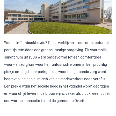
Wonen in Tombeekheyde? Dat is verblijven in een architecturaal
pareltje temidden een groene, rustige omgeving. Dit voormalig
sanatorium uit 1936 werd omgevormd tot een comfortabel
woon- en zorghuis waar het fantastisch wonen is. Een prachtig
plekje omringd door parkgebied, waar hoogstaande zorg wordt
bedreven, en een glimlach van de medewerkers nooit veraf is.
Een plekje waar het sociale hoog in het vaandel wordt gedragen
en waar altijd leven in de brouwerij is, zeker als u ook weet dat er
een warme connectie is met de gemeente Overijse.