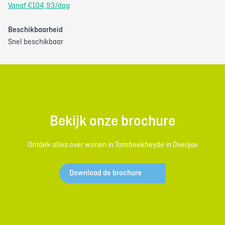
Vanaf €104,93/dag
Beschikbaarheid
Snel beschikbaar
Bekijk onze brochure
Ontdek alles over wonen in Tombeekheyde in Overijse
Download de brochure