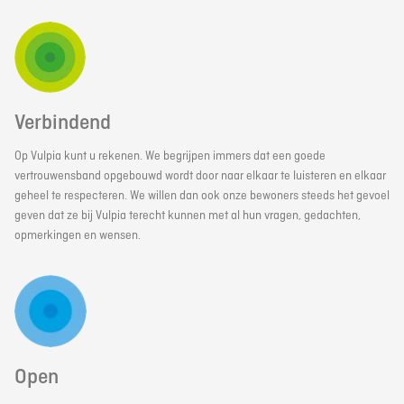
Verbindend
Op Vulpia kunt u rekenen. We begrijpen immers dat een goede
vertrouwensband opgebouwd wordt door naar elkaar te luisteren en elkaar
geheel te respecteren. We willen dan ook onze bewoners steeds het gevoel
geven dat ze bij Vulpia terecht kunnen met al hun vragen, gedachten,
opmerkingen en wensen.
Open