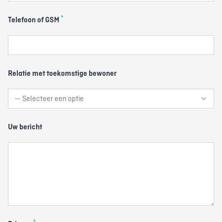
*
Telefoon of GSM
Relatie met toekomstige bewoner
Uw bericht