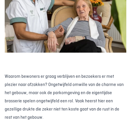
Waarom bewoners er graag verblijven en bezoekers er met
plezier naar afzakken? Ongetwijfeld omwille van de charme van
het gebouw, maar ook de parkomgeving en de eigentijdse
brasserie spelen ongetwijfeld een rol. Vaak heerst hier een
gezellige drukte die zeker niet ten koste gaat van de rust in de
rest van het gebouw.