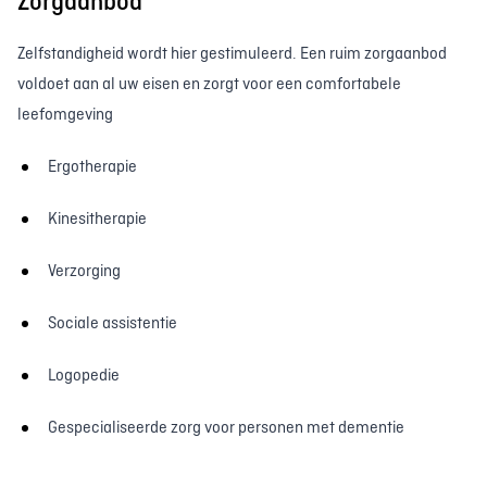
Zorgaanbod
Zelfstandigheid wordt hier gestimuleerd. Een ruim zorgaanbod
voldoet aan al uw eisen en zorgt voor een comfortabele
leefomgeving
Ergotherapie
Kinesitherapie
Verzorging
Sociale assistentie
Logopedie
Gespecialiseerde zorg voor personen met dementie