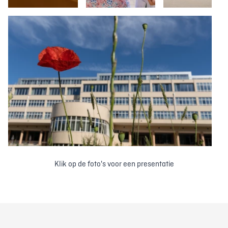
Klik op de foto's voor een presentatie