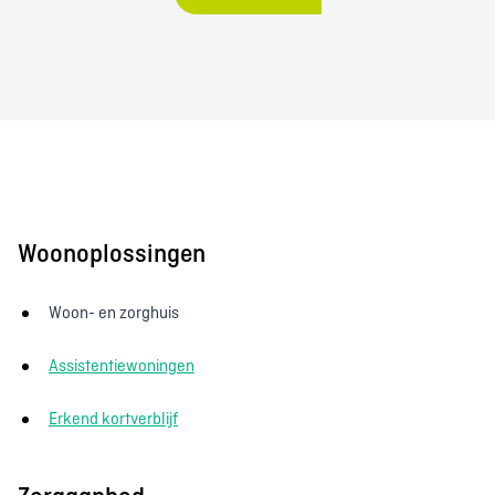
Woonoplossingen
Woon- en zorghuis
Assistentiewoningen
Erkend kortverblijf