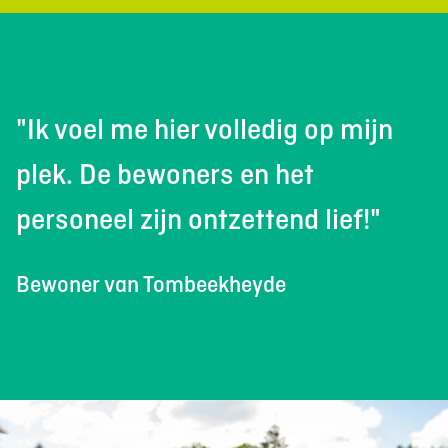
"Ik voel me hier volledig op mijn
plek. De bewoners en het
personeel zijn ontzettend lief!"
Bewoner van Tombeekheyde