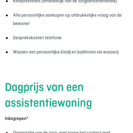
Kinéprestaties (afhankelijk van de zorgbehoevendheid)
Alle persoonlijke aankopen op uitdrukkelijke vraag van de
bewoner
Gesprekskosten telefonie
Wassen van persoonlijke kledij en badlinnen via wasserij
Dagprijs van een
assistentiewoning
Inbegrepen*