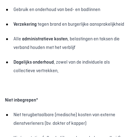
Gebruik en onderhoud van bed- en badlinnen
Verzekering
tegen brand en burgerlijke aansprakelijkheid
Alle
administratieve kosten
, belastingen en taksen die
verband houden met het verblijf
Dagelijks onderhoud
, zowel van de individuele als
collectieve vertrekken,
Niet inbegrepen*
Niet terugbetaalbare (medische) kosten van externe
dienstverleners (bv. dokter of kapper)