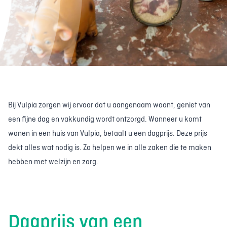
Bij Vulpia zorgen wij ervoor dat u aangenaam woont, geniet van
een fijne dag en vakkundig wordt ontzorgd. Wanneer u komt
wonen in een huis van Vulpia, betaalt u een dagprijs. Deze prijs
dekt alles wat nodig is. Zo helpen we in alle zaken die te maken
hebben met welzijn en zorg.
Dagprijs van een