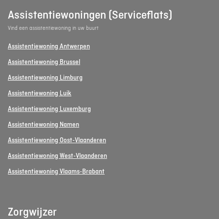
Assistentiewoningen (Serviceflats)
Vind een assistentiewoning in uw buurt
Assistentiewoning Antwerpen
Assistentiewoning Brussel
Assistentiewoning Limburg
Assistentiewoning Luik
Assistentiewoning Luxemburg
Assistentiewoning Namen
Assistentiewoning Oost-Vlaanderen
Assistentiewoning West-Vlaanderen
Assistentiewoning Vlaams-Brabant
Zorgwijzer