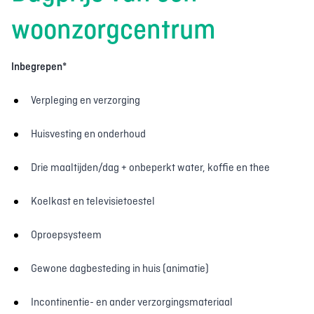
woonzorgcentrum
Inbegrepen*
Verpleging en verzorging
Huisvesting en onderhoud
Drie maaltijden/dag + onbeperkt water, koffie en thee
Koelkast en televisietoestel
Oproepsysteem
Gewone dagbesteding in huis (animatie)
Incontinentie- en ander verzorgingsmateriaal