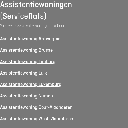
Assistentiewoningen
(Serviceflats)
Vind een assistentiewoning in uw buurt
Assistentiewoning Antwerpen
Assistentiewoning Brussel
Assistentiewoning Limburg
Assistentiewoning Luik
Assistentiewoning Luxemburg
Assistentiewoning Namen
Assistentiewoning Oost-Vlaanderen
Assistentiewoning West-Vlaanderen