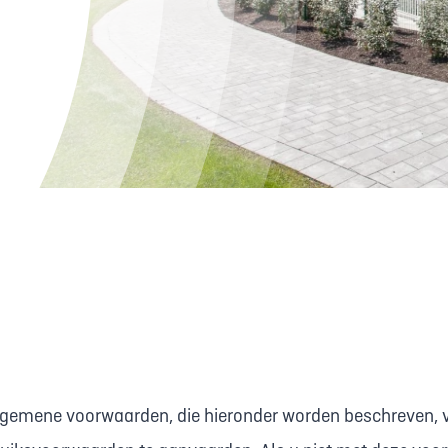
algemene voorwaarden, die hieronder worden beschreven, 