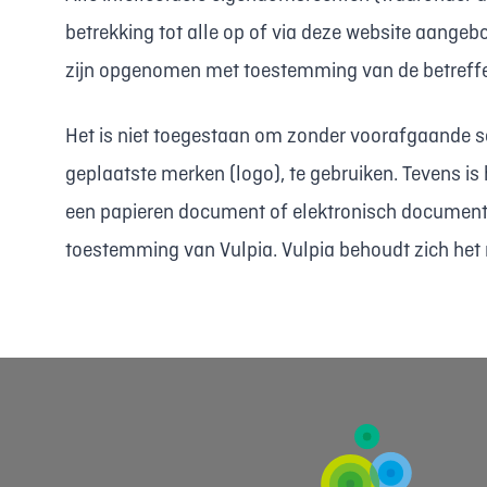
betrekking tot alle op of via deze website aangeb
zijn opgenomen met toestemming van de betreff
Het is niet toegestaan om zonder voorafgaande sc
geplaatste merken (logo), te gebruiken. Tevens is 
een papieren document of elektronisch document, 
toestemming van Vulpia. Vulpia behoudt zich het 