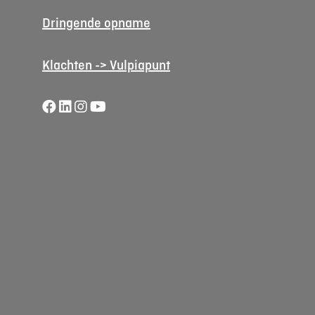
Dringende opname
Klachten -> Vulpiapunt