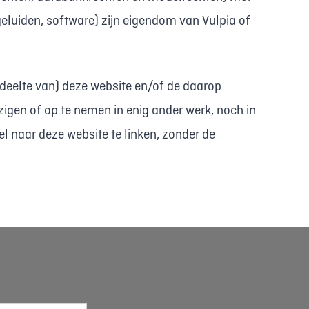
geluiden, software) zijn eigendom van Vulpia of
deelte van) deze website en/of de daarop
zigen of op te nemen in enig ander werk, noch in
 naar deze website te linken, zonder de