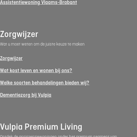
Assistentiewoning Vlaams-Brabant
Zorgwijzer
Wat u moet weten om de juiste keuze te maken
Zorgwijzer
Wat kost leven en wonen bij ons?
Welke soorten behandelingen bieden wij?
Dementiezorg bij Vulpia
Vulpia Premium Living