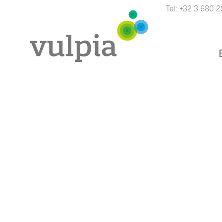
Tel:
+32 3 680 2