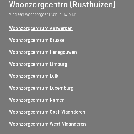
Woonzorgcentra (Rusthuizen)
Vind een woonzorgcentrum in uw buurt
Woonzorgcentrum Antwerpen
Woonzorgcentrum Brussel
Woonzorgcentrum Henegouwen
Woonzorgcentrum Limburg
Woonzorgcentrum Luik
Woonzorgcentrum Luxemburg
Woonzorgcentrum Namen
Woonzorgcentrum Oost-Vlaanderen
Woonzorgcentrum West-Vlaanderen