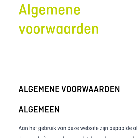
Algemene
voorwaarden
ALGEMENE VOORWAARDEN
ALGEMEEN
Aan het gebruik van deze website zijn bepaalde 