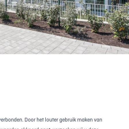
verbonden. Door het louter gebruik maken van