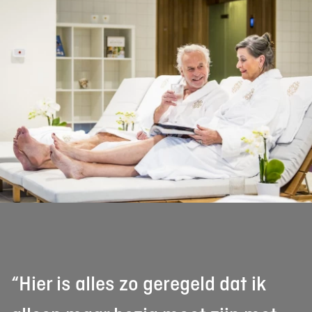
“Hier is alles zo geregeld dat ik