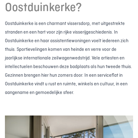
Oostduinkerke?
Oostduinkerke is een charmant vissersdorp, met uitgestrekte
stranden en een hart voor zijn rijke visserijgeschiedenis. In
Oostduinkerke en haar assistentiewoningen voelt iedereen zich
thuis. Sportievelingen komen van heinde en verre voor de
jaarlijkse internationale zeilwagenwedstrijd. Vele artiesten en
intellectuelen beschouwen deze badplaats als hun tweede thuis.
Gezinnen brengen hier hun zomers door. In een serviceflat in
Oostduinkerke vindt u rust en ruimte, winkels en cultuur, in een
aangename en gemoedelijke sfeer.