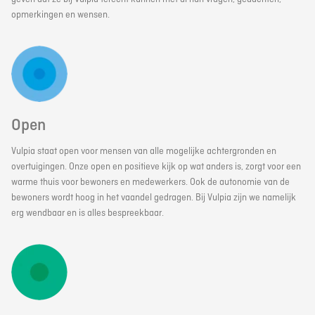
opmerkingen en wensen.
Open
Vulpia staat open voor mensen van alle mogelijke achtergronden en
overtuigingen. Onze open en positieve kijk op wat anders is, zorgt voor een
warme thuis voor bewoners en medewerkers. Ook de autonomie van de
bewoners wordt hoog in het vaandel gedragen. Bij Vulpia zijn we namelijk
erg wendbaar en is alles bespreekbaar.