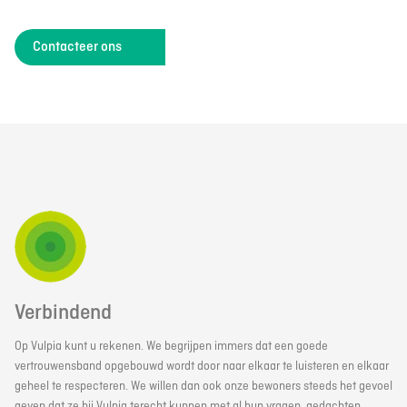
Contacteer ons
Verbindend
Op Vulpia kunt u rekenen. We begrijpen immers dat een goede
vertrouwensband opgebouwd wordt door naar elkaar te luisteren en elkaar
geheel te respecteren. We willen dan ook onze bewoners steeds het gevoel
geven dat ze bij Vulpia terecht kunnen met al hun vragen, gedachten,