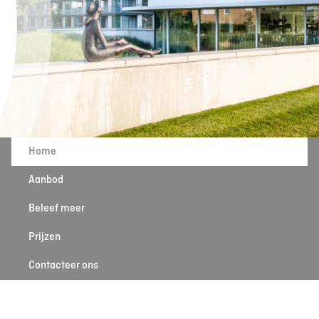
Home
Aanbod
Beleef meer
Prijzen
Contacteer ons