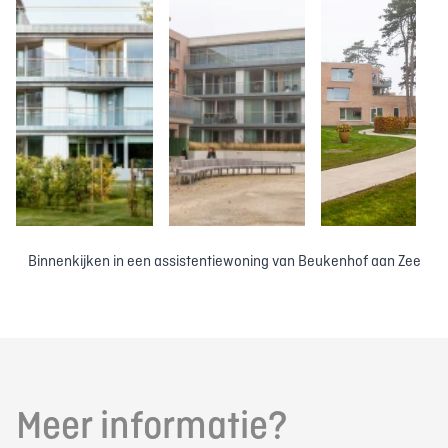
Binnenkijken in een assistentiewoning van Beukenhof aan Zee
Meer informatie?