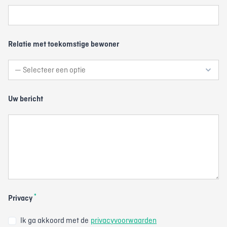
Relatie met toekomstige bewoner
Uw bericht
*
Privacy
Ik ga akkoord met de
privacyvoorwaarden