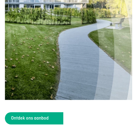
Ontdek ons aanbod