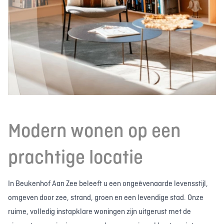
Modern wonen op een
prachtige locatie
In Beukenhof Aan Zee beleeft u een ongeëvenaarde levensstijl,
omgeven door zee, strand, groen en een levendige stad. Onze
ruime, volledig instapklare woningen zijn uitgerust met de