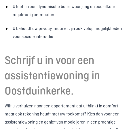
U leeft in een dynamische buurt waar jong en oud elkaar
regelmatig ontmoeten.
U behoudt uw privacy, maar er zijn ook volop mogelijkheden
voor sociale interactie.
Schrijf u in voor een
assistentiewoning in
Oostduinkerke.
Wilt u verhuizen naar een appartement dat uitblinkt in comfort
maar ook rekening houdt met uw toekomst? Kies dan voor een
assistentiewoning en geniet van mooie jaren in een prachtige