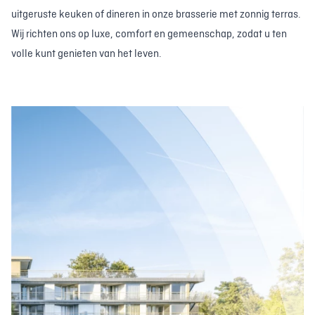
uitgeruste keuken of dineren in onze brasserie met zonnig terras.
Wij richten ons op luxe, comfort en gemeenschap, zodat u ten
volle kunt genieten van het leven.