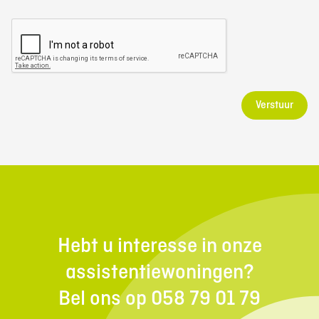
Verstuur
Hebt u interesse in onze
assistentiewoningen?
Bel ons op 058 79 01 79