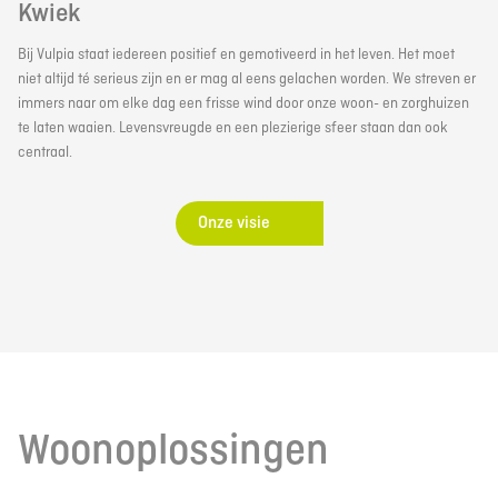
Kwiek
Bij Vulpia staat iedereen positief en gemotiveerd in het leven. Het moet
niet altijd té serieus zijn en er mag al eens gelachen worden. We streven er
immers naar om elke dag een frisse wind door onze woon- en zorghuizen
te laten waaien. Levensvreugde en een plezierige sfeer staan dan ook
centraal.
Onze visie
Woonoplossingen