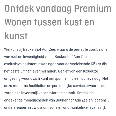
Ontdek vandaag Premium
Wonen tussen kust en
kunst
Welkom bij Beukenhof Aan Zee, waar u de perfecte combinatie
van rust en levendigheid vindt. Beukenhof Aan Zee biedt
exclusieve assistentiewoningen voor de veeleisende 65+’er die
het beste uit het leven wil halen. Geniet van een luxueuze
omgeving waar u zich kunt ontspannen na een actieve dag. Met
onze moderne faciliteiten en persoonlijke service ervaart u een
zorgeloze levensstijl vol comfort en gemak. Ontdek de
ongekende mogelijkheden van Beukenhof Aan Zee en laat ons u
ondersteunen in uw dynamische en onafhankelijke levensstijl.