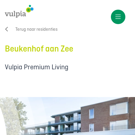
Terug naar residenties
Beukenhof aan Zee
Vulpia Premium Living