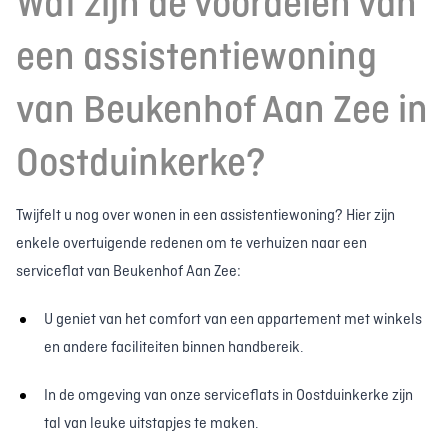
Wat zijn de voordelen van
een assistentiewoning
van Beukenhof Aan Zee in
Oostduinkerke?
Twijfelt u nog over wonen in een assistentiewoning? Hier zijn
enkele overtuigende redenen om te verhuizen naar een
serviceflat van Beukenhof Aan Zee:
U geniet van het comfort van een appartement met winkels
en andere faciliteiten binnen handbereik.
In de omgeving van onze serviceflats in Oostduinkerke zijn
tal van leuke uitstapjes te maken.