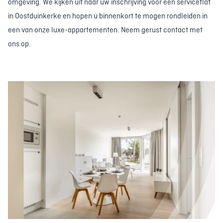
omgeving. We kijken uit naar uw inschrijving voor een serviceflat
in Oostduinkerke en hopen u binnenkort te mogen rondleiden in
een van onze luxe-appartementen. Neem gerust contact met
ons op.