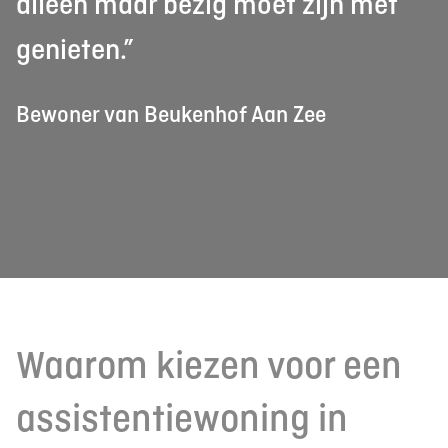
alleen maar bezig moet zijn met
genieten.”
Bewoner van Beukenhof Aan Zee
Waarom kiezen voor een
assistentiewoning in