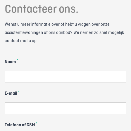
Contacteer ons.
Wenst u meer informatie over of hebt u vragen over onze
assistentiewoningen of ons aanbod? We nemen zo snel mogelijk
contact met u op.
*
Naam
*
E-mail
*
Telefoon of GSM