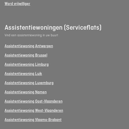
Word vrijwilliger
Assistentiewoningen (Serviceflats)
Vind een assistentiewoning in uw buurt
Assistentiewoning Antwerpen
Assistentiewoning Brussel
Assistentiewoning Limburg
Assistentiewoning Luik
Assistentiewoning Luxemburg
Assistentiewoning Namen
Assistentiewoning Oost-Vlaanderen
Assistentiewoning West-Vlaanderen
Assistentiewoning Vlaams-Brabant