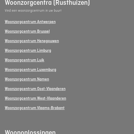
Woonzorgcentra (Rusthuizen)
Vind een woonzorgcentrum in uw buurt
Woonzorgcentrum Antwerpen
Woonzorgcentrum Brussel
Woonzorgcentrum Henegouwen
Woonzorgcentrum Limburg
Woonzorgcentrum Luik
Woonzorgcentrum Luxemburg
Woonzorgcentrum Namen
Woonzorgcentrum Oost-Vlaanderen
Woonzorgcentrum West-Vlaanderen
Woonzorgcentrum Vlaams-Brabant
Woonoplossingen