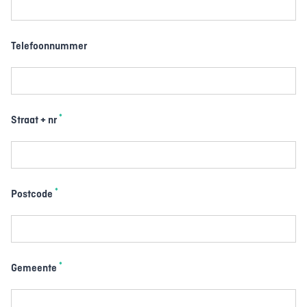
Telefoonnummer
*
Straat + nr
*
Postcode
*
Gemeente