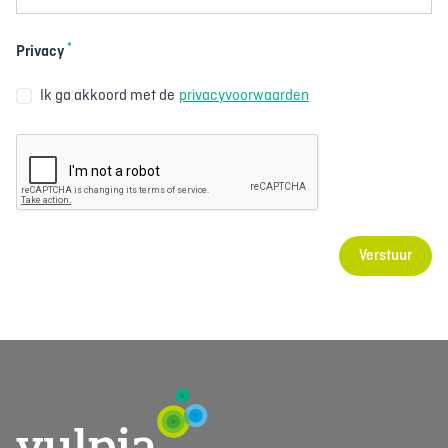
*
Privacy
Ik ga akkoord met de
privacyvoorwaarden
Verstuur