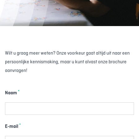
Wilt u graag meer weten? Onze voorkeur gaat altijd uit naar een
persoonlijke kennismaking, maar u kunt alvast onze brochure
aanvragen!
*
Naam
*
E-mail