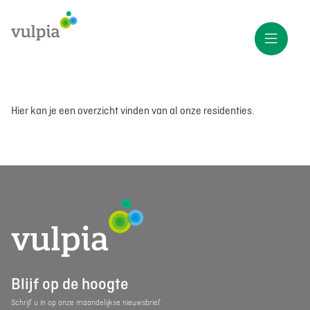
Hier kan je een overzicht vinden van al onze residenties.
Blijf op de hoogte
Schrijf u in op onze maandelijkse nieuwsbrief