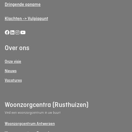
Dringende opname
Klachten -> Vulpiapunt
Over ons
Onze visie
Nieuws
Vacatures
Woonzorgcentra (Rusthuizen)
Vind een woonzorgcentrum in uw buurt
Woonzorgcentrum Antwerpen