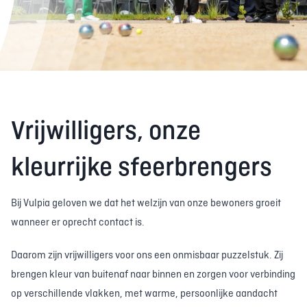
Vrijwilligers, onze
kleurrijke sfeerbrengers
Bij Vulpia geloven we dat het welzijn van onze bewoners groeit
wanneer er oprecht contact is.
Daarom zijn vrijwilligers voor ons een onmisbaar puzzelstuk. Zij
brengen kleur van buitenaf naar binnen en zorgen voor verbinding
op verschillende vlakken, met warme, persoonlijke aandacht