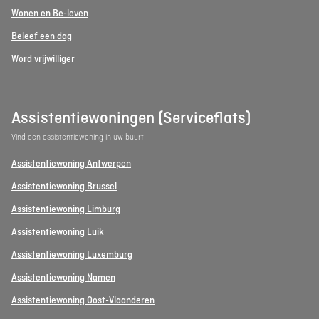
Wonen en Be-leven
Beleef een dag
Word vrijwilliger
Assistentiewoningen (Serviceflats)
Vind een assistentiewoning in uw buurt
Assistentiewoning Antwerpen
Assistentiewoning Brussel
Assistentiewoning Limburg
Assistentiewoning Luik
Assistentiewoning Luxemburg
Assistentiewoning Namen
Assistentiewoning Oost-Vlaanderen