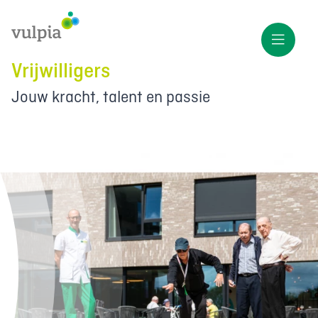
Vrijwilligers
Jouw kracht, talent en passie