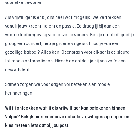
voor elke bewoner.
Als vrijwilliger is er bij ons heel wat mogelijk. We vertrekken
vanuit jouw kracht, talent en passie. Zo draag jij bij aan een
warme leefomgeving voor onze bewoners. Ben je creatief, geef je
graag een concert, heb je groene vingers of hou je van een
gezellige babbel? Alles kan. Openstaan voor elkaar is de sleutel
tot mooie ontmoetingen. Misschien ontdek je bij ons zelfs een
nieuw talent.
Samen zorgen we voor dagen vol betekenis en mooie
herinneringen.
Wil jij ontdekken wat jij als vrijwilliger kan betekenen binnen
Vulpia? Bekijk hieronder onze actuele vrijwilligersoproepen en
kies meteen iets dat bij jou past.