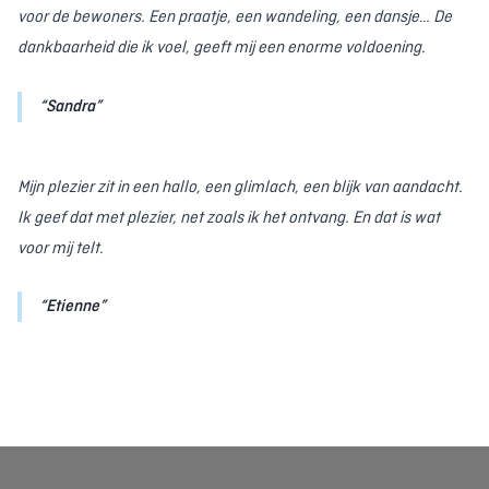
voor de bewoners. Een praatje, een wandeling, een dansje… De
dankbaarheid die ik voel, geeft mij een enorme voldoening.
Sandra
Mijn plezier zit in een hallo, een glimlach, een blijk van aandacht.
Ik geef dat met plezier, net zoals ik het ontvang. En dat is wat
voor mij telt.
Etienne