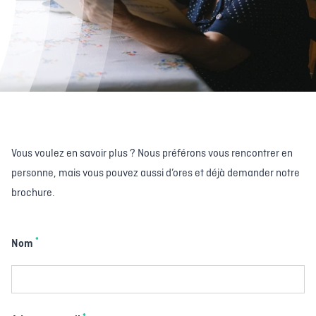
Vous voulez en savoir plus ? Nous préférons vous rencontrer en
personne, mais vous pouvez aussi d’ores et déjà demander notre
brochure.
*
Nom