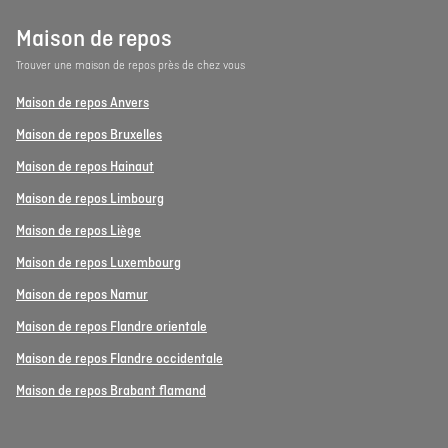
Maison de repos
Trouver une maison de repos près de chez vous
Maison de repos Anvers
Maison de repos Bruxelles
Maison de repos Hainaut
Maison de repos Limbourg
Maison de repos Liège
Maison de repos Luxembourg
Maison de repos Namur
Maison de repos Flandre orientale
Maison de repos Flandre occidentale
Maison de repos Brabant flamand