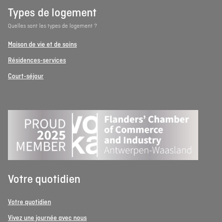
Types de logement
Quelles sont les types de logement ?
Maison de vie et de soins
Résidences-services
Court-séjour
Votre quotidien
Votre quotidien
Vivez une journée avec nous