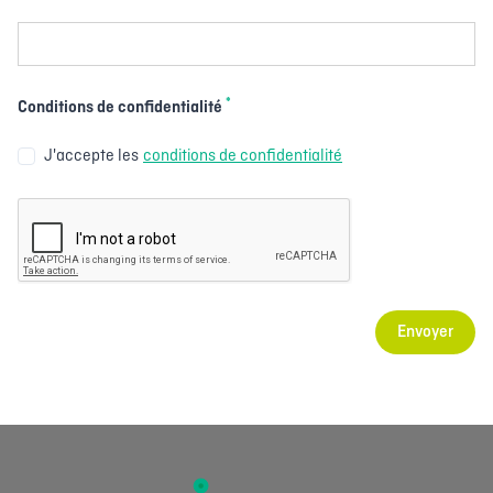
*
Conditions de confidentialité
J'accepte les
conditions de confidentialité
Envoyer