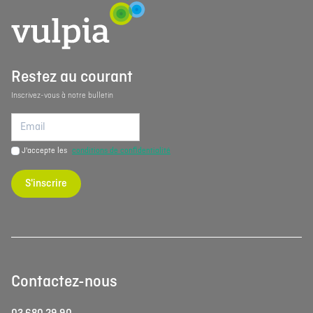
Restez au courant
Inscrivez-vous à notre bulletin
J'accepte les
conditions de confidentialité
S'inscrire
Contactez-nous