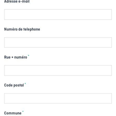
*
Adresse e-mail
Numéro de telephone
*
Rue + numéro
*
Code postal
*
Commune