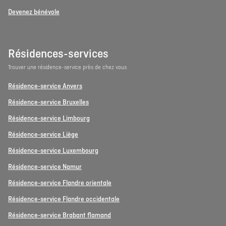
Devenez bénévole
Résidences-services
Trouver une résidence-service près de chez vous
Résidence-service Anvers
Résidence-service Bruxelles
Résidence-service Limbourg
Résidence-service Liège
Résidence-service Luxembourg
Résidence-service Namur
Résidence-service Flandre orientale
Résidence-service Flandre occidentale
Résidence-service Brabant flamand