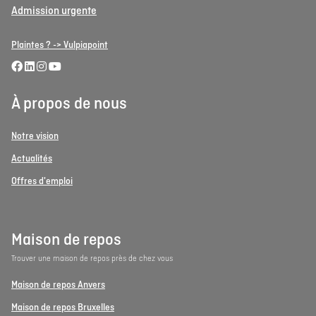
Admission urgente
Plaintes ? -> Vulpiapoint
À propos de nous
Notre vision
Actualités
Offres d'emploi
Maison de repos
Trouver une maison de repos près de chez vous
Maison de repos Anvers
Maison de repos Bruxelles