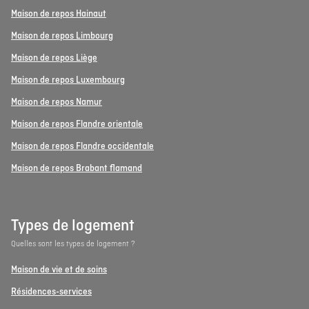
Maison de repos Hainaut
Maison de repos Limbourg
Maison de repos Liège
Maison de repos Luxembourg
Maison de repos Namur
Maison de repos Flandre orientale
Maison de repos Flandre occidentale
Maison de repos Brabant flamand
Types de logement
Quelles sont les types de logement ?
Maison de vie et de soins
Résidences-services