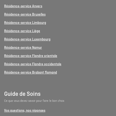
Résidence-service Anvers
Résidence-service Bruxelles
Résidence-service Limbourg
Résidence-service Liège
Résidence-service Luxembourg
Résidence-service Namur
Résidence-service Flandre orientale
Résidence-service Flandre occidentale
Résidence-service Brabant flamand
Guide de Soins
Ce que vous devez savoir pour faire le bon choix
Vos questions, nos réponses