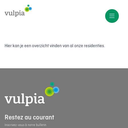
Hier kan je een overzicht vinden van al onze residenties.
Restez au courant
Inscrivez-vous à notre bulletin