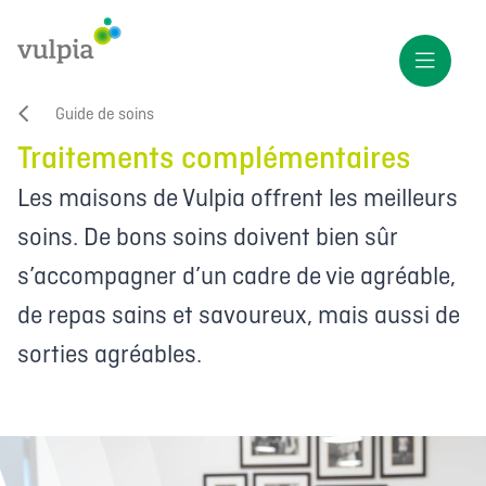
Guide de soins
Traitements complémentaires
Les maisons de Vulpia offrent les meilleurs
soins. De bons soins doivent bien sûr
s’accompagner d’un cadre de vie agréable,
de repas sains et savoureux, mais aussi de
sorties agréables.