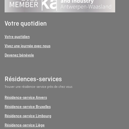
Votre quotidien
Votre quotidien
Vivez une journée avec nous
Devenez bénévole
Résidences-services
Trouver une résidence-service près de chez vous
Résidence-service Anvers
Résidence-service Bruxelles
Résidence-service Limbourg
Résidence-service Liège