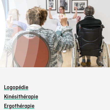
Logopédie
Kinésithérapie
Ergothérapie