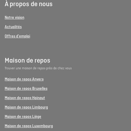
À propos de nous
Notre vision
Actualités
Offres d'emploi
Maison de repos
Trouver une maison de repos près de chez vous
Maison de repos Anvers
Maison de repos Bruxelles
Maison de repos Hainaut
Maison de repos Limbourg
Maison de repos Liège
Maison de repos Luxembourg