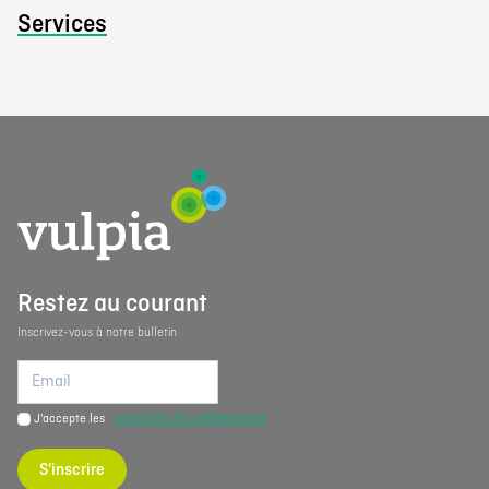
Services
Restez au courant
Inscrivez-vous à notre bulletin
J'accepte les
conditions de confidentialité
S'inscrire