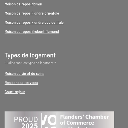
Maison de repos Namur
Maison de repos Flandre orientale
Maison de repos Flandre occidentale
Maison de repos Brabant flamand
Types de logement
Quelles sont les types de logement ?
Maison de vie et de soins
Résidences-services
Court-séjour