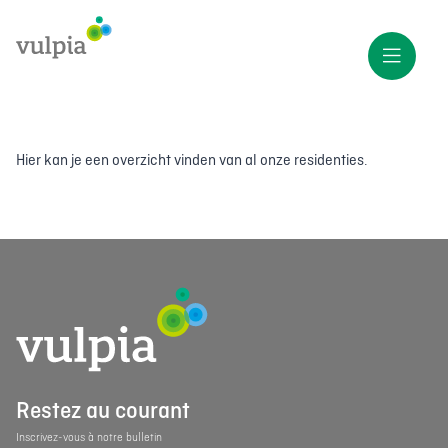
Hier kan je een overzicht vinden van al onze residenties.
Restez au courant
Inscrivez-vous à notre bulletin