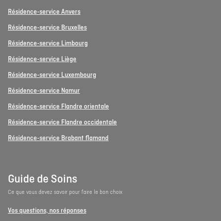
Résidence-service Anvers
Résidence-service Bruxelles
Résidence-service Limbourg
Résidence-service Liège
Résidence-service Luxembourg
Résidence-service Namur
Résidence-service Flandre orientale
Résidence-service Flandre occidentale
Résidence-service Brabant flamand
Guide de Soins
Ce que vous devez savoir pour faire le bon choix
Vos questions, nos réponses