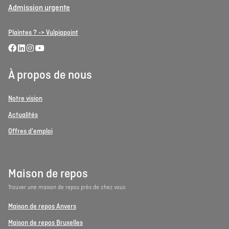
Admission urgente
Plaintes ? -> Vulpiapoint
À propos de nous
Notre vision
Actualités
Offres d'emploi
Maison de repos
Trouver une maison de repos près de chez vous
Maison de repos Anvers
Maison de repos Bruxelles