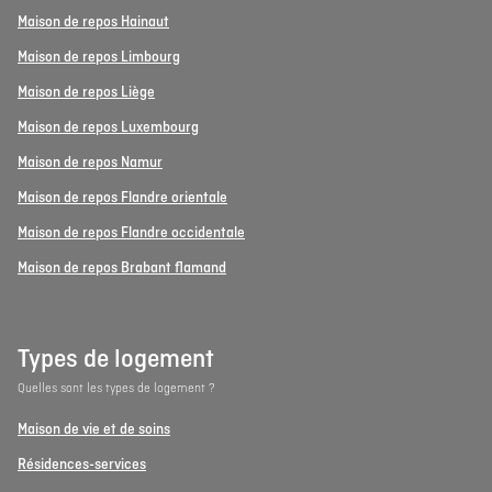
Maison de repos Hainaut
Maison de repos Limbourg
Maison de repos Liège
Maison de repos Luxembourg
Maison de repos Namur
Maison de repos Flandre orientale
Maison de repos Flandre occidentale
Maison de repos Brabant flamand
Types de logement
Quelles sont les types de logement ?
Maison de vie et de soins
Résidences-services