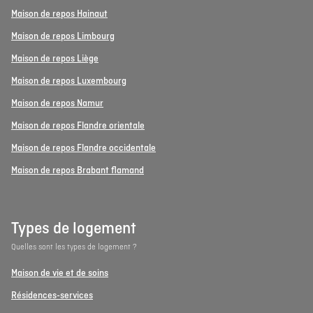
Maison de repos Hainaut
Maison de repos Limbourg
Maison de repos Liège
Maison de repos Luxembourg
Maison de repos Namur
Maison de repos Flandre orientale
Maison de repos Flandre occidentale
Maison de repos Brabant flamand
Types de logement
Quelles sont les types de logement ?
Maison de vie et de soins
Résidences-services