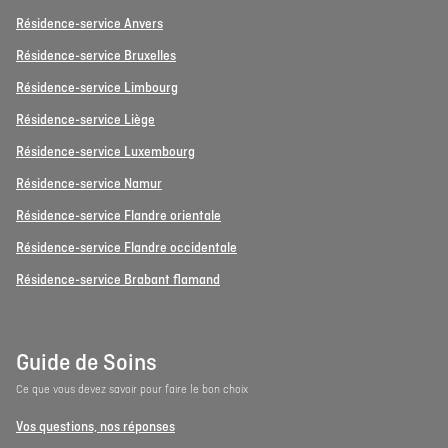
Résidence-service Anvers
Résidence-service Bruxelles
Résidence-service Limbourg
Résidence-service Liège
Résidence-service Luxembourg
Résidence-service Namur
Résidence-service Flandre orientale
Résidence-service Flandre occidentale
Résidence-service Brabant flamand
Guide de Soins
Ce que vous devez savoir pour faire le bon choix
Vos questions, nos réponses