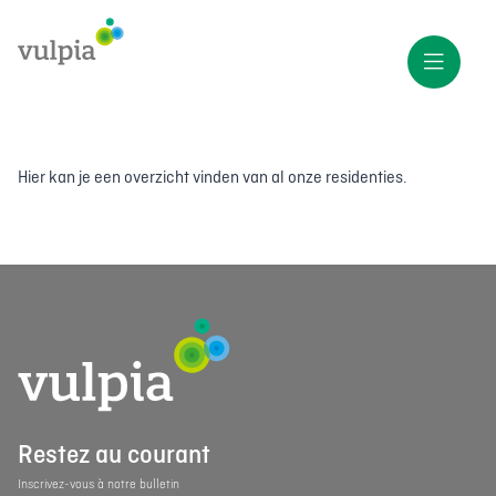
Hier kan je een overzicht vinden van al onze residenties.
Restez au courant
Inscrivez-vous à notre bulletin