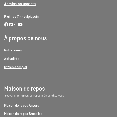
Admission urgente
Plaintes ? -> Vulpiapoint
À propos de nous
Notre vision
Actualités
Offres d'emploi
Maison de repos
Trouver une maison de repos près de chez vous
Maison de repos Anvers
Maison de repos Bruxelles