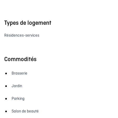
Types de logement
Résidences-services
Commodités
Brasserie
Jardin
Parking
Salon de beauté