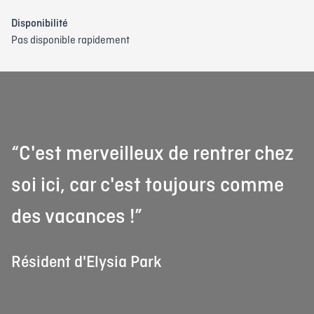
Disponibilité
Pas disponible rapidement
“C'est merveilleux de rentrer chez
soi ici, car c'est toujours comme
des vacances !”
Résident d'Elysia Park