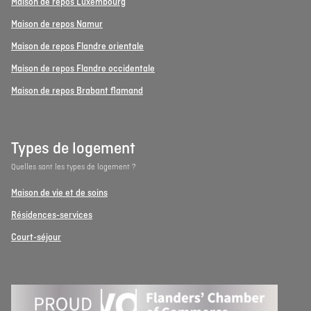
Maison de repos Luxembourg
Maison de repos Namur
Maison de repos Flandre orientale
Maison de repos Flandre occidentale
Maison de repos Brabant flamand
Types de logement
Quelles sont les types de logement ?
Maison de vie et de soins
Résidences-services
Court-séjour