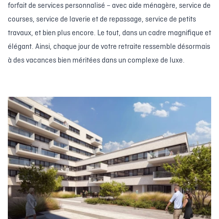
forfait de services personnalisé – avec aide ménagère, service de
courses, service de laverie et de repassage, service de petits
travaux, et bien plus encore. Le tout, dans un cadre magnifique et
élégant. Ainsi, chaque jour de votre retraite ressemble désormais
à des vacances bien méritées dans un complexe de luxe.