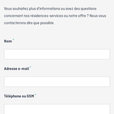
Vous souhaitez plus d'informations ou avez des questions
concernant nos résidences-services ou notre offre ? Nous vous
contacterons dès que possible.
*
Nom
*
Adresse e-mail
*
Téléphone ou GSM