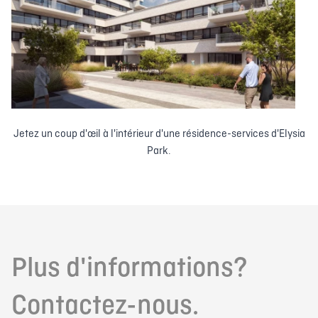
Jetez un coup d'œil à l'intérieur d'une résidence-services d'Elysia
Park.
Plus d'informations?
Contactez-nous.