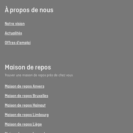
À propos de nous
Notre vision
Actualités
Offres d'emploi
Maison de repos
Trouver une maison de repos près de chez vous
Maison de repos Anvers
Maison de repos Bruxelles
Maison de repos Hainaut
Maison de repos Limbourg
Maison de repos Liège