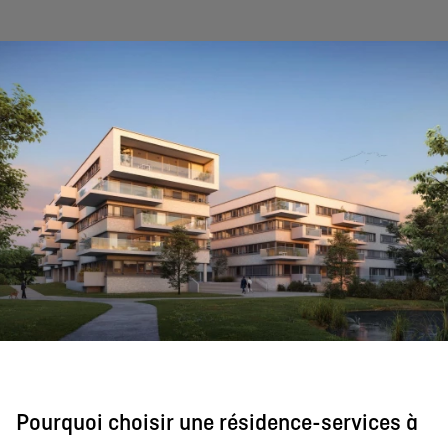
Pourquoi choisir une résidence-services à