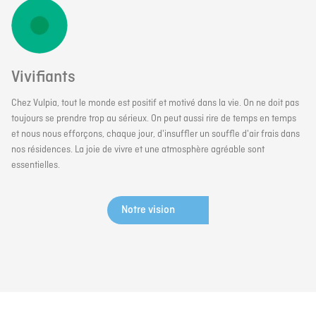
Vivifiants
Chez Vulpia, tout le monde est positif et motivé dans la vie. On ne doit pas
toujours se prendre trop au sérieux. On peut aussi rire de temps en temps
et nous nous efforçons, chaque jour, d'insuffler un souffle d'air frais dans
nos résidences. La joie de vivre et une atmosphère agréable sont
essentielles.
Notre vision