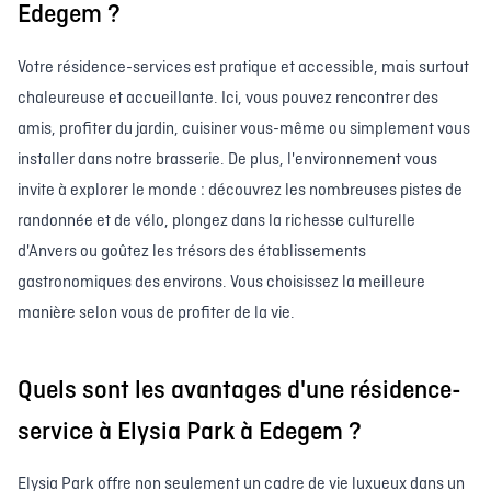
Edegem ?
Votre résidence-services est pratique et accessible, mais surtout
chaleureuse et accueillante. Ici, vous pouvez rencontrer des
amis, profiter du jardin, cuisiner vous-même ou simplement vous
installer dans notre brasserie. De plus, l'environnement vous
invite à explorer le monde : découvrez les nombreuses pistes de
randonnée et de vélo, plongez dans la richesse culturelle
d'Anvers ou goûtez les trésors des établissements
gastronomiques des environs. Vous choisissez la meilleure
manière selon vous de profiter de la vie.
Quels sont les avantages d'une résidence-
service à Elysia Park à Edegem ?
Elysia Park offre non seulement un cadre de vie luxueux dans un