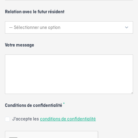
Relation avec le futur résident
Votre message
*
Conditions de confidentialité
J'accepte les
conditions de confidentialité