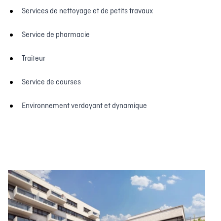
Services de nettoyage et de petits travaux
Service de pharmacie
Traiteur
Service de courses
Environnement verdoyant et dynamique