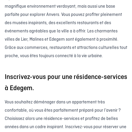
magnifique environnement verdoyant, mais aussi une base
parfaite pour explorer Anvers. Vous pouvez profiter pleinement
des musées inspirants, des excellents restaurants et des
événements agréables que la ville a à offrir. Les charmantes
villes de Lier, Malines et Edegem sont également à proximité.
Grâce aux commerces, restaurants et attractions culturelles tout
proche, vous êtes toujours connecté à la vie urbaine.
Inscrivez-vous pour une résidence-services
à Edegem.
Vous souhaitez déménager dans un appartement très
confortable, où vous êtes parfaitement préparé pour l’avenir ?
Choisissez alors une résidence-services et profitez de belles
années dans un cadre inspirant. Inscrivez-vous pour réserver une