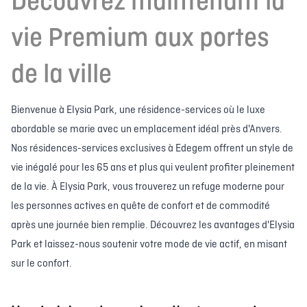
Découvrez maintenant la
vie Premium aux portes
de la ville
Bienvenue à Elysia Park, une résidence-services où le luxe
abordable se marie avec un emplacement idéal près d'Anvers.
Nos résidences-services exclusives à Edegem offrent un style de
vie inégalé pour les 65 ans et plus qui veulent profiter pleinement
de la vie. À Elysia Park, vous trouverez un refuge moderne pour
les personnes actives en quête de confort et de commodité
après une journée bien remplie. Découvrez les avantages d'Elysia
Park et laissez-nous soutenir votre mode de vie actif, en misant
sur le confort.