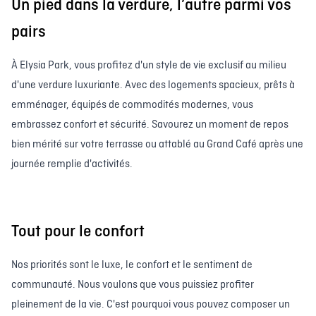
Un pied dans la verdure, l’autre parmi vos
pairs
À Elysia Park, vous profitez d'un style de vie exclusif au milieu
d'une verdure luxuriante. Avec des logements spacieux, prêts à
emménager, équipés de commodités modernes, vous
embrassez confort et sécurité. Savourez un moment de repos
bien mérité sur votre terrasse ou attablé au Grand Café après une
journée remplie d'activités.
Tout pour le confort
Nos priorités sont le luxe, le confort et le sentiment de
communauté. Nous voulons que vous puissiez profiter
pleinement de la vie. C'est pourquoi vous pouvez composer un