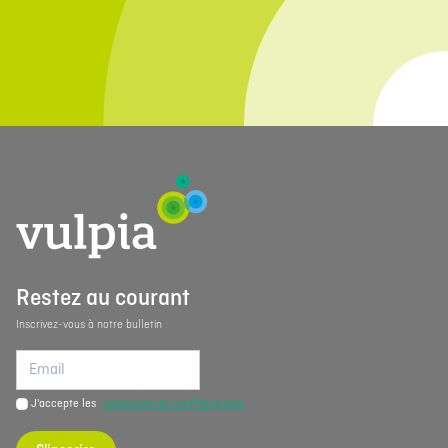
Restez au courant
Inscrivez-vous à notre bulletin
J'accepte les
conditions de confidentialité