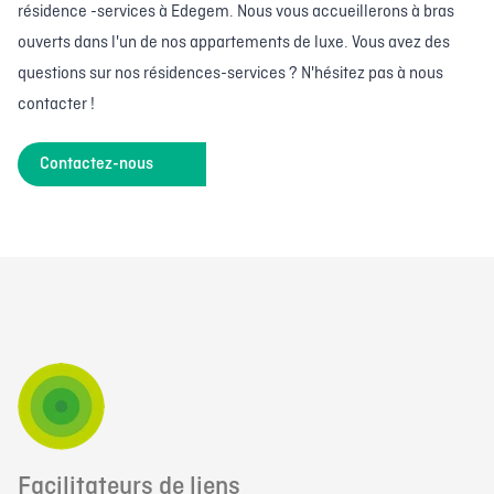
résidence -services à Edegem. Nous vous accueillerons à bras
ouverts dans l'un de nos appartements de luxe. Vous avez des
questions sur nos résidences-services ? N'hésitez pas à nous
contacter !
Contactez-nous
Facilitateurs de liens