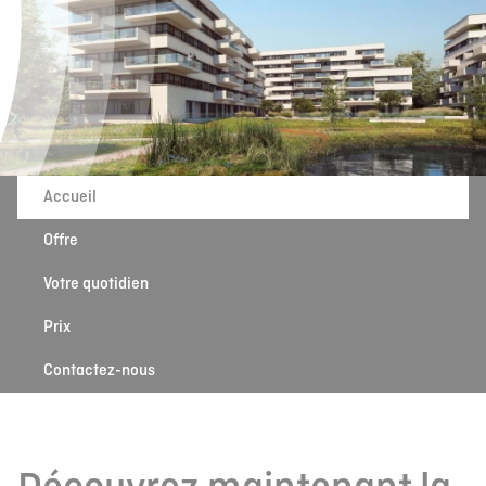
Accueil
Offre
Votre quotidien
Prix
Contactez-nous