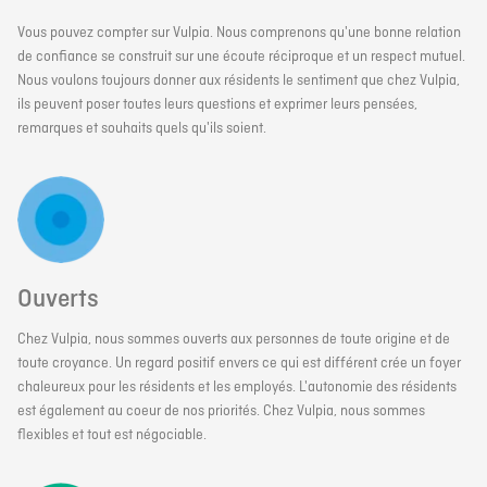
Vous pouvez compter sur Vulpia. Nous comprenons qu'une bonne relation
de confiance se construit sur une écoute réciproque et un respect mutuel.
Nous voulons toujours donner aux résidents le sentiment que chez Vulpia,
ils peuvent poser toutes leurs questions et exprimer leurs pensées,
remarques et souhaits quels qu'ils soient.
Ouverts
Chez Vulpia, nous sommes ouverts aux personnes de toute origine et de
toute croyance. Un regard positif envers ce qui est différent crée un foyer
chaleureux pour les résidents et les employés. L'autonomie des résidents
est également au coeur de nos priorités. Chez Vulpia, nous sommes
flexibles et tout est négociable.