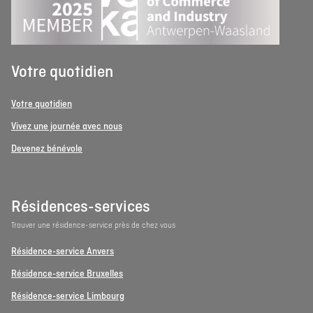
Votre quotidien
Votre quotidien
Vivez une journée avec nous
Devenez bénévole
Résidences-services
Trouver une résidence-service près de chez vous
Résidence-service Anvers
Résidence-service Bruxelles
Résidence-service Limbourg