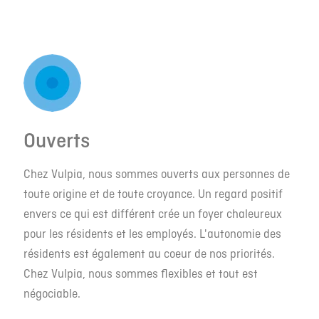
Ouverts
Chez Vulpia, nous sommes ouverts aux personnes de
toute origine et de toute croyance. Un regard positif
envers ce qui est différent crée un foyer chaleureux
pour les résidents et les employés. L'autonomie des
résidents est également au coeur de nos priorités.
Chez Vulpia, nous sommes flexibles et tout est
négociable.