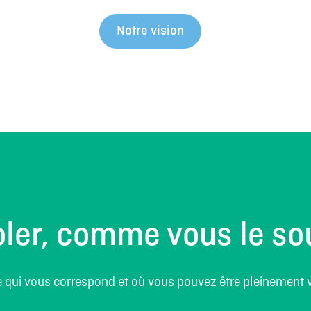
Notre vision
ler, comme vous le so
le qui vous correspond et où vous pouvez être pleinement