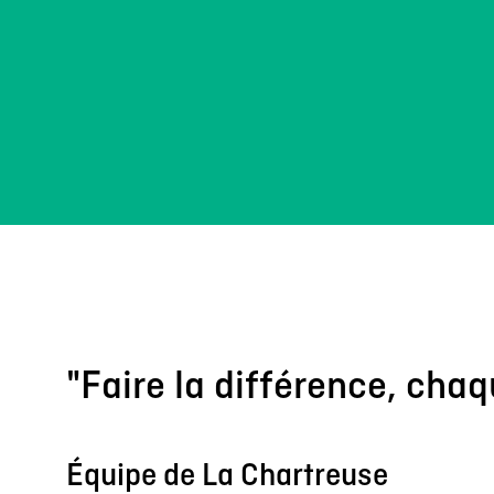
"Faire la différence, chaq
Équipe de La Chartreuse