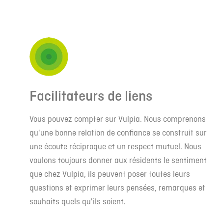
Facilitateurs de liens
Vous pouvez compter sur Vulpia. Nous comprenons
qu'une bonne relation de confiance se construit sur
une écoute réciproque et un respect mutuel. Nous
voulons toujours donner aux résidents le sentiment
que chez Vulpia, ils peuvent poser toutes leurs
questions et exprimer leurs pensées, remarques et
souhaits quels qu'ils soient.