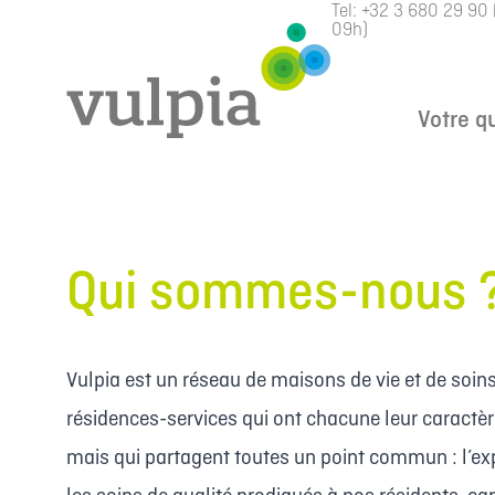
Tel:
+32 3 680 29 90
09h)
Votre q
Qui sommes-nous 
Vulpia est un réseau de maisons de vie et de soins
résidences-services qui ont chacune leur caractèr
mais qui partagent toutes un point commun : l’ex