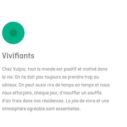
Vivifiants
Chez Vulpia, tout le monde est positif et motivé dans
la vie. On ne doit pas toujours se prendre trop au
sérieux. On peut aussi rire de temps en temps et nous
nous efforçons, chaque jour, d'insuffler un souffle
d'air frais dans nos résidences. La joie de vivre et une
atmosphère agréable sont essentielles.