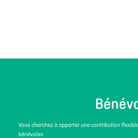
Bénévo
Vous cherchez à apporter une contribution flexib
bénévoles