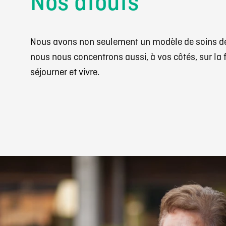
Nos atouts
Nous avons non seulement un modèle de soins de 
nous nous concentrons aussi, à vos côtés, sur la
séjourner et vivre.