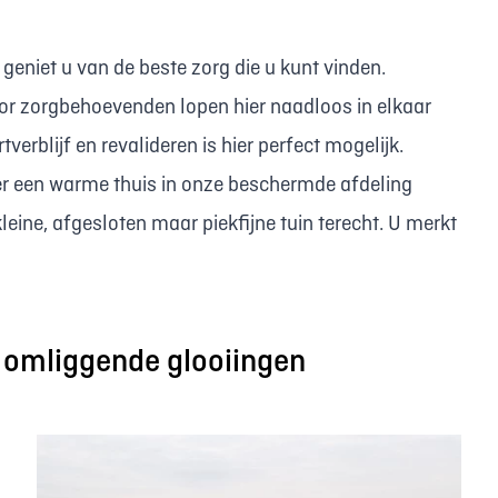
geniet u van de beste zorg die u kunt vinden.
oor zorgbehoevenden lopen hier naadloos in elkaar
rtverblijf en revalideren is hier perfect mogelijk.
r een warme thuis in onze beschermde afdeling
ine, afgesloten maar piekfijne tuin terecht. U merkt
 omliggende glooiingen