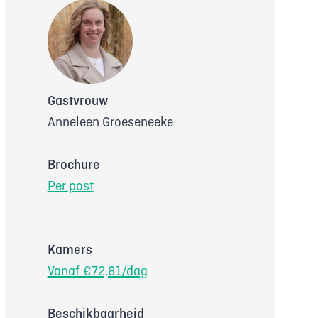
Gastvrouw
Anneleen Groeseneeke
Brochure
Per post
Kamers
Vanaf €72,81/dag
Beschikbaarheid