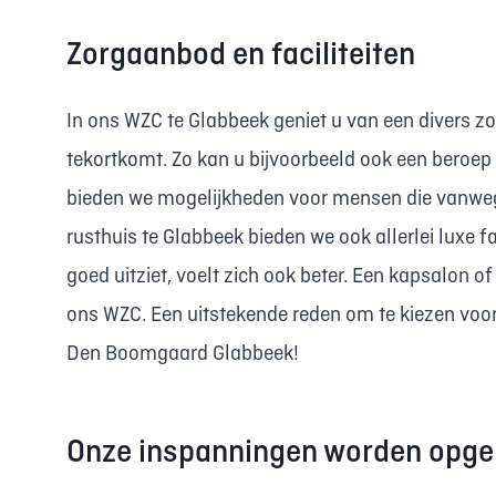
Zorgaanbod en faciliteiten
In ons WZC te Glabbeek geniet u van een divers z
tekortkomt. Zo kan u bijvoorbeeld ook een beroep 
bieden we mogelijkheden voor mensen die vanweg
rusthuis te Glabbeek bieden we ook allerlei luxe f
goed uitziet, voelt zich ook beter. Een kapsalon o
ons WZC. Een uitstekende reden om te kiezen voor
Den Boomgaard Glabbeek!
Onze inspanningen worden opge