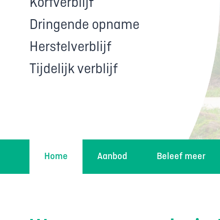
Kortverblijf
Dringende opname
Herstelverblijf
Tijdelijk verblijf
Home
Aanbod
Beleef meer