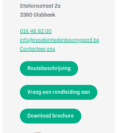
Stationsstraat 2a
3380 Glabbeek
016 46 92 00
info@residentiedenboomgaard.be
Contacteer ons
Routebeschrijving
Vraag een rondleiding aan
Download brochure