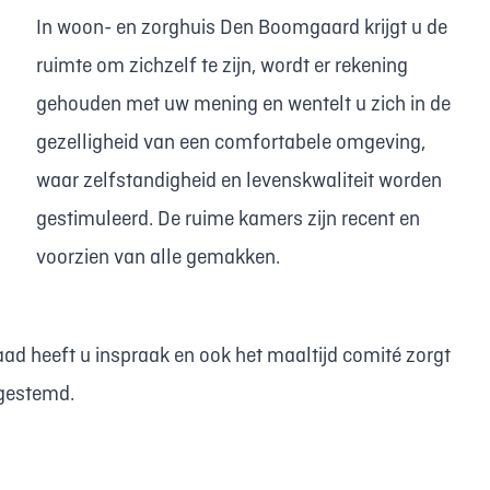
In woon- en zorghuis Den Boomgaard krijgt u de
ruimte om zichzelf te zijn, wordt er rekening
gehouden met uw mening en wentelt u zich in de
gezelligheid van een comfortabele omgeving,
waar zelfstandigheid en levenskwaliteit worden
gestimuleerd. De ruime kamers zijn recent en
voorzien van alle gemakken.
aad heeft u inspraak en ook het maaltijd comité zorgt
fgestemd.