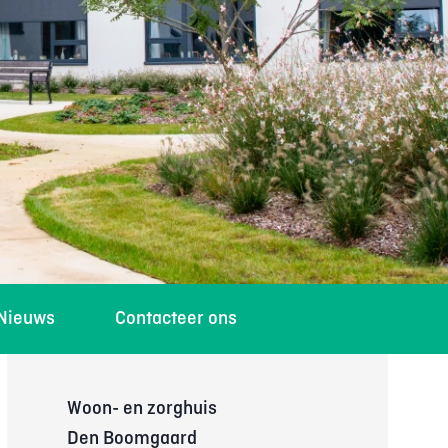
Nieuws
Contacteer ons
Woon- en zorghuis
Den Boomgaard