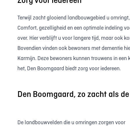
Zorg voor iedereen
Terwijl zacht glooiend landbouwgebied u omringt, 
Comfort, gezelligheid en een optimale indeling v
over. Hier verblijft u voor langere tijd, maar ook ko
Bovendien vinden ook bewoners met dementie hie
Karmijn. Deze bewoners kunnen trouwens in een kle
het, Den Boomgaard biedt zorg voor iedereen.
Den Boomgaard, zo zacht als de
De landbouwvelden die u omringen zorgen voor