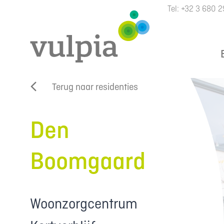
Tel:
+32 3 680 2
Terug naar residenties
Den
Boomgaard
Woonzorgcentrum