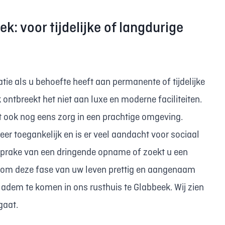
: voor tijdelijke of langdurige
e als u behoefte heeft aan permanente of tijdelijke
ontbreekt het niet aan luxe en moderne faciliteiten.
t ook nog eens zorg in een prachtige omgeving.
r toegankelijk en is er veel aandacht voor sociaal
sprake van een dringende opname of zoekt u een
 om deze fase van uw leven prettig en aangenaam
adem te komen in ons rusthuis te Glabbeek. Wij zien
gaat.