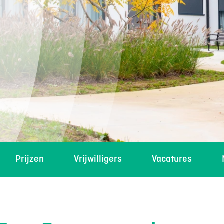
Prijzen
Vrijwilligers
Vacatures