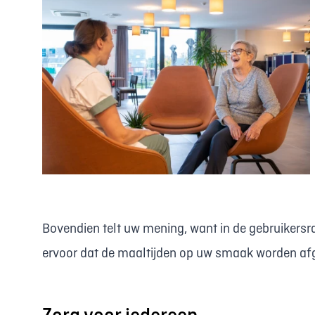
Bovendien telt uw mening, want in de gebruikersr
ervoor dat de maaltijden op uw smaak worden a