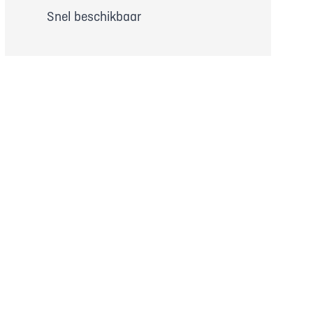
Snel beschikbaar