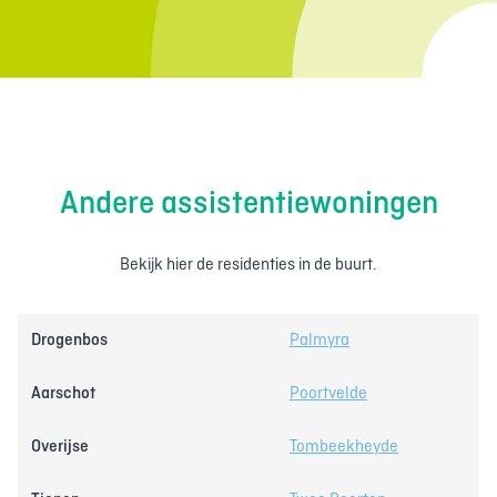
Andere assistentiewoningen
Bekijk hier de residenties in de buurt.
Drogenbos
Palmyra
Aarschot
Poortvelde
Overijse
Tombeekheyde