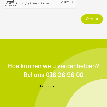
Verstuur
Hoe kunnen we u verder helpen?
Bel ons 016 26 96 00
Maandag vanaf 09u