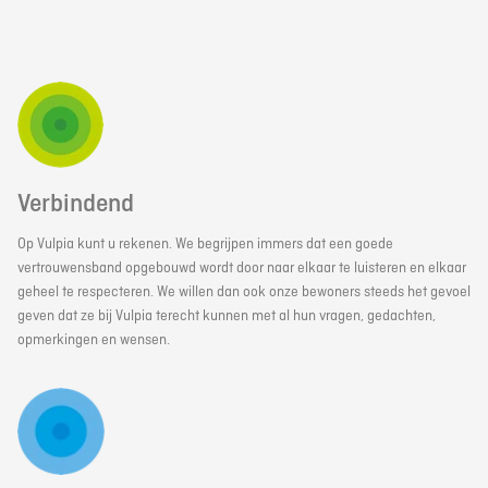
Verbindend
Op Vulpia kunt u rekenen. We begrijpen immers dat een goede
vertrouwensband opgebouwd wordt door naar elkaar te luisteren en elkaar
geheel te respecteren. We willen dan ook onze bewoners steeds het gevoel
geven dat ze bij Vulpia terecht kunnen met al hun vragen, gedachten,
opmerkingen en wensen.