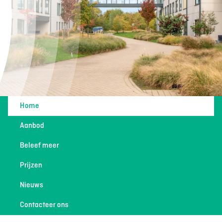
Home
Aanbod
Beleef meer
Prijzen
Nieuws
Contacteer ons