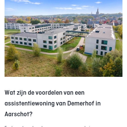
Wat zijn de voordelen van een
assistentiewoning van Demerhof in
Aarschot?