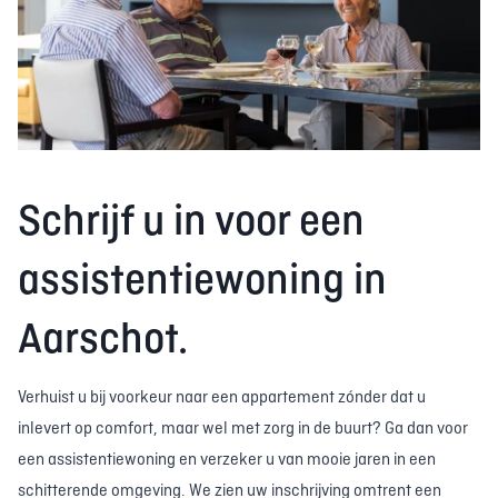
Schrijf u in voor een
assistentiewoning in
Aarschot.
Verhuist u bij voorkeur naar een appartement zónder dat u
inlevert op comfort, maar wel met zorg in de buurt? Ga dan voor
een assistentiewoning en verzeker u van mooie jaren in een
schitterende omgeving. We zien uw inschrijving omtrent een