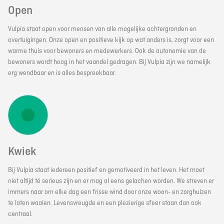
Open
Vulpia staat open voor mensen van alle mogelijke achtergronden en
overtuigingen. Onze open en positieve kijk op wat anders is, zorgt voor een
warme thuis voor bewoners en medewerkers. Ook de autonomie van de
bewoners wordt hoog in het vaandel gedragen. Bij Vulpia zijn we namelijk
erg wendbaar en is alles bespreekbaar.
Kwiek
Bij Vulpia staat iedereen positief en gemotiveerd in het leven. Het moet
niet altijd té serieus zijn en er mag al eens gelachen worden. We streven er
immers naar om elke dag een frisse wind door onze woon- en zorghuizen
te laten waaien. Levensvreugde en een plezierige sfeer staan dan ook
centraal.