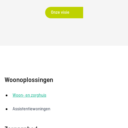
Onze visie
Woonoplossingen
Woon- en zorghuis
Assistentiewoningen