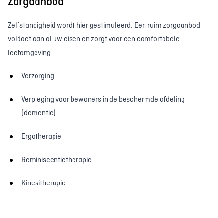
Zorgaanbod
Zelfstandigheid wordt hier gestimuleerd. Een ruim zorgaanbod
voldoet aan al uw eisen en zorgt voor een comfortabele
leefomgeving
Verzorging
Verpleging voor bewoners in de beschermde afdeling
(dementie)
Ergotherapie
Reminiscentietherapie
Kinesitherapie