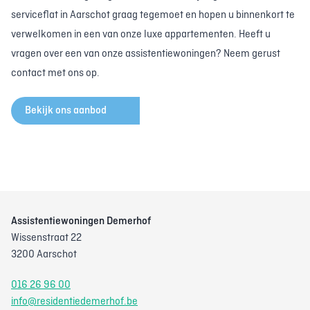
serviceflat in Aarschot graag tegemoet en hopen u binnenkort te
verwelkomen in een van onze luxe appartementen. Heeft u
vragen over een van onze assistentiewoningen? Neem gerust
contact met ons op.
Bekijk ons aanbod
Assistentiewoningen Demerhof
Wissenstraat 22
3200 Aarschot
016 26 96 00
info@residentiedemerhof.be