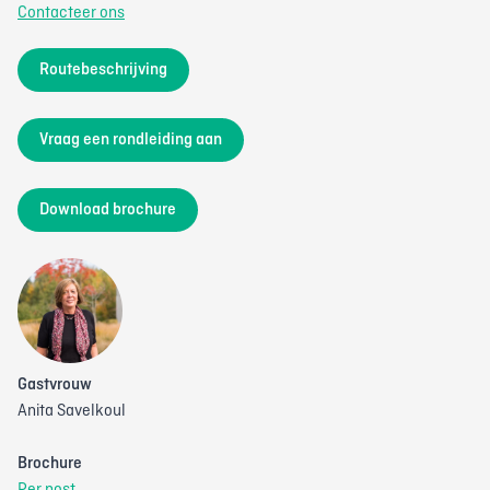
Contacteer ons
Routebeschrijving
Vraag een rondleiding aan
Download brochure
Gastvrouw
Anita Savelkoul
Brochure