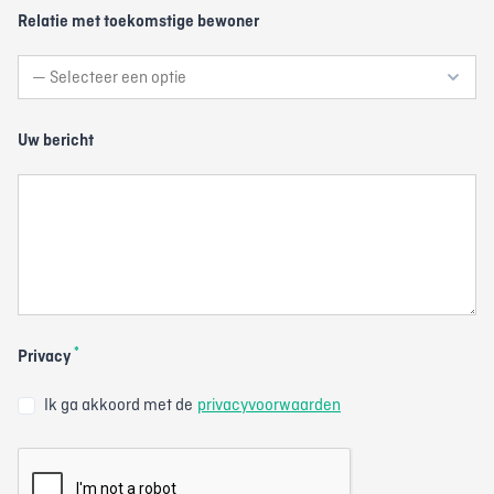
Relatie met toekomstige bewoner
Uw bericht
*
Privacy
Ik ga akkoord met de
privacyvoorwaarden