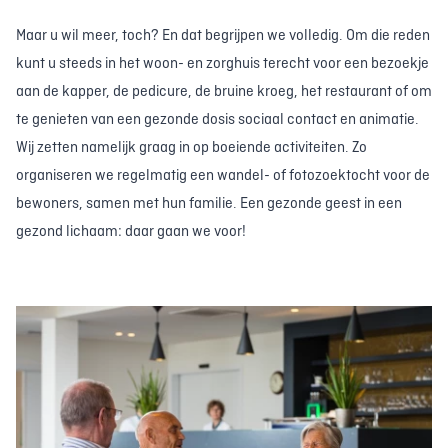
Maar u wil meer, toch? En dat begrijpen we volledig. Om die reden
kunt u steeds in het woon- en zorghuis terecht voor een bezoekje
aan de kapper, de pedicure, de bruine kroeg, het restaurant of om
te genieten van een gezonde dosis sociaal contact en animatie.
Wij zetten namelijk graag in op boeiende activiteiten. Zo
organiseren we regelmatig een wandel- of fotozoektocht voor de
bewoners, samen met hun familie. Een gezonde geest in een
gezond lichaam: daar gaan we voor!