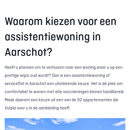
Waarom kiezen voor een
assistentiewoning in
Aarschot?
Heeft u plannen om te verhuizen naar een woning waar u op een
prettige wijze oud wordt? Dan is een assistentiewoning of
serviceflat in Aarschot een uitstekende keuze. Het is dé plek om
comfortabel te wonen met alle voorzieningen binnen handbereik.
Maak daarom een keuze uit een van de 92 appartementen die
Vulpia voor u in de aanbieding heeft.