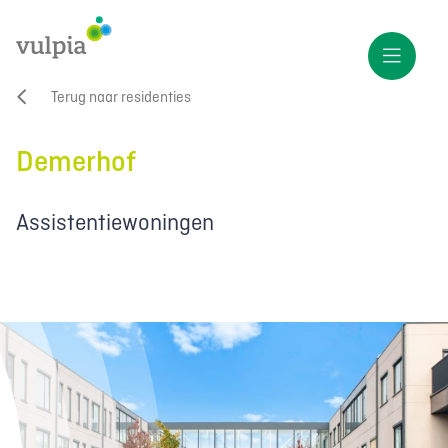
Terug naar residenties
Demerhof
Assistentiewoningen