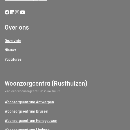
Over ons
Onze visie
Nieuws
Vacatures
Woonzorgcentra (Rusthuizen)
Vind een woonzorgcentrum in uw buurt
Woonzorgcentrum Antwerpen
Woonzorgcentrum Brussel
Woonzorgcentrum Henegouwen