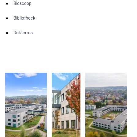
Bioscoop
Bibliotheek
Dakterras