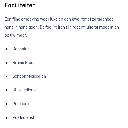
Faciliteiten
Een fijne omgeving waar luxe en een kwalitatief zorgaanbod
hand in hand gaan. De faciliteiten zijn recent, uiterst modern en
op uw maat.
Kapsalon
Bruine kroeg
Schoonheidssalon
Klusjesdienst
Pedicure
Poetsdienst