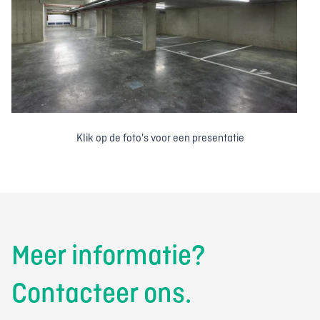
Klik op de foto's voor een presentatie
Meer informatie?
Contacteer ons.