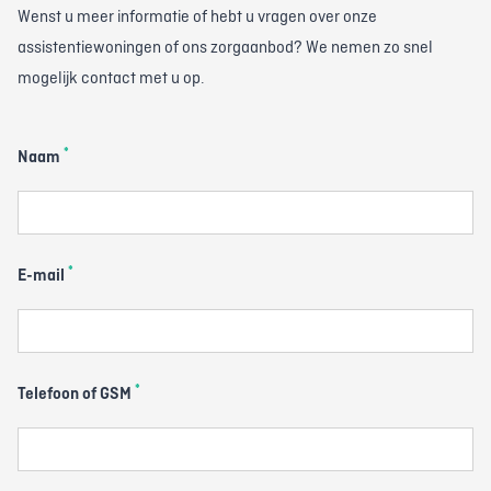
Wenst u meer informatie of hebt u vragen over onze
assistentiewoningen of ons zorgaanbod? We nemen zo snel
mogelijk contact met u op.
*
Naam
*
E-mail
*
Telefoon of GSM