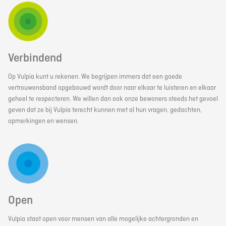
Verbindend
Op Vulpia kunt u rekenen. We begrijpen immers dat een goede
vertrouwensband opgebouwd wordt door naar elkaar te luisteren en elkaar
geheel te respecteren. We willen dan ook onze bewoners steeds het gevoel
geven dat ze bij Vulpia terecht kunnen met al hun vragen, gedachten,
opmerkingen en wensen.
Open
Vulpia staat open voor mensen van alle mogelijke achtergronden en