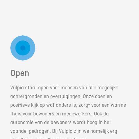
Open
Vulpia staat open voor mensen van alle mogelijke
achtergronden en overtuigingen. Onze open en
positieve kijk op wat anders is, zorgt voor een warme
thuis voor bewoners en medewerkers. Ook de
autonomie van de bewoners wordt hoog in het
vaandel gedragen. Bij Vulpia zijn we namelijk erg