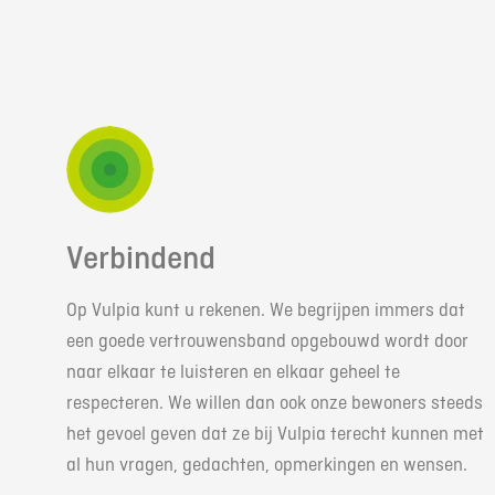
Verbindend
Op Vulpia kunt u rekenen. We begrijpen immers dat
een goede vertrouwensband opgebouwd wordt door
naar elkaar te luisteren en elkaar geheel te
respecteren. We willen dan ook onze bewoners steeds
het gevoel geven dat ze bij Vulpia terecht kunnen met
al hun vragen, gedachten, opmerkingen en wensen.