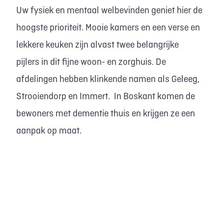
Uw fysiek en mentaal welbevinden geniet hier de
hoogste prioriteit. Mooie kamers en een verse en
lekkere keuken zijn alvast twee belangrijke
pijlers in dit fijne woon- en zorghuis. De
afdelingen hebben klinkende namen als Geleeg,
Strooiendorp en Immert. In Boskant komen de
bewoners met dementie thuis en krijgen ze een
aanpak op maat.