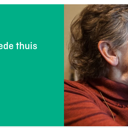
ede thuis