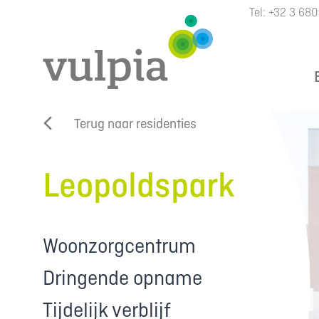
Tel:
+32 3 680
Terug naar residenties
Leopoldspark
Woonzorgcentrum
Dringende opname
Tijdelijk verblijf