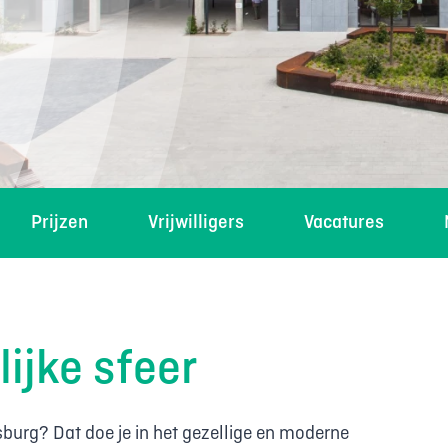
Prijzen
Vrijwilligers
Vacatures
lijke sfeer
burg? Dat doe je in het gezellige en moderne