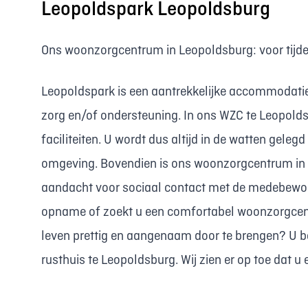
Leopoldspark Leopoldsburg
Ons woonzorgcentrum in Leopoldsburg: voor tijdel
Leopoldspark is een aantrekkelijke accommodatie 
zorg en/of ondersteuning. In ons WZC te Leopolds
faciliteiten. U wordt dus altijd in de watten gele
omgeving. Bovendien is ons woonzorgcentrum in Le
aandacht voor sociaal contact met de medebewone
opname of zoekt u een comfortabel woonzorgcen
leven prettig en aangenaam door te brengen? U 
rusthuis te Leopoldsburg. Wij zien er op toe dat 