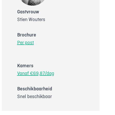
Gastvrouw
Stien Wouters
Brochure
Per post
Kamers
Vanaf €69,87/dag
Beschikbaarheid
Snel beschikbaar