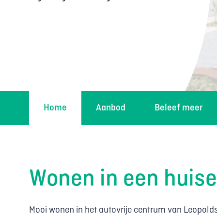
Home
Aanbod
Beleef meer
Wonen in een huise
Mooi wonen in het autovrije centrum van Leopolds