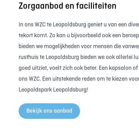
Zorgaanbod en faciliteiten
In ons WZC te Leopoldsburg geniet u van een dive
tekort komt. Zo kan u bijvoorbeeld ook een beroep
bieden we mogelijkheden voor mensen die vanweg
rusthuis te Leopoldsburg bieden we ook allerlei lu
goed uitziet, voelt zich ook beter. Een kapsalon o
ons WZC. Een uitstekende reden om te kiezen voor
Leopoldspark Leopoldsburg!
Bekijk ons aanbod