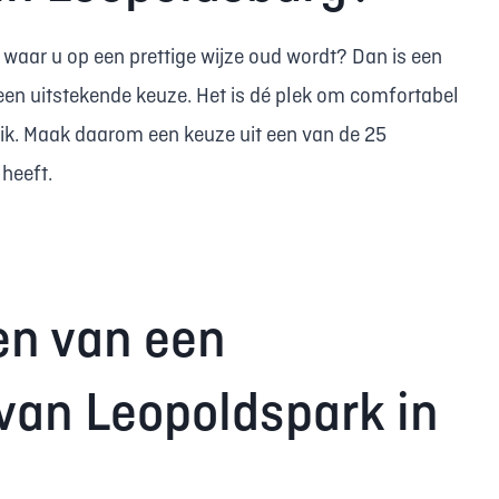
waar u op een prettige wijze oud wordt? Dan is een
 een uitstekende keuze. Het is dé plek om comfortabel
ik. Maak daarom een keuze uit een van de 25
heeft.
en van een
van Leopoldspark in