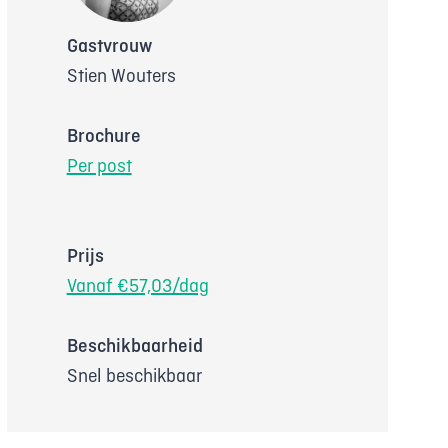
Gastvrouw
Stien Wouters
Brochure
Per post
Prijs
Vanaf €57,03/dag
Beschikbaarheid
Snel beschikbaar