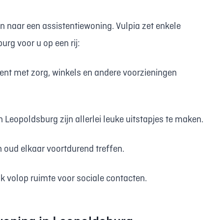
n naar een assistentiewoning. Vulpia zet enkele
rg voor u op een rij:
ent met zorg, winkels en andere voorzieningen
 Leopoldsburg zijn allerlei leuke uitstapjes te maken.
n oud elkaar voortdurend treffen.
ok volop ruimte voor sociale contacten.