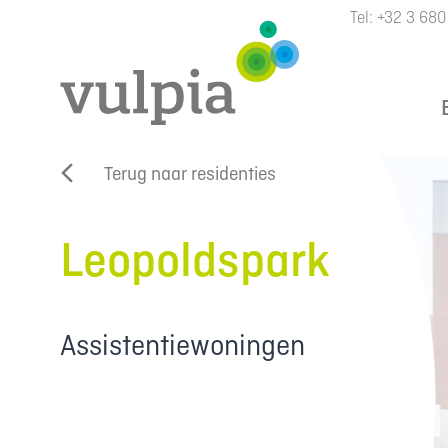
Tel:
+32 3 680
Terug naar residenties
Leopoldspark
Assistentiewoningen