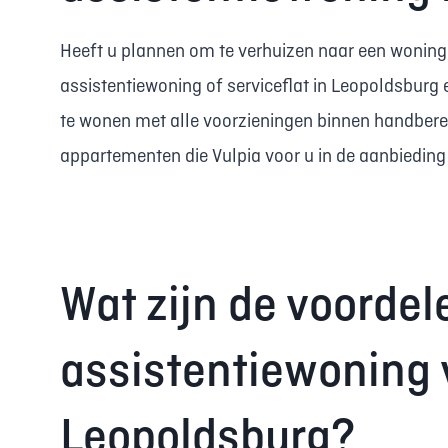
Heeft u plannen om te verhuizen naar een woning 
assistentiewoning of serviceflat in Leopoldsburg
te wonen met alle voorzieningen binnen handbere
appartementen die Vulpia voor u in de aanbieding 
Wat zijn de voordel
assistentiewoning 
Leopoldsburg?