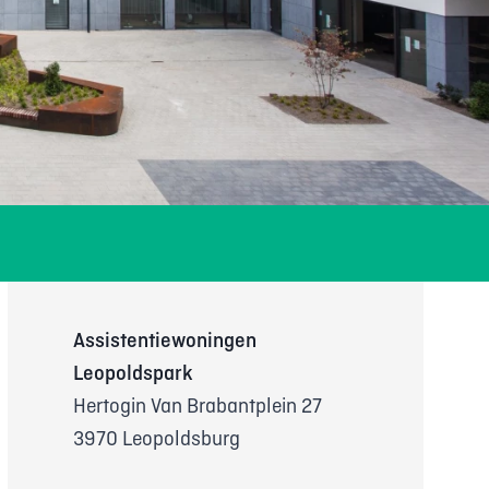
Assistentiewoningen
Leopoldspark
Hertogin Van Brabantplein 27
3970 Leopoldsburg