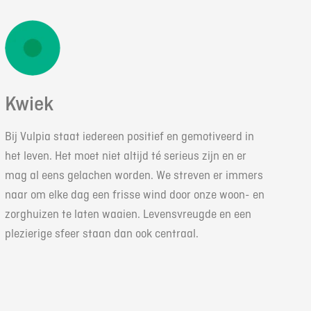
Kwiek
Bij Vulpia staat iedereen positief en gemotiveerd in
het leven. Het moet niet altijd té serieus zijn en er
mag al eens gelachen worden. We streven er immers
naar om elke dag een frisse wind door onze woon- en
zorghuizen te laten waaien. Levensvreugde en een
plezierige sfeer staan dan ook centraal.