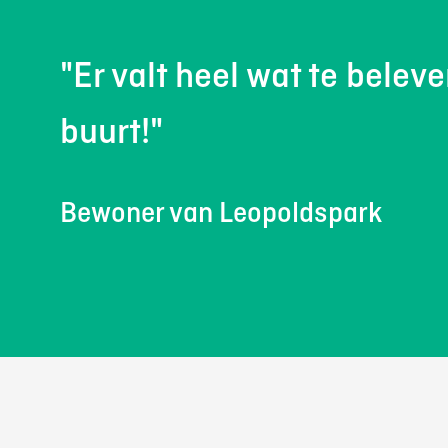
"Er valt heel wat te beleve
buurt!"
Bewoner van Leopoldspark