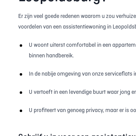
Er zijn veel goede redenen waarom u zou verhuize
voordelen van een assistentiewoning in Leopoldsbu
U woont uiterst comfortabel in een appartem
binnen handbereik.
In de nabije omgeving van onze serviceflats in
U vertoeft in een levendige buurt waar jong e
U profiteert van genoeg privacy, maar er is o