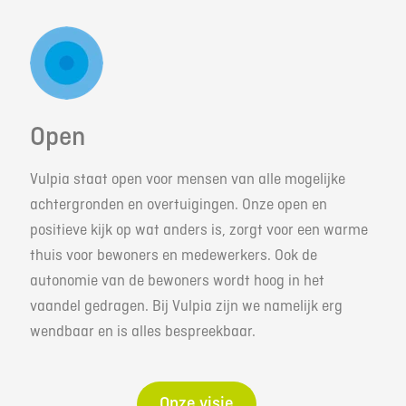
Open
Vulpia staat open voor mensen van alle mogelijke
achtergronden en overtuigingen. Onze open en
positieve kijk op wat anders is, zorgt voor een warme
thuis voor bewoners en medewerkers. Ook de
autonomie van de bewoners wordt hoog in het
vaandel gedragen. Bij Vulpia zijn we namelijk erg
wendbaar en is alles bespreekbaar.
Onze visie