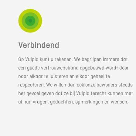
Verbindend
Op Vulpia kunt u rekenen. We begrijpen immers dat
een goede vertrouwensband opgebouwd wordt door
naar elkaar te luisteren en elkaar geheel te
respecteren. We willen dan ook onze bewoners steeds
het gevoel geven dat ze bij Vulpia terecht kunnen met
al hun vragen, gedachten, opmerkingen en wensen.