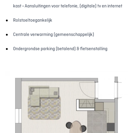
kast • Aansluitingen voor telefonie, (digitale) tv en internet
Rolstoeltoegankelijk
Centrale verwarming (gemeenschappelijk)
Ondergrondse parking (betalend) & fietsenstalling