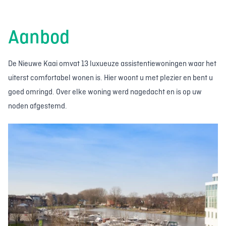
Aanbod
De Nieuwe Kaai omvat 13 luxueuze assistentiewoningen waar het
uiterst comfortabel wonen is. Hier woont u met plezier en bent u
goed omringd. Over elke woning werd nagedacht en is op uw
noden afgestemd.