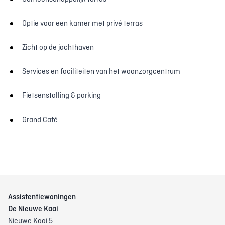
Optie voor een kamer met privé terras
Zicht op de jachthaven
Services en faciliteiten van het woonzorgcentrum
Fietsenstalling & parking
Grand Café
Assistentiewoningen
De Nieuwe Kaai
Nieuwe Kaai 5