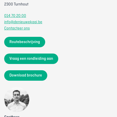
2300 Turnhout
014 70 20 00
info@denieuwekaai.be
Contacteer ons
Routebeschrijving
Vraag een rondleiding aan
Download brochure