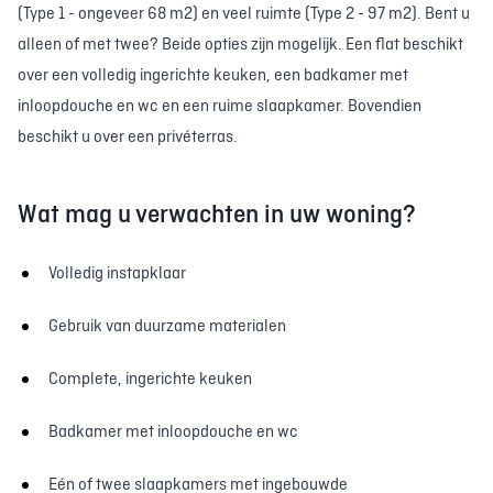
(Type 1 - ongeveer 68 m2) en veel ruimte (Type 2 - 97 m2). Bent u
alleen of met twee? Beide opties zijn mogelijk. Een flat beschikt
over een volledig ingerichte keuken, een badkamer met
inloopdouche en wc en een ruime slaapkamer. Bovendien
beschikt u over een privéterras.
Wat mag u verwachten in uw woning?
Volledig instapklaar
Gebruik van duurzame materialen
Complete, ingerichte keuken
Badkamer met inloopdouche en wc
Eén of twee slaapkamers met ingebouwde