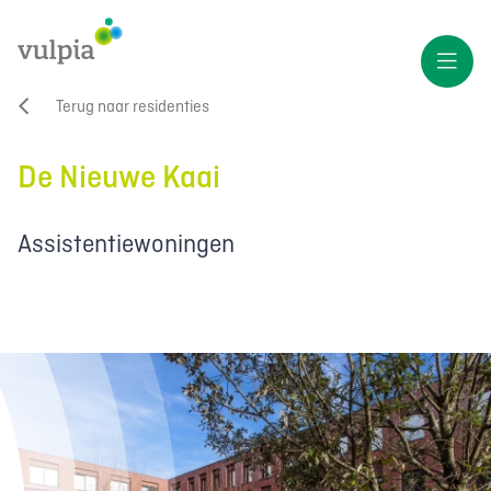
Terug naar residenties
De Nieuwe Kaai
Assistentiewoningen