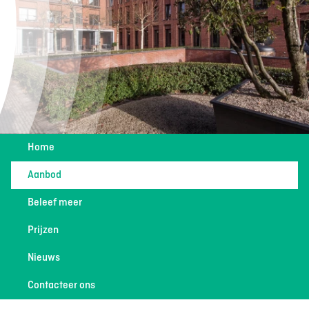
Home
Aanbod
Beleef meer
Prijzen
Nieuws
Contacteer ons