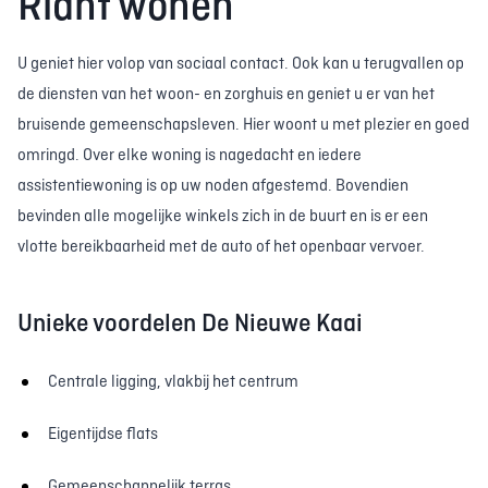
Riant wonen
U geniet hier volop van sociaal contact. Ook kan u terugvallen op
de diensten van het woon- en zorghuis en geniet u er van het
bruisende gemeenschapsleven. Hier woont u met plezier en goed
omringd. Over elke woning is nagedacht en iedere
assistentiewoning is op uw noden afgestemd. Bovendien
bevinden alle mogelijke winkels zich in de buurt en is er een
vlotte bereikbaarheid met de auto of het openbaar vervoer.
Unieke voordelen De Nieuwe Kaai
Centrale ligging, vlakbij het centrum
Eigentijdse flats
Gemeenschappelijk terras