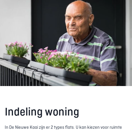
Indeling woning
In De Nieuwe Kaai zijn er 2 types flats. U kan kiezen voor ruimte