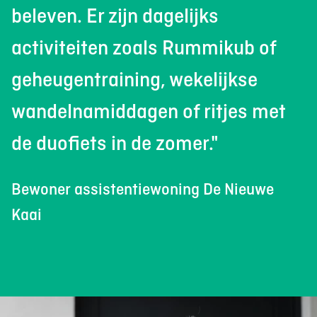
beleven. Er zijn dagelijks
activiteiten zoals Rummikub of
geheugentraining, wekelijkse
wandelnamiddagen of ritjes met
de duofiets in de zomer."
Bewoner assistentiewoning De Nieuwe
Kaai