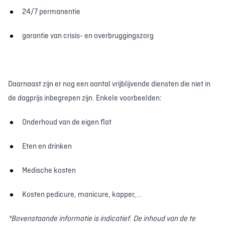
24/7 permanentie
garantie van crisis- en overbruggingszorg
Daarnaast zijn er nog een aantal vrijblijvende diensten die niet in
de dagprijs inbegrepen zijn. Enkele voorbeelden:
Onderhoud van de eigen flat
Eten en drinken
Medische kosten
Kosten pedicure, manicure, kapper,...
*Bovenstaande informatie is indicatief. De inhoud van de te