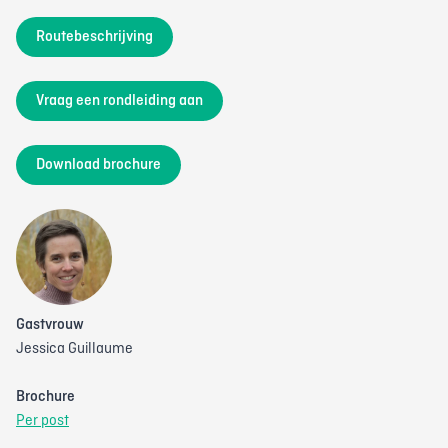
Routebeschrijving
Vraag een rondleiding aan
Download brochure
Gastvrouw
Jessica Guillaume
Brochure
Per post