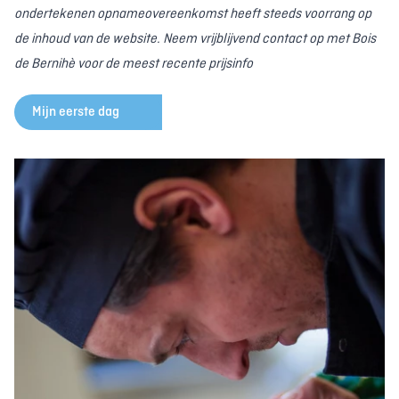
ondertekenen opnameovereenkomst heeft steeds voorrang op
de inhoud van de website. Neem vrijblijvend contact op met Bois
de Bernihè voor de meest recente prijsinfo
Mijn eerste dag