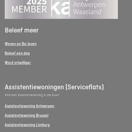
Beleef meer
Wonen en Be-leven
Beleef een dag
Word vrijwilliger
Assistentiewoningen (Serviceflats)
Vind een assistentiewoning in uw buurt
Assistentiewoning Antwerpen
Assistentiewoning Brussel
Assistentiewoning Limburg