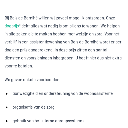
Bij Bois de Bernihè willen wij zoveel mogelijk ontzorgen. Onze
dagprijs
* dekt alles wat nodig is om bij ons te wonen. We helpen
in alle zaken die te maken hebben met welzijn en zorg. Voor het
verblijf in een assistentiewoning van Bois de Bernihè wordt er per
dag een prijs aangerekend. In deze prijs zitten een aantal
diensten en voorzieningen inbegrepen. U hoeft hier dus niet extra
voor te betalen.
We geven enkele voorbeelden:
aanwezigheid en ondersteuning van de woonassistente
organisatie van de zorg
gebruik van het interne oproepsysteem