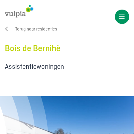
Terug naar residenties
Bois de Bernihè
Assistentiewoningen