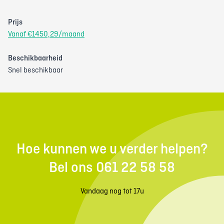
Prijs
Vanaf €1450,29/maand
Beschikbaarheid
Snel beschikbaar
Hoe kunnen we u verder helpen?
Bel ons 061 22 58 58
Vandaag nog tot 17u