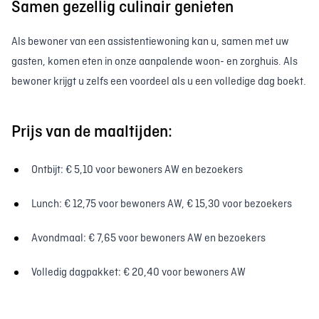
Samen gezellig culinair genieten
Als bewoner van een assistentiewoning kan u, samen met uw
gasten, komen eten in onze aanpalende woon- en zorghuis. Als
bewoner krijgt u zelfs een voordeel als u een volledige dag boekt.
Prijs van de maaltijden:
Ontbijt: € 5,10 voor bewoners AW en bezoekers
Lunch: € 12,75 voor bewoners AW, € 15,30 voor bezoekers
Avondmaal: € 7,65 voor bewoners AW en bezoekers
Volledig dagpakket: € 20,40 voor bewoners AW