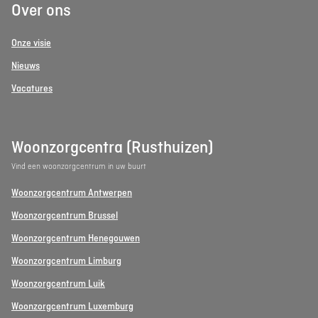
Over ons
Onze visie
Nieuws
Vacatures
Woonzorgcentra (Rusthuizen)
Vind een woonzorgcentrum in uw buurt
Woonzorgcentrum Antwerpen
Woonzorgcentrum Brussel
Woonzorgcentrum Henegouwen
Woonzorgcentrum Limburg
Woonzorgcentrum Luik
Woonzorgcentrum Luxemburg