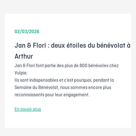
02/03/2026
Jan & Flori : deux étoiles du bénévolat à
Arthur
Jan & Flori font partie des plus de 800 bénévoles chez
Vulpia.
Ils sont indispensables et c’est pourquoi, pendant la
Semaine du Bénévolat, nous sommes encore plus
reconnaissants pour leur engagement.
En savoir plus