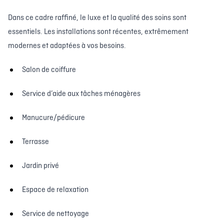
Dans ce cadre raffiné, le luxe et la qualité des soins sont
essentiels. Les installations sont récentes, extrêmement
modernes et adaptées à vos besoins.
Salon de coiffure
Service d’aide aux tâches ménagères
Manucure/pédicure
Terrasse
Jardin privé
Espace de relaxation
Service de nettoyage