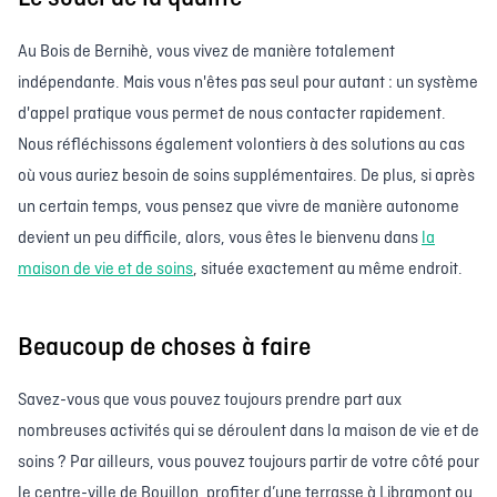
Au Bois de Bernihè, vous vivez de manière totalement
indépendante. Mais vous n'êtes pas seul pour autant : un système
d'appel pratique vous permet de nous contacter rapidement.
Nous réfléchissons également volontiers à des solutions au cas
où vous auriez besoin de soins supplémentaires. De plus, si après
un certain temps, vous pensez que vivre de manière autonome
devient un peu difficile, alors, vous êtes le bienvenu dans
la
maison de vie et de soins
, située exactement au même endroit.
Beaucoup de choses à faire
Savez-vous que vous pouvez toujours prendre part aux
nombreuses activités qui se déroulent dans la maison de vie et de
soins ? Par ailleurs, vous pouvez toujours partir de votre côté pour
le centre-ville de Bouillon, profiter d’une terrasse à Libramont ou