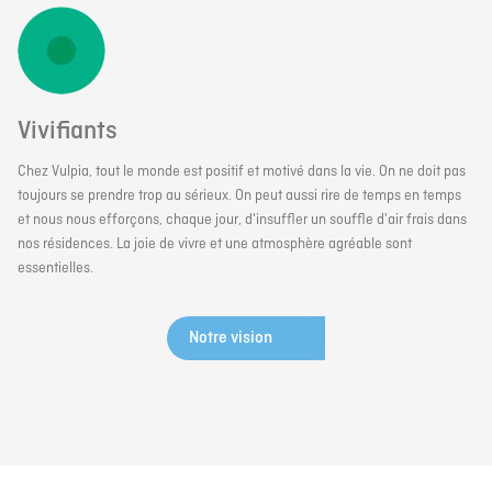
Vivifiants
Chez Vulpia, tout le monde est positif et motivé dans la vie. On ne doit pas
toujours se prendre trop au sérieux. On peut aussi rire de temps en temps
et nous nous efforçons, chaque jour, d'insuffler un souffle d'air frais dans
nos résidences. La joie de vivre et une atmosphère agréable sont
essentielles.
Notre vision