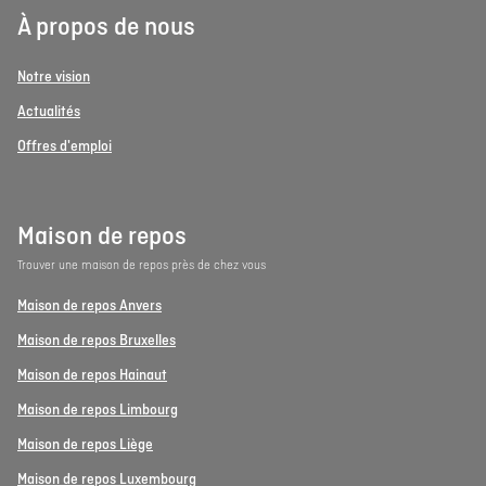
À propos de nous
Notre vision
Actualités
Offres d'emploi
Maison de repos
Trouver une maison de repos près de chez vous
Maison de repos Anvers
Maison de repos Bruxelles
Maison de repos Hainaut
Maison de repos Limbourg
Maison de repos Liège
Maison de repos Luxembourg