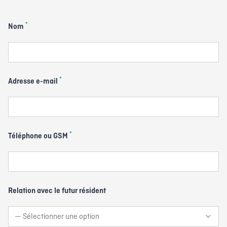
*
Nom
*
Adresse e-mail
*
Téléphone ou GSM
Relation avec le futur résident