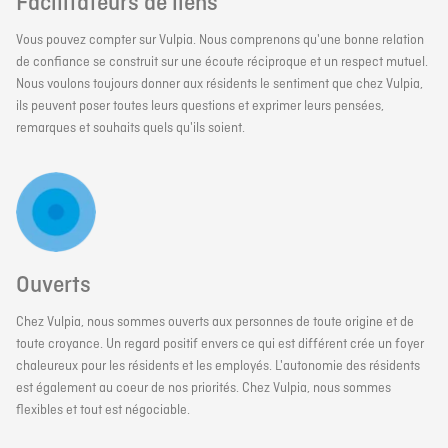
Facilitateurs de liens
Vous pouvez compter sur Vulpia. Nous comprenons qu'une bonne relation
de confiance se construit sur une écoute réciproque et un respect mutuel.
Nous voulons toujours donner aux résidents le sentiment que chez Vulpia,
ils peuvent poser toutes leurs questions et exprimer leurs pensées,
remarques et souhaits quels qu'ils soient.
Ouverts
Chez Vulpia, nous sommes ouverts aux personnes de toute origine et de
toute croyance. Un regard positif envers ce qui est différent crée un foyer
chaleureux pour les résidents et les employés. L'autonomie des résidents
est également au coeur de nos priorités. Chez Vulpia, nous sommes
flexibles et tout est négociable.