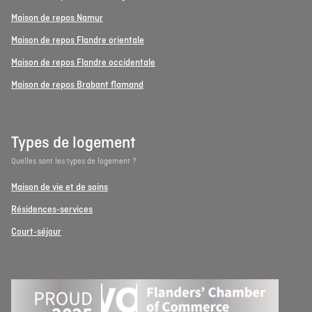
Maison de repos Namur
Maison de repos Flandre orientale
Maison de repos Flandre occidentale
Maison de repos Brabant flamand
Types de logement
Quelles sont les types de logement ?
Maison de vie et de soins
Résidences-services
Court-séjour