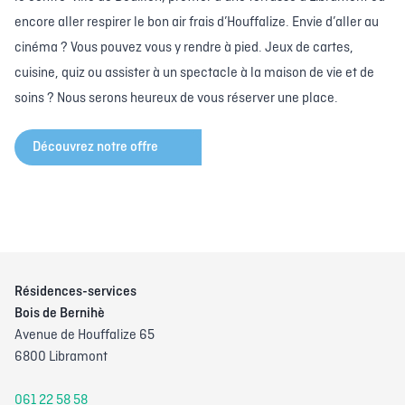
encore aller respirer le bon air frais d’Houffalize. Envie d’aller au
cinéma ? Vous pouvez vous y rendre à pied. Jeux de cartes,
cuisine, quiz ou assister à un spectacle à la maison de vie et de
soins ? Nous serons heureux de vous réserver une place.
Découvrez notre offre
Résidences-services
Bois de Bernihè
Avenue de Houffalize 65
6800 Libramont
061 22 58 58