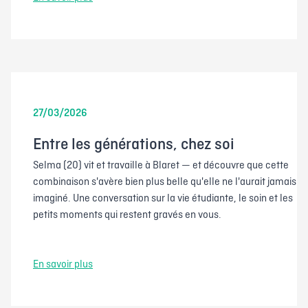
27/03/2026
Entre les générations, chez soi
Selma (20) vit et travaille à Blaret — et découvre que cette
combinaison s'avère bien plus belle qu'elle ne l'aurait jamais
imaginé. Une conversation sur la vie étudiante, le soin et les
petits moments qui restent gravés en vous.
En savoir plus