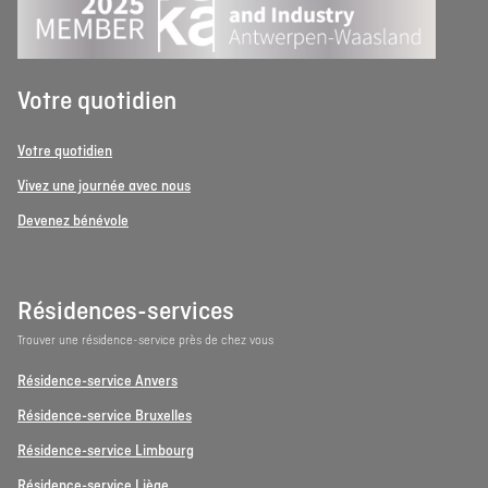
Votre quotidien
Votre quotidien
Vivez une journée avec nous
Devenez bénévole
Résidences-services
Trouver une résidence-service près de chez vous
Résidence-service Anvers
Résidence-service Bruxelles
Résidence-service Limbourg
Résidence-service Liège