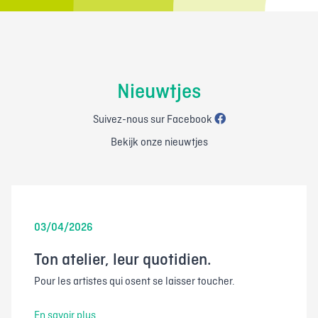
Nieuwtjes
Suivez-nous sur Facebook
Bekijk onze nieuwtjes
03/04/2026
Ton atelier, leur quotidien.
Pour les artistes qui osent se laisser toucher.
En savoir plus