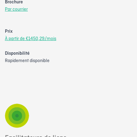
Brochure
Par courrier
Prix
À partir de €1450,29/mois
Disponibilité
Rapidement disponible