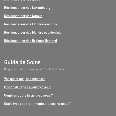
Résidence-service Luxembourg
Résidence-service Namur
Résidence-service Flandre orientale
Résidence-service Flandre occidentale
Résidence-service Brabant flamand
Guide de Soins
Ce que vous devez savoir pour faire le bon choix
Vos questions, nos réponses
Maison de repos: Quand y aller ?
Combien coûte la vie avec nous ?
Quels types de traitements proposons-nous ?