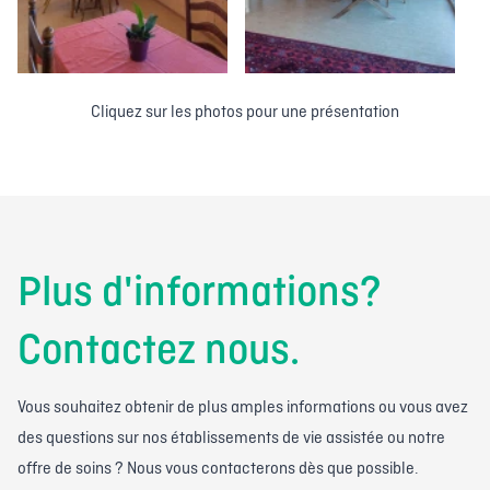
Cliquez sur les photos pour une présentation
Plus d'informations?
Contactez nous.
Vous souhaitez obtenir de plus amples informations ou vous avez
des questions sur nos établissements de vie assistée ou notre
offre de soins ? Nous vous contacterons dès que possible.