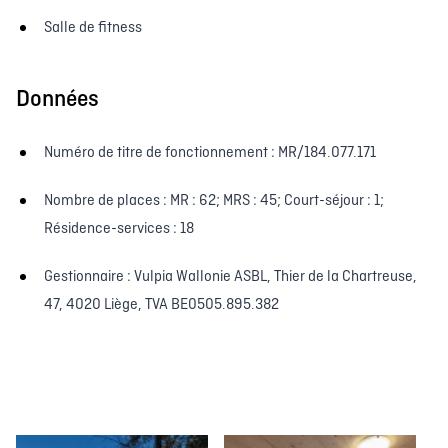
Salle de fitness
Données
Numéro de titre de fonctionnement : MR/184.077.171
Nombre de places : MR : 62; MRS : 45; Court-séjour : 1;
Résidence-services : 18
Gestionnaire : Vulpia Wallonie ASBL, Thier de la Chartreuse,
47, 4020 Liège, TVA BE0505.895.382