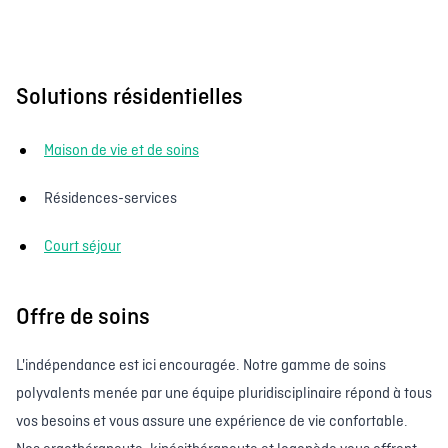
Solutions résidentielles
Maison de vie et de soins
Résidences-services
Court séjour
Offre de soins
L'indépendance est ici encouragée. Notre gamme de soins
polyvalents menée par une équipe pluridisciplinaire répond à tous
vos besoins et vous assure une expérience de vie confortable.