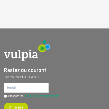
Restez au courant
Inscrivez-vous à notre bulletin
J'accepte les
conditions de confidentialité
S'inscrire