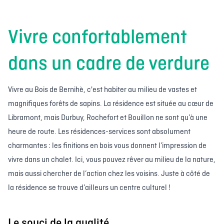
Vivre confortablement
dans un cadre de verdure
Vivre au Bois de Bernihè, c'est habiter au milieu de vastes et
magnifiques forêts de sapins. La résidence est située au cœur de
Libramont, mais Durbuy, Rochefort et Bouillon ne sont qu’à une
heure de route. Les résidences-services sont absolument
charmantes : les finitions en bois vous donnent l’impression de
vivre dans un chalet. Ici, vous pouvez rêver au milieu de la nature,
mais aussi chercher de l’action chez les voisins. Juste à côté de
la résidence se trouve d’ailleurs un centre culturel !
Le souci de la qualité