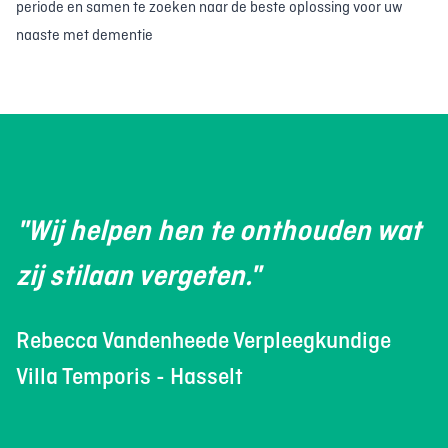
periode en samen te zoeken naar de beste oplossing voor uw
naaste met dementie
"Wij helpen hen te onthouden wat
zij stilaan vergeten."
Rebecca Vandenheede Verpleegkundige
Villa Temporis - Hasselt