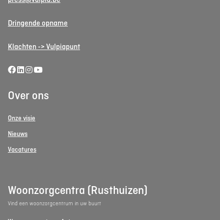
Dringende opname
Klachten -> Vulpiapunt
Over ons
Onze visie
Nieuws
Vacatures
Woonzorgcentra (Rusthuizen)
Vind een woonzorgcentrum in uw buurt