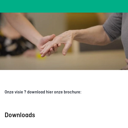
Onze visie ? download hier onze brochure:
Downloads