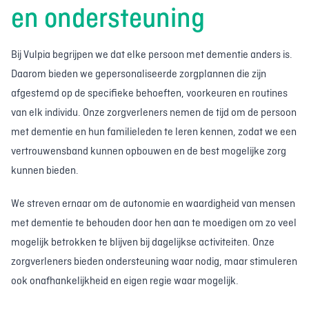
en ondersteuning
Bij Vulpia begrijpen we dat elke persoon met dementie anders is.
Daarom bieden we gepersonaliseerde zorgplannen die zijn
afgestemd op de specifieke behoeften, voorkeuren en routines
van elk individu. Onze zorgverleners nemen de tijd om de persoon
met dementie en hun familieleden te leren kennen, zodat we een
vertrouwensband kunnen opbouwen en de best mogelijke zorg
kunnen bieden.
We streven ernaar om de autonomie en waardigheid van mensen
met dementie te behouden door hen aan te moedigen om zo veel
mogelijk betrokken te blijven bij dagelijkse activiteiten. Onze
zorgverleners bieden ondersteuning waar nodig, maar stimuleren
ook onafhankelijkheid en eigen regie waar mogelijk.