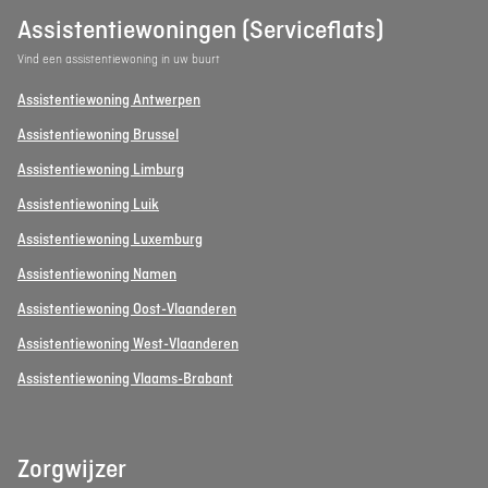
Assistentiewoningen (Serviceflats)
Vind een assistentiewoning in uw buurt
Assistentiewoning Antwerpen
Assistentiewoning Brussel
Assistentiewoning Limburg
Assistentiewoning Luik
Assistentiewoning Luxemburg
Assistentiewoning Namen
Assistentiewoning Oost-Vlaanderen
Assistentiewoning West-Vlaanderen
Assistentiewoning Vlaams-Brabant
Zorgwijzer