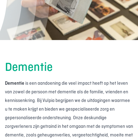
Dementie
Dementie
is een aandoening die veel impact heeft op het leven
van zowel de persoon met dementie als de familie, vrienden en
kennissenkring. Bij Vulpia begrijpen we de uitdagingen waarmee
u te maken krijgt en bieden we gespecialiseerde zorg en
gepersonaliseerde ondersteuning. Onze deskundige
zorgverleners zijn getraind in het omgaan met de symptomen van
dementie, zoals geheugenverlies, vergeetachtigheid, moeite met