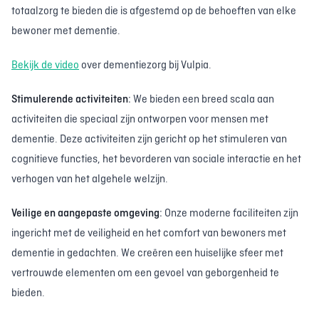
totaalzorg te bieden die is afgestemd op de behoeften van elke
bewoner met dementie.
Bekijk de video
over dementiezorg bij Vulpia.
Stimulerende activiteiten
: We bieden een breed scala aan
activiteiten die speciaal zijn ontworpen voor mensen met
dementie. Deze activiteiten zijn gericht op het stimuleren van
cognitieve functies, het bevorderen van sociale interactie en het
verhogen van het algehele welzijn.
Veilige en aangepaste omgeving
: Onze moderne faciliteiten zijn
ingericht met de veiligheid en het comfort van bewoners met
dementie in gedachten. We creëren een huiselijke sfeer met
vertrouwde elementen om een gevoel van geborgenheid te
bieden.