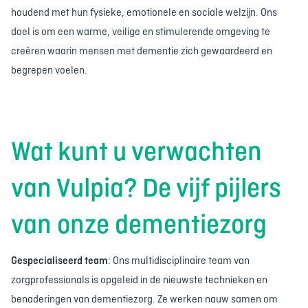
houdend met hun fysieke, emotionele en sociale welzijn. Ons
doel is om een warme, veilige en stimulerende omgeving te
creëren waarin mensen met dementie zich gewaardeerd en
begrepen voelen.
Wat kunt u verwachten
van Vulpia? De vijf pijlers
van onze dementiezorg
Gespecialiseerd team
: Ons multidisciplinaire team van
zorgprofessionals is opgeleid in de nieuwste technieken en
benaderingen van dementiezorg. Ze werken nauw samen om