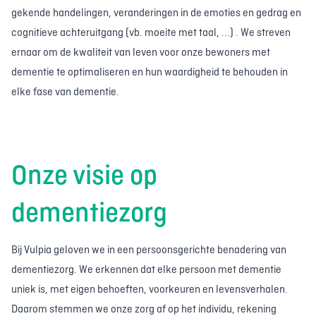
gekende handelingen, veranderingen in de emoties en gedrag en
cognitieve achteruitgang (vb. moeite met taal, ...) . We streven
ernaar om de kwaliteit van leven voor onze bewoners met
dementie te optimaliseren en hun waardigheid te behouden in
elke fase van dementie.
Onze visie op
dementiezorg
Bij Vulpia geloven we in een persoonsgerichte benadering van
dementiezorg. We erkennen dat elke persoon met dementie
uniek is, met eigen behoeften, voorkeuren en levensverhalen.
Daarom stemmen we onze zorg af op het individu, rekening