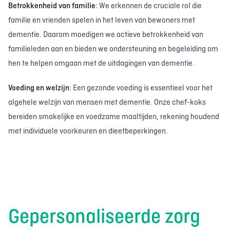
Betrokkenheid van familie
: We erkennen de cruciale rol die
familie en vrienden spelen in het leven van bewoners met
dementie. Daarom moedigen we actieve betrokkenheid van
familieleden aan en bieden we ondersteuning en begeleiding om
hen te helpen omgaan met de uitdagingen van dementie.
Voeding en welzijn
: Een gezonde voeding is essentieel voor het
algehele welzijn van mensen met dementie. Onze chef-koks
bereiden smakelijke en voedzame maaltijden, rekening houdend
met individuele voorkeuren en dieetbeperkingen.
Gepersonaliseerde zorg