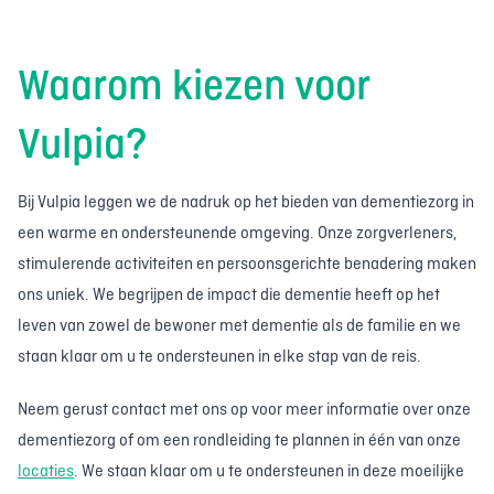
Waarom kiezen voor
Vulpia?
Bij Vulpia leggen we de nadruk op het bieden van dementiezorg in
een warme en ondersteunende omgeving. Onze zorgverleners,
stimulerende activiteiten en persoonsgerichte benadering maken
ons uniek. We begrijpen de impact die dementie heeft op het
leven van zowel de bewoner met dementie als de familie en we
staan klaar om u te ondersteunen in elke stap van de reis.
Neem gerust contact met ons op voor meer informatie over onze
dementiezorg of om een rondleiding te plannen in één van onze
locaties
. We staan klaar om u te ondersteunen in deze moeilijke