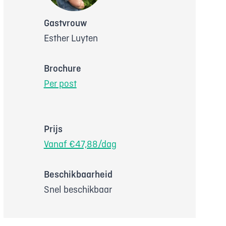
Gastvrouw
Esther Luyten
Brochure
Per post
Prijs
Vanaf €47,88/dag
Beschikbaarheid
Snel beschikbaar