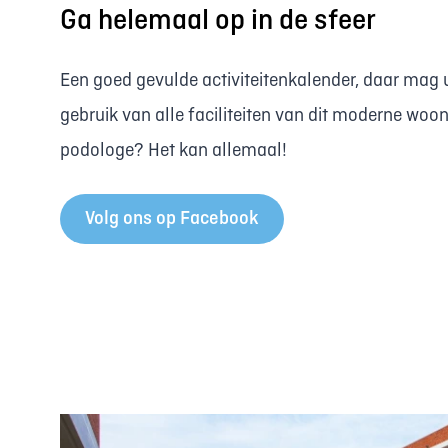
Ga helemaal op in de sfeer
Een goed gevulde activiteitenkalender, daar mag 
gebruik van alle faciliteiten van dit moderne woo
podologe? Het kan allemaal!
Volg ons op Facebook