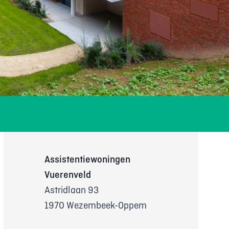
Assistentiewoningen
Vuerenveld
Astridlaan 93
1970 Wezembeek-Oppem