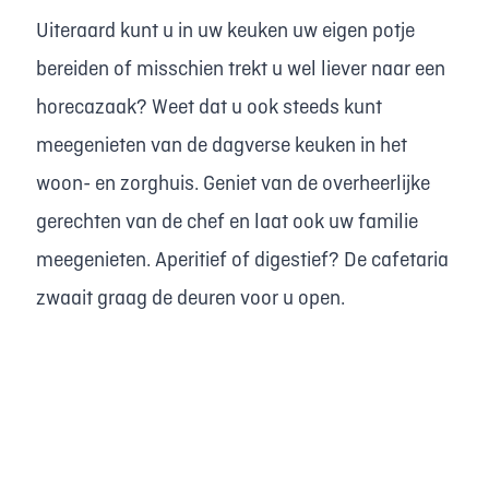
Uiteraard kunt u in uw keuken uw eigen potje
bereiden of misschien trekt u wel liever naar een
horecazaak? Weet dat u ook steeds kunt
meegenieten van de dagverse keuken in het
woon- en zorghuis. Geniet van de overheerlijke
gerechten van de chef en laat ook uw familie
meegenieten. Aperitief of digestief? De cafetaria
zwaait graag de deuren voor u open.