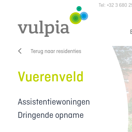
Tel:
+32 3 680 2
Terug naar residenties
Vuerenveld
Assistentiewoningen
Dringende opname