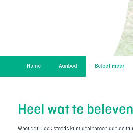
Home
Aanbod
Beleef meer
Heel wat te beleve
Weet dat u ook steeds kunt deelnemen aan de talrij