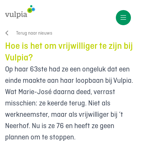
Terug naar nieuws
Hoe is het om vrijwilliger te zijn bij
Vulpia?
Op haar 63ste had ze een ongeluk dat een
einde maakte aan haar loopbaan bij Vulpia.
Wat Marie-José daarna deed, verrast
misschien: ze keerde terug. Niet als
werkneemster, maar als vrijwilliger bij ’t
Neerhof. Nu is ze 76 en heeft ze geen
plannen om te stoppen.