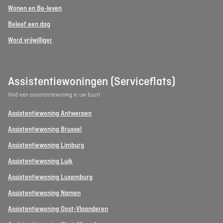
Wonen en Be-leven
Beleef een dag
Word vrijwilliger
Assistentiewoningen (Serviceflats)
Vind een assistentiewoning in uw buurt
Assistentiewoning Antwerpen
Assistentiewoning Brussel
Assistentiewoning Limburg
Assistentiewoning Luik
Assistentiewoning Luxemburg
Assistentiewoning Namen
Assistentiewoning Oost-Vlaanderen