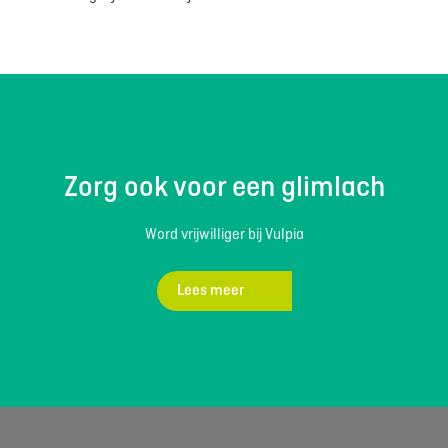
Zorg ook voor een glimlach
Word vrijwilliger bij Vulpia
Lees meer