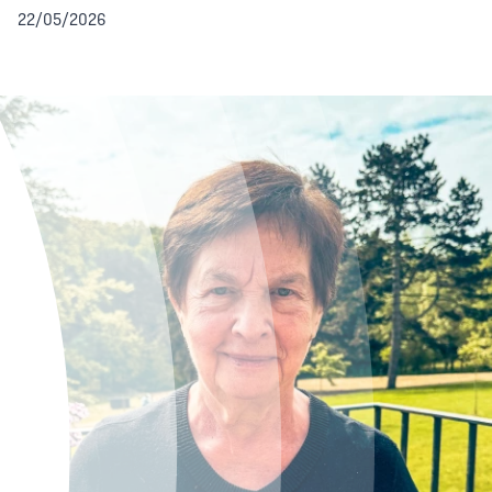
22/05/2026