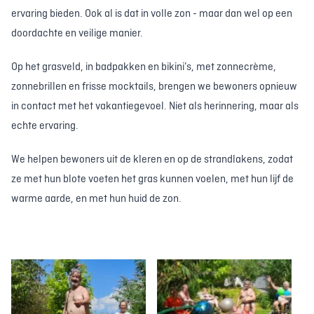
ervaring bieden. Ook al is dat in volle zon - maar dan wel op een
doordachte en veilige manier.
Op het grasveld, in badpakken en bikini’s, met zonnecrème,
zonnebrillen en frisse mocktails, brengen we bewoners opnieuw
in contact met het vakantiegevoel. Niet als herinnering, maar als
echte ervaring.
We helpen bewoners uit de kleren en op de strandlakens, zodat
ze met hun blote voeten het gras kunnen voelen, met hun lijf de
warme aarde, en met hun huid de zon.