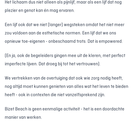
Het lichaam dus niet alleen als pijnlijf, maar als een lijf dat nog
plezier en genot kan én mag ervaren.
Een lijf ook dat we niet (langer) wegsteken omdat het niet meer
zou voldoen aan de esthetische normen. Een lijf dat we ons
opnieuw toe-eigenen - onbeschaamd trots. Dat is empowered.
(En ja, ook de begeleiders gingen mee uit de kleren, met perfect
imperfecte lijven. Dat droeg bij tot het vertrouwen).
We vertrekken van de overtuiging dat ook wie zorg nodig heeft,
nog altijd moet kunnen genieten van alles wat het leven te bieden
heeft - ook in contexten die niet vanzelfsprekend zijn.
Bizet Beach is geen eenmalige activiteit - het is een doordachte
manier van werken.