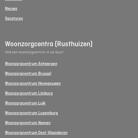
Nieuws
Vacatures
Woonzorgcentra (Rusthuizen)
Vind een woonzorgcentrum in uw buurt
Woonzorgcentrum Antwerpen
Woonzorgcentrum Brussel
Woonzorgcentrum Henegouwen
Woonzorgcentrum Limburg
Woonzorgcentrum Luik
Woonzorgcentrum Luxemburg
Woonzorgcentrum Namen
Woonzorgcentrum Oost-Vlaanderen