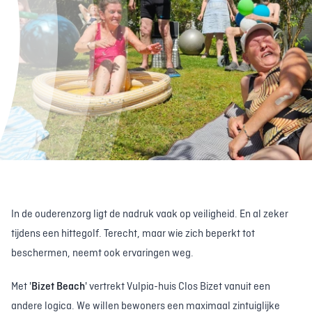
In de ouderenzorg ligt de nadruk vaak op veiligheid. En al zeker
tijdens een hittegolf. Terecht, maar wie zich beperkt tot
beschermen, neemt ook ervaringen weg.
Met '
Bizet Beach
' vertrekt Vulpia-huis Clos Bizet vanuit een
andere logica. We willen bewoners een maximaal zintuiglijke