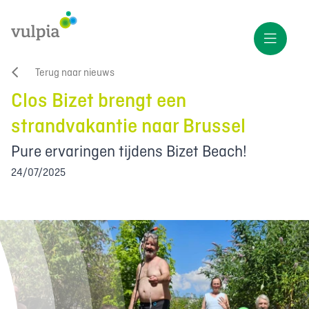
Terug naar nieuws
Clos Bizet brengt een
strandvakantie naar Brussel
Pure ervaringen tijdens Bizet Beach!
24/07/2025