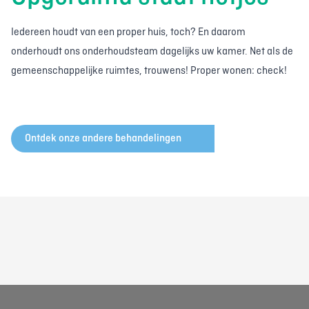
Iedereen houdt van een proper huis, toch? En daarom
onderhoudt ons onderhoudsteam dagelijks uw kamer. Net als de
gemeenschappelijke ruimtes, trouwens! Proper wonen: check!
Ontdek onze andere behandelingen