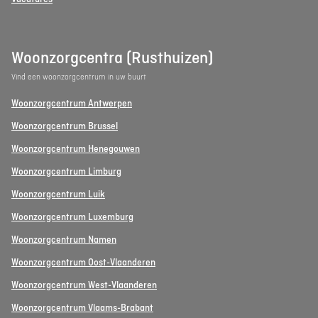
Woonzorgcentra (Rusthuizen)
Vind een woonzorgcentrum in uw buurt
Woonzorgcentrum Antwerpen
Woonzorgcentrum Brussel
Woonzorgcentrum Henegouwen
Woonzorgcentrum Limburg
Woonzorgcentrum Luik
Woonzorgcentrum Luxemburg
Woonzorgcentrum Namen
Woonzorgcentrum Oost-Vlaanderen
Woonzorgcentrum West-Vlaanderen
Woonzorgcentrum Vlaams-Brabant