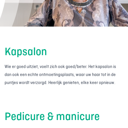
Kapsalon
Wie er goed uitziet, voelt zich ook goed/beter. Het kapsalon is
dan ook een echte ontmoetingsplaats, waar uw haar tot in de
puntjes wordt verzorgd. Heerlijk genieten, elke keer opnieuw.
Pedicure & manicure