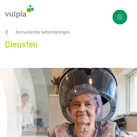
Aanvullende behandelingen
Diensten