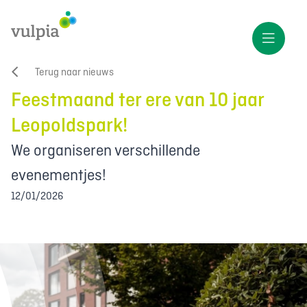
Terug naar nieuws
Feestmaand ter ere van 10 jaar
Leopoldspark!
We organiseren verschillende
evenementjes!
12/01/2026