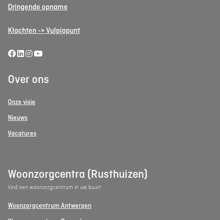
Dringende opname
Klachten -> Vulpiapunt
Over ons
Onze visie
Nieuws
Vacatures
Woonzorgcentra (Rusthuizen)
Vind een woonzorgcentrum in uw buurt
Woonzorgcentrum Antwerpen