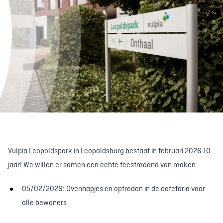
Vulpia Leopoldspark in Leopoldsburg bestaat in februari 2026 10
jaar! We willen er samen een echte feestmaand van maken.
05/02/2026: Ovenhapjes en optreden in de cafetaria voor
alle bewoners