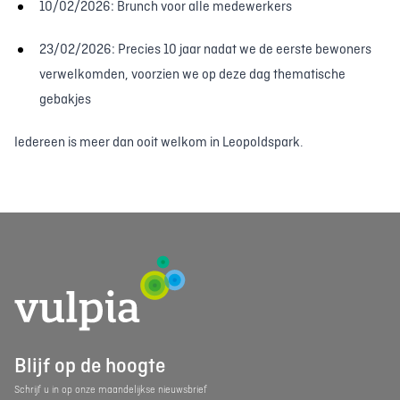
10/02/2026: Brunch voor alle medewerkers
23/02/2026: Precies 10 jaar nadat we de eerste bewoners
verwelkomden, voorzien we op deze dag thematische
gebakjes
Iedereen is meer dan ooit welkom in Leopoldspark.
Blijf op de hoogte
Schrijf u in op onze maandelijkse nieuwsbrief