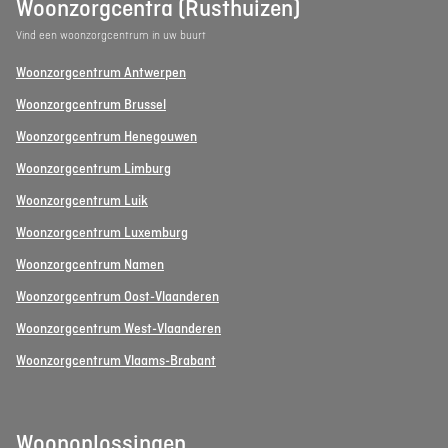
Woonzorgcentra (Rusthuizen)
Vind een woonzorgcentrum in uw buurt
Woonzorgcentrum Antwerpen
Woonzorgcentrum Brussel
Woonzorgcentrum Henegouwen
Woonzorgcentrum Limburg
Woonzorgcentrum Luik
Woonzorgcentrum Luxemburg
Woonzorgcentrum Namen
Woonzorgcentrum Oost-Vlaanderen
Woonzorgcentrum West-Vlaanderen
Woonzorgcentrum Vlaams-Brabant
Woonoplossingen