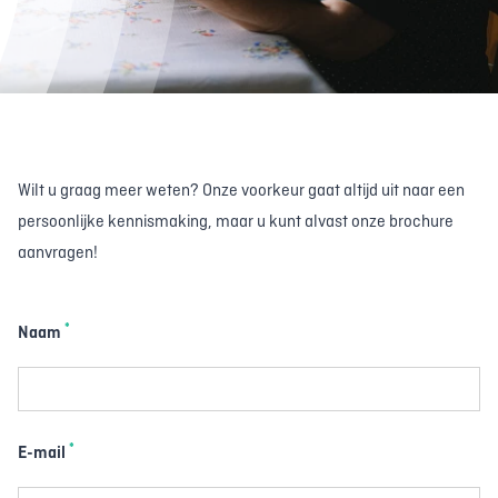
Wilt u graag meer weten? Onze voorkeur gaat altijd uit naar een
persoonlijke kennismaking, maar u kunt alvast onze brochure
aanvragen!
*
Naam
*
E-mail