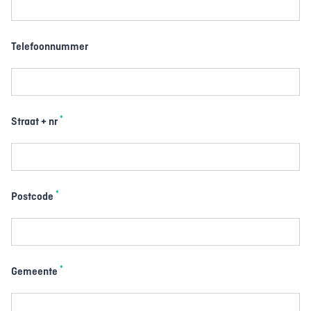
Telefoonnummer
*
Straat + nr
*
Postcode
*
Gemeente