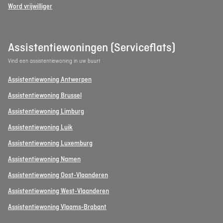
Word vrijwilliger
Assistentiewoningen (Serviceflats)
Vind een assistentiewoning in uw buurt
Assistentiewoning Antwerpen
Assistentiewoning Brussel
Assistentiewoning Limburg
Assistentiewoning Luik
Assistentiewoning Luxemburg
Assistentiewoning Namen
Assistentiewoning Oost-Vlaanderen
Assistentiewoning West-Vlaanderen
Assistentiewoning Vlaams-Brabant