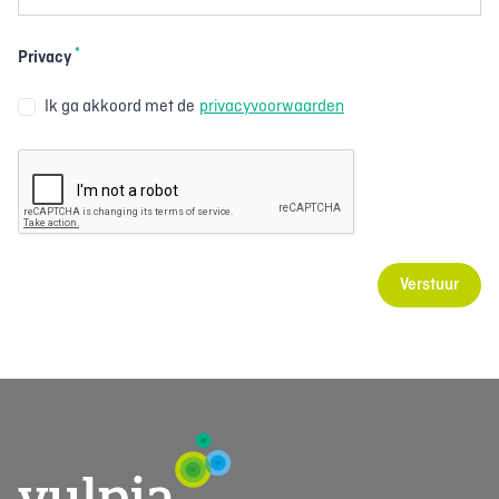
*
Privacy
Ik ga akkoord met de
privacyvoorwaarden
Verstuur