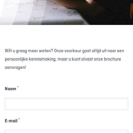
Wilt u graag meer weten? Onze voorkeur gaat altijd uit naar een
persoonlijke kennismaking, maar u kunt alvast onze brochure
aanvragen!
*
Naam
*
E-mail