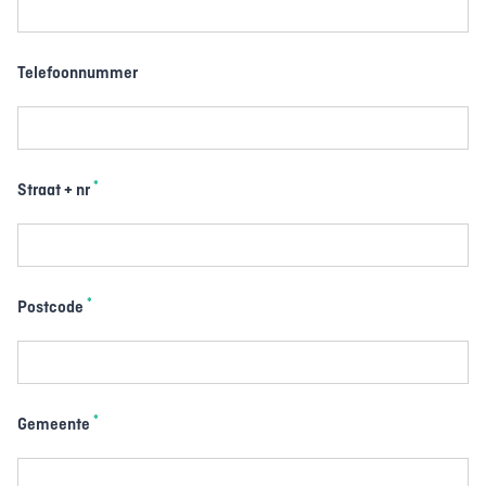
Telefoonnummer
*
Straat + nr
*
Postcode
*
Gemeente