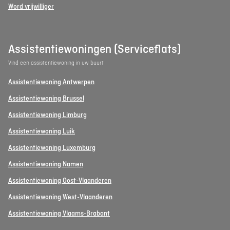
Word vrijwilliger
Assistentiewoningen (Serviceflats)
Vind een assistentiewoning in uw buurt
Assistentiewoning Antwerpen
Assistentiewoning Brussel
Assistentiewoning Limburg
Assistentiewoning Luik
Assistentiewoning Luxemburg
Assistentiewoning Namen
Assistentiewoning Oost-Vlaanderen
Assistentiewoning West-Vlaanderen
Assistentiewoning Vlaams-Brabant