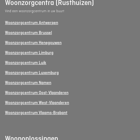
Woonzorgcentra (Rusthuizen)
Vind een woonzorgcentrum in uw buurt
Woonzorgcentrum Antwerpen
Woonzorgcentrum Brussel
Woonzorgcentrum Henegouwen
Woonzorgcentrum Limburg
Woonzorgcentrum Luik
Woonzorgcentrum Luxemburg
Woonzorgcentrum Namen
Woonzorgcentrum Oost-Vlaanderen
Woonzorgcentrum West-Vlaanderen
Woonzorgcentrum Vlaams-Brabant
Woonoplossingen