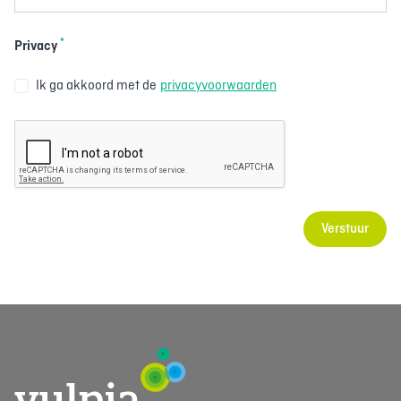
*
Privacy
Ik ga akkoord met de
privacyvoorwaarden
Verstuur