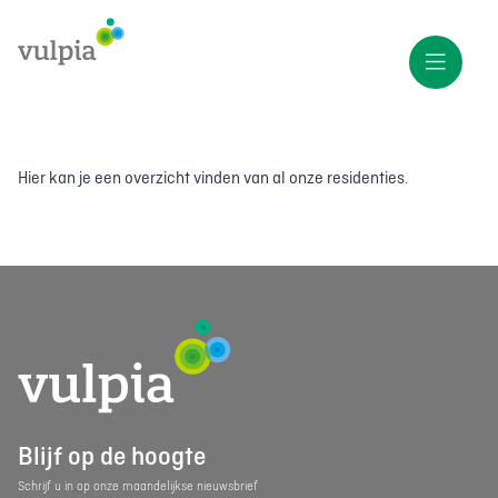
Hier kan je een overzicht vinden van al onze residenties.
Blijf op de hoogte
Schrijf u in op onze maandelijkse nieuwsbrief