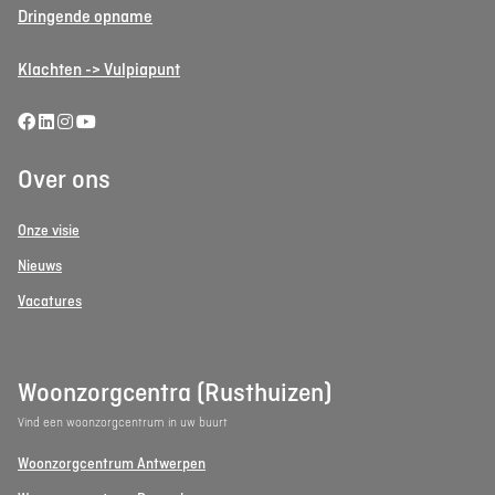
Dringende opname
Klachten -> Vulpiapunt
Over ons
Onze visie
Nieuws
Vacatures
Woonzorgcentra (Rusthuizen)
Vind een woonzorgcentrum in uw buurt
Woonzorgcentrum Antwerpen