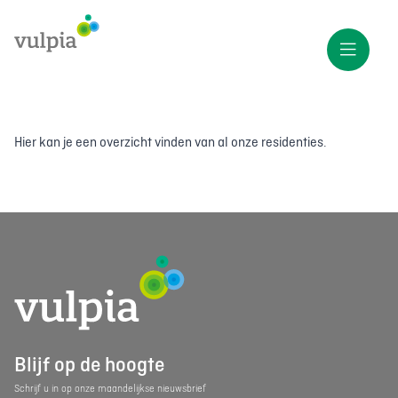
Hier kan je een overzicht vinden van al onze residenties.
Blijf op de hoogte
Schrijf u in op onze maandelijkse nieuwsbrief