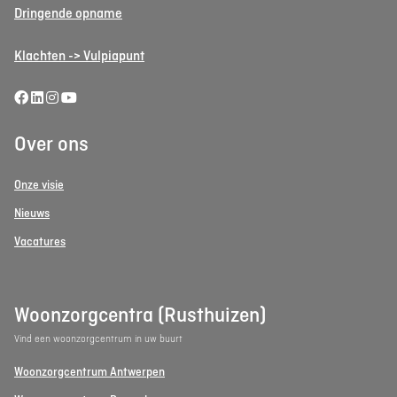
Dringende opname
Klachten -> Vulpiapunt
Over ons
Onze visie
Nieuws
Vacatures
Woonzorgcentra (Rusthuizen)
Vind een woonzorgcentrum in uw buurt
Woonzorgcentrum Antwerpen