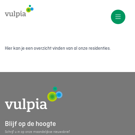
Hier kan je een overzicht vinden van al onze residenties.
Blijf op de hoogte
Schrijf u in op onze maandelijkse nieuwsbrief