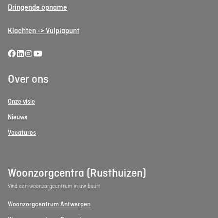
Dringende opname
Klachten -> Vulpiapunt
Over ons
Onze visie
Nieuws
Vacatures
Woonzorgcentra (Rusthuizen)
Vind een woonzorgcentrum in uw buurt
Woonzorgcentrum Antwerpen