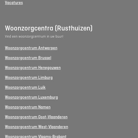
Vacatures
Woonzorgcentra (Rusthuizen)
Vind een woonzorgcentrum in uw buurt
Woonzorgcentrum Antwerpen
Woonzorgcentrum Brussel
Woonzorgcentrum Henegouwen
Woonzorgcentrum Limburg
Woonzorgcentrum Luik
Woonzorgcentrum Luxemburg
Woonzorgcentrum Namen
Woonzorgcentrum Oost-Vlaanderen
Woonzorgcentrum West-Vlaanderen
Woonzorgcentrum Vlaams-Brabant