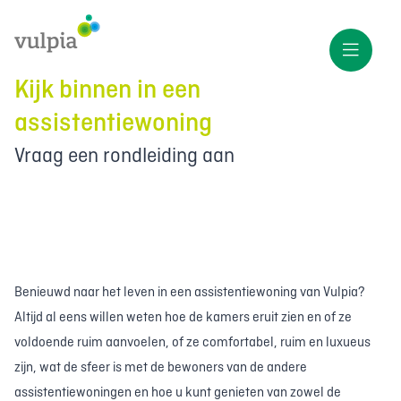
Kijk binnen in een
assistentiewoning
Vraag een rondleiding aan
Benieuwd naar het leven in een assistentiewoning van Vulpia?
Altijd al eens willen weten hoe de kamers eruit zien en of ze
voldoende ruim aanvoelen, of ze comfortabel, ruim en luxueus
zijn, wat de sfeer is met de bewoners van de andere
assistentiewoningen en hoe u kunt genieten van zowel de