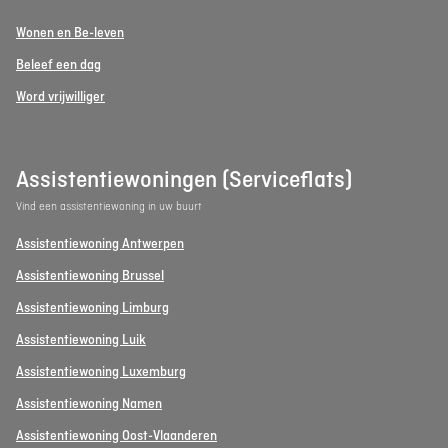
Wonen en Be-leven
Beleef een dag
Word vrijwilliger
Assistentiewoningen (Serviceflats)
Vind een assistentiewoning in uw buurt
Assistentiewoning Antwerpen
Assistentiewoning Brussel
Assistentiewoning Limburg
Assistentiewoning Luik
Assistentiewoning Luxemburg
Assistentiewoning Namen
Assistentiewoning Oost-Vlaanderen