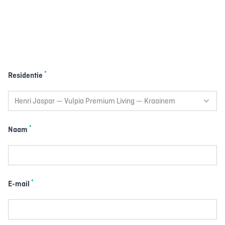
*
Residentie
*
Naam
*
E-mail