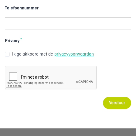
Telefoonnummer
*
Privacy
Ik ga akkoord met de
privacyvoorwaarden
Verstuur