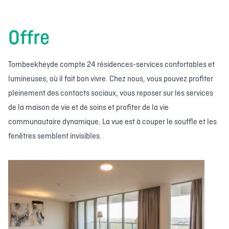
Offre
Tombeekheyde compte 24 résidences-services confortables et
lumineuses, où il fait bon vivre. Chez nous, vous pouvez profiter
pleinement des contacts sociaux, vous reposer sur les services
de la maison de vie et de soins et profiter de la vie
communautaire dynamique. La vue est à couper le souffle et les
fenêtres semblent invisibles.