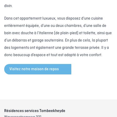
divin.
Dans cet appartement luxueux, vous disposez d’une cuisine
entièrement équipée, d’une ou deux chambres, d’une salle de
bain avec douche à l’italienne (de plain-pied) et toilette, ainsi que
d’un débarras et garage souterrains. En plus de cela, la plupart
des logements ont également une grande terrasse privée. Il y a
donc beaucoup d’espace et tout est adapté à votre confort.
Visitez notre maison de repos
Résidences services Tombeekheyde