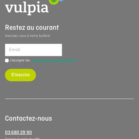
Restez au courant
Inscrivez-vous à notre bulletin
J'accepte les
conditions de confidentialité
S'inscrire
Contactez-nous
03 680 29 90