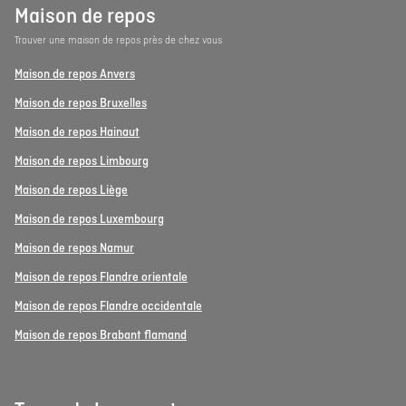
Maison de repos
Trouver une maison de repos près de chez vous
Maison de repos Anvers
Maison de repos Bruxelles
Maison de repos Hainaut
Maison de repos Limbourg
Maison de repos Liège
Maison de repos Luxembourg
Maison de repos Namur
Maison de repos Flandre orientale
Maison de repos Flandre occidentale
Maison de repos Brabant flamand