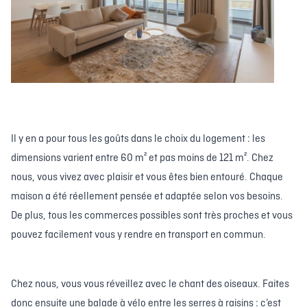
Il y en a pour tous les goûts dans le choix du logement : les
dimensions varient entre 60 m² et pas moins de 121 m². Chez
nous, vous vivez avec plaisir et vous êtes bien entouré. Chaque
maison a été réellement pensée et adaptée selon vos besoins.
De plus, tous les commerces possibles sont très proches et vous
pouvez facilement vous y rendre en transport en commun.
Chez nous, vous vous réveillez avec le chant des oiseaux. Faites
donc ensuite une balade à vélo entre les serres à raisins : c’est