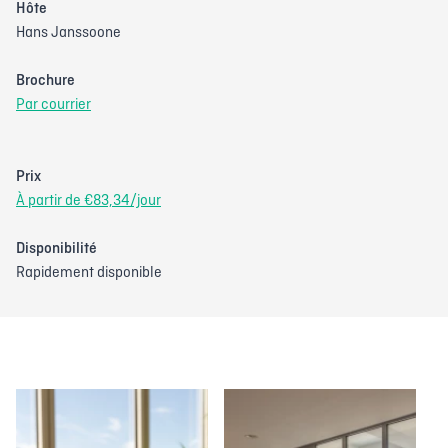
Hôte
Hans Janssoone
Brochure
Par courrier
Prix
À partir de €83,34/jour
Disponibilité
Rapidement disponible