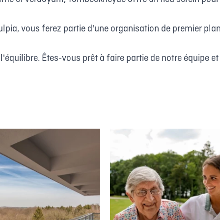
lpia, vous ferez partie d'une organisation de premier plan
quilibre. Êtes-vous prêt à faire partie de notre équipe e