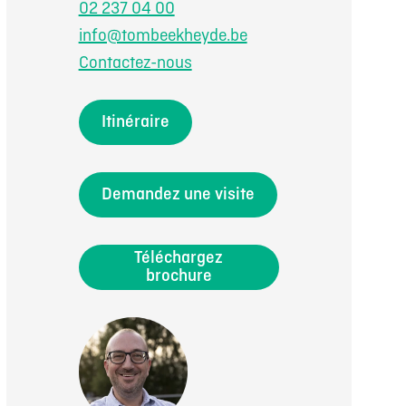
02 237 04 00
info@tombeekheyde.be
Contactez-nous
Itinéraire
Demandez une visite
Téléchargez
brochure