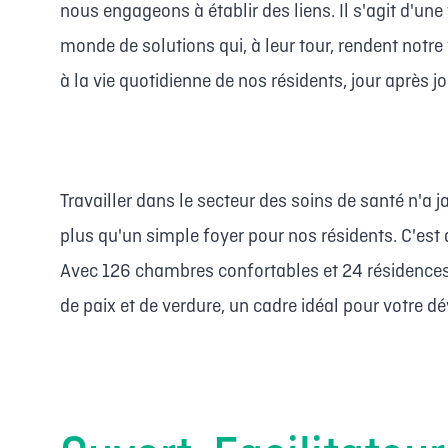
nous engageons à établir des liens. Il s'agit d'une
monde de solutions qui, à leur tour, rendent notre
à la vie quotidienne de nos résidents, jour après jo
Travailler dans le secteur des soins de santé n'a
plus qu'un simple foyer pour nos résidents. C'est 
Avec 126 chambres confortables et 24 résidences
de paix et de verdure, un cadre idéal pour votre 