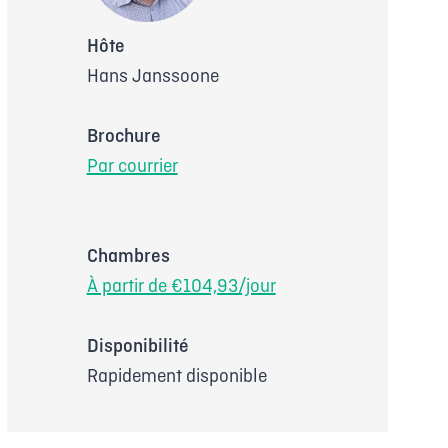
Hôte
Hans Janssoone
Brochure
Par courrier
Chambres
À partir de €104,93/jour
Disponibilité
Rapidement disponible