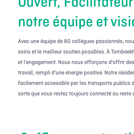
Ouvert, Facilitateur 
notre équipe et vis
Avec une équipe de 80 collègues passionnés, nou
soins et le meilleur soutien possibles. À Tombee
et l’engagement. Nous nous efforçons d'offrir des
travail, rempli d'une énergie positive. Notre résid
facilement accessible par les transports publics
sorte que vous restez toujours connecté au reste d