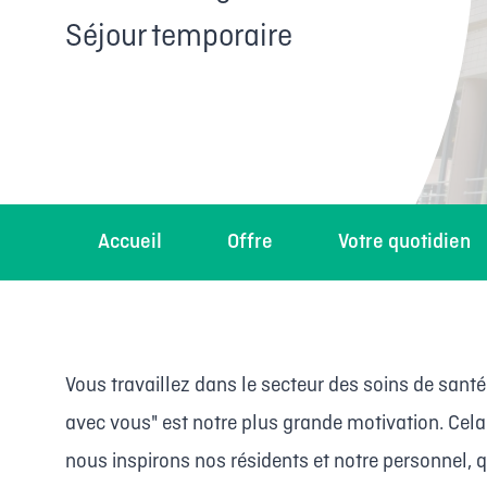
Séjour temporaire
Accueil
Offre
Votre quotidien
Vous travaillez dans le secteur des soins de sant
avec vous" est notre plus grande motivation. Cela
nous inspirons nos résidents et notre personnel,