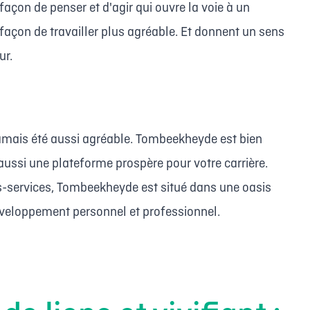
 façon de penser et d'agir qui ouvre la voie à un
 façon de travailler plus agréable. Et donnent un sens
ur.
 jamais été aussi agréable. Tombeekheyde est bien
aussi une plateforme prospère pour votre carrière.
-services, Tombeekheyde est situé dans une oasis
développement personnel et professionnel.