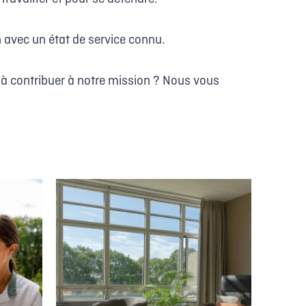
 avec un état de service connu.
t à contribuer à notre mission ? Nous vous