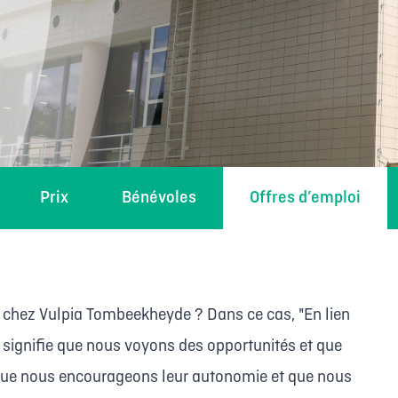
Prix
Bénévoles
Offres d’emploi
é chez Vulpia Tombeekheyde ? Dans ce cas, "En lien
 signifie que nous voyons des opportunités et que
 que nous encourageons leur autonomie et que nous