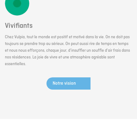
Vivifiants
Chez Vulpia, tout le monde est positif et motivé dans la vie. On ne doit pas
toujours se prendre trop au sérieux. On peut aussi rire de temps en temps
et nous nous efforçons, chaque jour, d'insuffler un souffle d'air frais dans
nos résidences. La joie de vivre et une atmosphère agréable sont
essentielles.
Notre vision