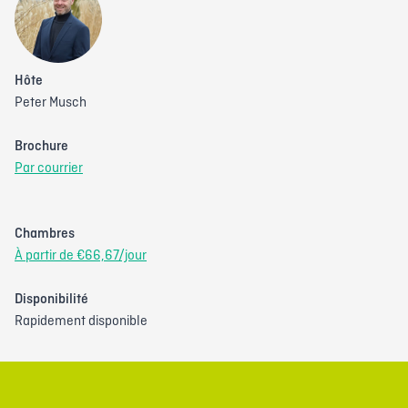
Hôte
Peter Musch
Brochure
Par courrier
Chambres
À partir de €66,67/jour
Disponibilité
Rapidement disponible