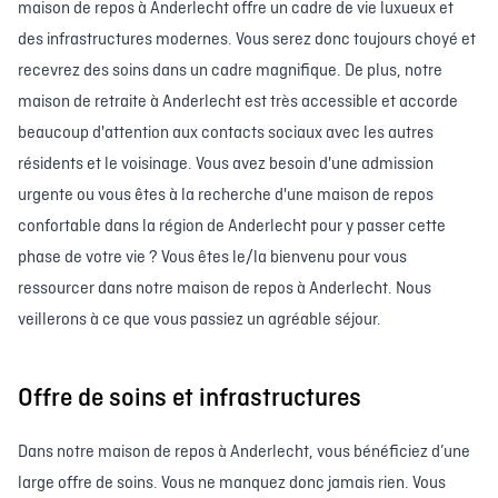
maison de repos à Anderlecht offre un cadre de vie luxueux et
des infrastructures modernes. Vous serez donc toujours choyé et
recevrez des soins dans un cadre magnifique. De plus, notre
maison de retraite à Anderlecht est très accessible et accorde
beaucoup d'attention aux contacts sociaux avec les autres
résidents et le voisinage. Vous avez besoin d'une admission
urgente ou vous êtes à la recherche d'une maison de repos
confortable dans la région de Anderlecht pour y passer cette
phase de votre vie ? Vous êtes le/la bienvenu pour vous
ressourcer dans notre maison de repos à Anderlecht. Nous
veillerons à ce que vous passiez un agréable séjour.
Offre de soins et infrastructures
Dans notre maison de repos à Anderlecht, vous bénéficiez d’une
large offre de soins. Vous ne manquez donc jamais rien. Vous