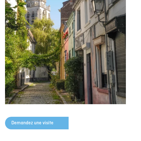
Demandez une visite