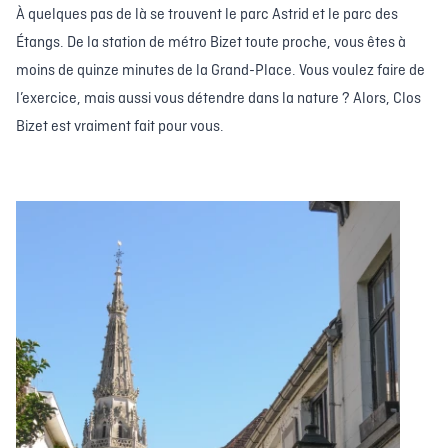
À quelques pas de là se trouvent le parc Astrid et le parc des
Étangs. De la station de métro Bizet toute proche, vous êtes à
moins de quinze minutes de la Grand-Place. Vous voulez faire de
l’exercice, mais aussi vous détendre dans la nature ? Alors, Clos
Bizet est vraiment fait pour vous.