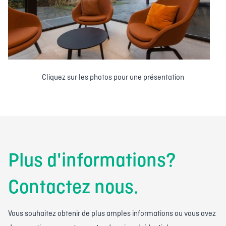
Cliquez sur les photos pour une présentation
Plus d'informations?
Contactez nous.
Vous souhaitez obtenir de plus amples informations ou vous avez