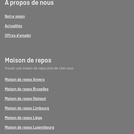
À propos de nous
Notre vision
Actualités
Offres d'emploi
Maison de repos
Trouver une maison de repos près de chez vous
Maison de repos Anvers
Maison de repos Bruxelles
Maison de repos Hainaut
Maison de repos Limbourg
Maison de repos Liège
Maison de repos Luxembourg