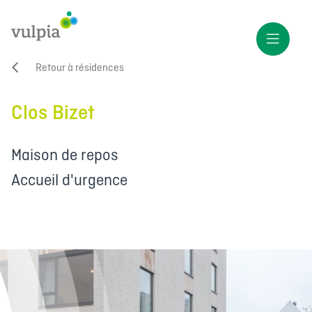
Retour à résidences
Clos Bizet
Maison de repos
Accueil d'urgence