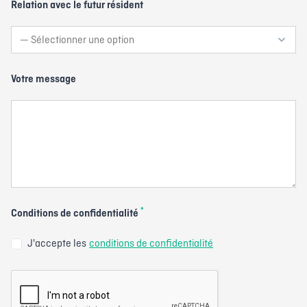
Relation avec le futur résident
Votre message
*
Conditions de confidentialité
J'accepte les
conditions de confidentialité