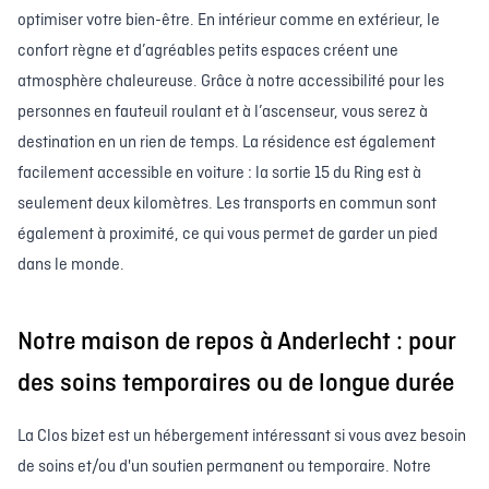
optimiser votre bien-être. En intérieur comme en extérieur, le
confort règne et d’agréables petits espaces créent une
atmosphère chaleureuse. Grâce à notre accessibilité pour les
personnes en fauteuil roulant et à l’ascenseur, vous serez à
destination en un rien de temps. La résidence est également
facilement accessible en voiture : la sortie 15 du Ring est à
seulement deux kilomètres. Les transports en commun sont
également à proximité, ce qui vous permet de garder un pied
dans le monde.
Notre maison de repos à Anderlecht : pour
des soins temporaires ou de longue durée
La Clos bizet est un hébergement intéressant si vous avez besoin
de soins et/ou d'un soutien permanent ou temporaire. Notre