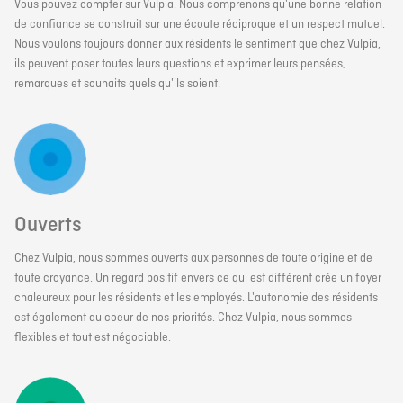
Vous pouvez compter sur Vulpia. Nous comprenons qu'une bonne relation
de confiance se construit sur une écoute réciproque et un respect mutuel.
Nous voulons toujours donner aux résidents le sentiment que chez Vulpia,
ils peuvent poser toutes leurs questions et exprimer leurs pensées,
remarques et souhaits quels qu'ils soient.
Ouverts
Chez Vulpia, nous sommes ouverts aux personnes de toute origine et de
toute croyance. Un regard positif envers ce qui est différent crée un foyer
chaleureux pour les résidents et les employés. L'autonomie des résidents
est également au coeur de nos priorités. Chez Vulpia, nous sommes
flexibles et tout est négociable.