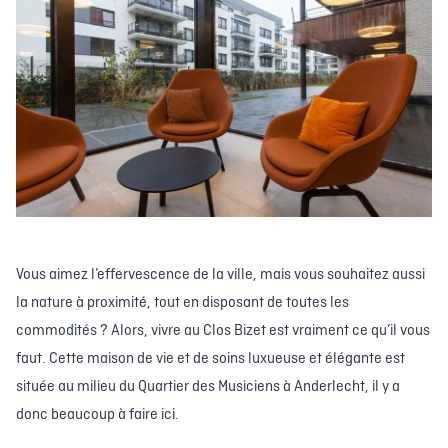
Vous aimez l’effervescence de la ville, mais vous souhaitez aussi
la nature à proximité, tout en disposant de toutes les
commodités ? Alors, vivre au Clos Bizet est vraiment ce qu’il vous
faut. Cette maison de vie et de soins luxueuse et élégante est
située au milieu du Quartier des Musiciens à Anderlecht, il y a
donc beaucoup à faire ici.