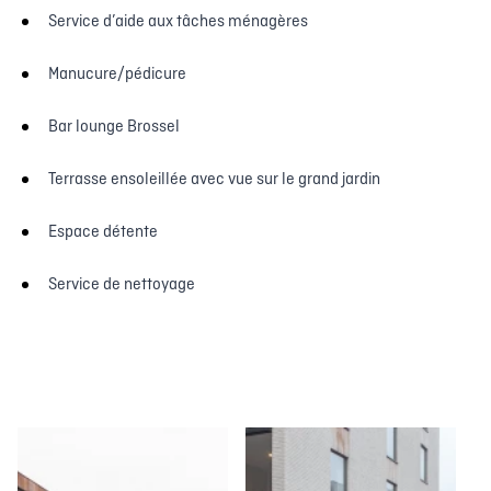
Service d’aide aux tâches ménagères
Manucure/pédicure
Bar lounge Brossel
Terrasse ensoleillée avec vue sur le grand jardin
Espace détente
Service de nettoyage