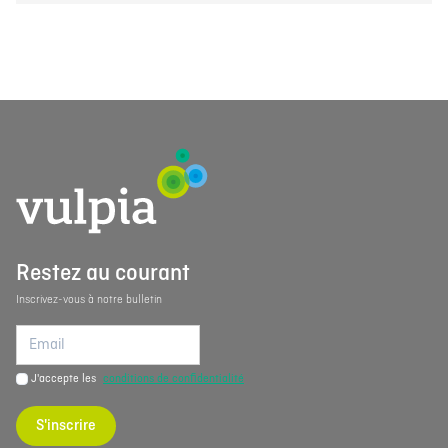
Restez au courant
Inscrivez-vous à notre bulletin
J'accepte les
conditions de confidentialité
S'inscrire