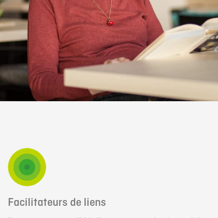
Facilitateurs de liens