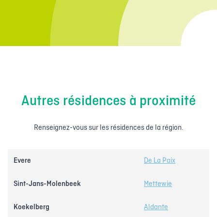
Autres résidences à proximité
Renseignez-vous sur les résidences de la région.
Evere
De La Paix
Sint-Jans-Molenbeek
Mettewie
Koekelberg
Aldante