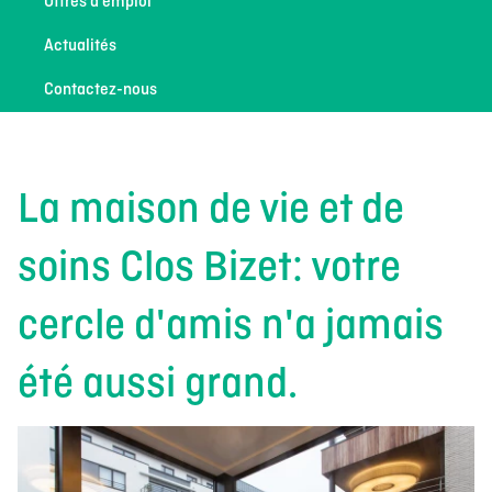
Offres d’emploi
Actualités
Contactez-nous
La maison de vie et de
soins Clos Bizet: votre
cercle d'amis n'a jamais
été aussi grand.