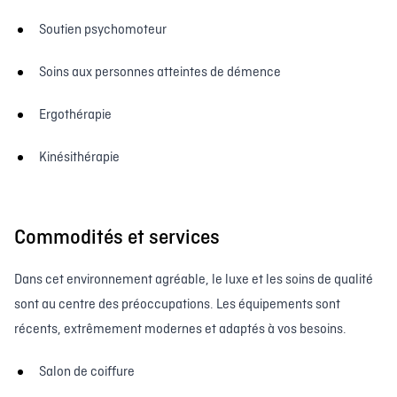
Soutien psychomoteur
Soins aux personnes atteintes de démence
Ergothérapie
Kinésithérapie
Commodités et services
Dans cet environnement agréable, le luxe et les soins de qualité
sont au centre des préoccupations. Les équipements sont
récents, extrêmement modernes et adaptés à vos besoins.
Salon de coiffure