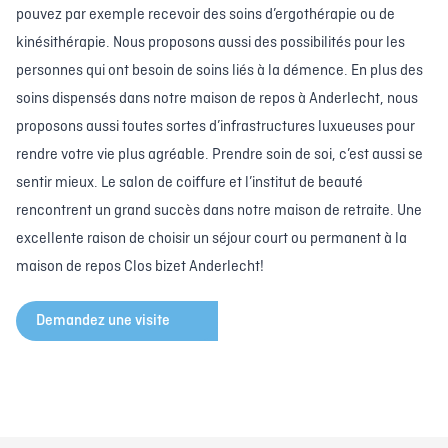
pouvez par exemple recevoir des soins d’ergothérapie ou de
kinésithérapie. Nous proposons aussi des possibilités pour les
personnes qui ont besoin de soins liés à la démence. En plus des
soins dispensés dans notre maison de repos à Anderlecht, nous
proposons aussi toutes sortes d’infrastructures luxueuses pour
rendre votre vie plus agréable. Prendre soin de soi, c’est aussi se
sentir mieux. Le salon de coiffure et l’institut de beauté
rencontrent un grand succès dans notre maison de retraite. Une
excellente raison de choisir un séjour court ou permanent à la
maison de repos Clos bizet Anderlecht!
Demandez une visite