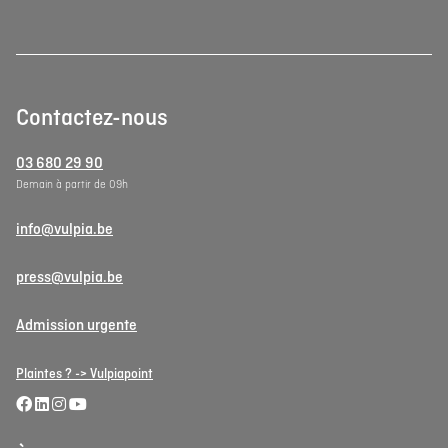
Contactez-nous
03 680 29 90
Demain à partir de 09h
info@vulpia.be
press@vulpia.be
Admission urgente
Plaintes ? -> Vulpiapoint