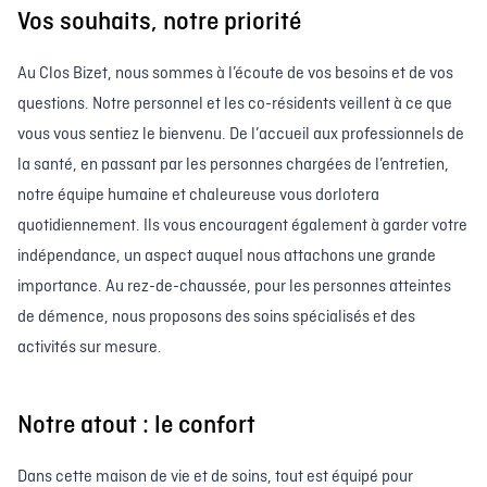
Vos souhaits, notre priorité
Au Clos Bizet, nous sommes à l’écoute de vos besoins et de vos
questions. Notre personnel et les co-résidents veillent à ce que
vous vous sentiez le bienvenu. De l’accueil aux professionnels de
la santé, en passant par les personnes chargées de l’entretien,
notre équipe humaine et chaleureuse vous dorlotera
quotidiennement. Ils vous encouragent également à garder votre
indépendance, un aspect auquel nous attachons une grande
importance. Au rez-de-chaussée, pour les personnes atteintes
de démence, nous proposons des soins spécialisés et des
activités sur mesure.
Notre atout : le confort
Dans cette maison de vie et de soins, tout est équipé pour