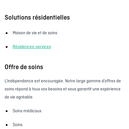
Solutions résidentielles
Maison de vie et de soins
Résidences-services
Offre de soins
L’indépendance est encouragée. Notre large gamme d’offres de
soins répond à tous vos besoins et vous garantit une expérience
de vie agréable.
Soins médicaux
Soins