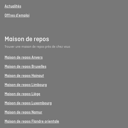
Actualités
Offres d'emploi
Maison de repos
Trouver une maison de repos près de chez vous
Maison de repos Anvers
Maison de repos Bruxelles
Maison de repos Hainaut
Maison de repos Limbourg
Maison de repos Liège
Maison de repos Luxembourg
Maison de repos Namur
Maison de repos Flandre orientale