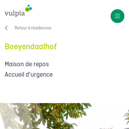
Retour à résidences
Boeyendaalhof
Maison de repos
Accueil d'urgence