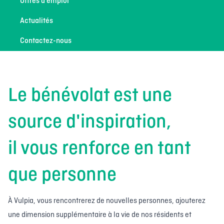
Offres d’emploi
Actualités
Contactez-nous
Le bénévolat est une
source d'inspiration,
il vous renforce en tant
que personne
À Vulpia, vous rencontrerez de nouvelles personnes, ajouterez
une dimension supplémentaire à la vie de nos résidents et