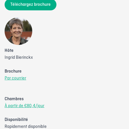
Téléchargez brochure
Hôte
Ingrid Bierinckx
Brochure
Par courrier
Chambres
À partir de €80,4/jour
Disponibilité
Rapidement disponible