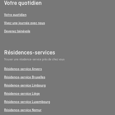
Votre quotidien
Votre quotidien
Vivez une journée avec nous
Devenez bénévole
Résidences-services
Trouver une résidence-service près de chez vous
Résidence-service Anvers
Résidence-service Bruxelles
Résidence-service Limbourg
Résidence-service Liège
Résidence-service Luxembourg
Résidence-service Namur