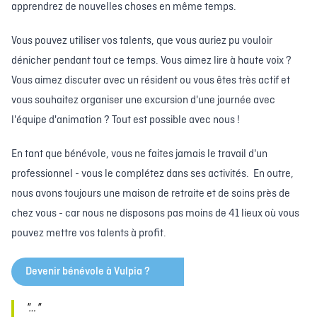
apprendrez de nouvelles choses en même temps.
Vous pouvez utiliser vos talents, que vous auriez pu vouloir
dénicher pendant tout ce temps. Vous aimez lire à haute voix ?
Vous aimez discuter avec un résident ou vous êtes très actif et
vous souhaitez organiser une excursion d'une journée avec
l'équipe d'animation ? Tout est possible avec nous !
En tant que bénévole, vous ne faites jamais le travail d'un
professionnel - vous le complétez dans ses activités. En outre,
nous avons toujours une maison de retraite et de soins près de
chez vous - car nous ne disposons pas moins de 41 lieux où vous
pouvez mettre vos talents à profit.
Devenir bénévole à Vulpia ?
"…"