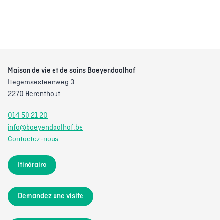
Maison de vie et de soins Boeyendaalhof
Itegemsesteenweg 3
2270 Herenthout
014 50 21 20
info@boeyendaalhof.be
Contactez-nous
Itinéraire
Demandez une visite