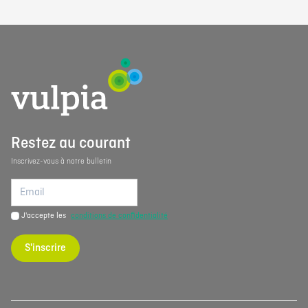
Restez au courant
Inscrivez-vous à notre bulletin
J'accepte les
conditions de confidentialité
S'inscrire