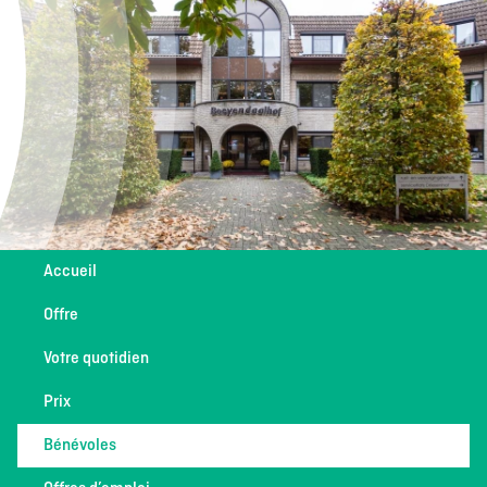
Accueil
Offre
Votre quotidien
Prix
Bénévoles