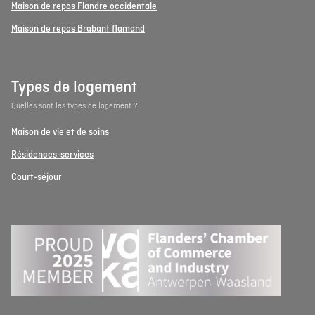
Maison de repos Flandre occidentale
Maison de repos Brabant flamand
Types de logement
Quelles sont les types de logement ?
Maison de vie et de soins
Résidences-services
Court-séjour