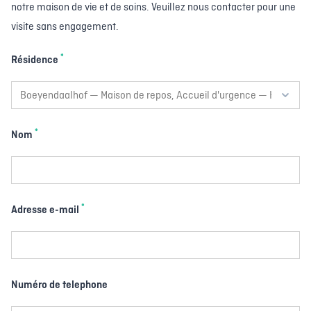
notre maison de vie et de soins. Veuillez nous contacter pour une
visite sans engagement.
*
Résidence
*
Nom
*
Adresse e-mail
Numéro de telephone