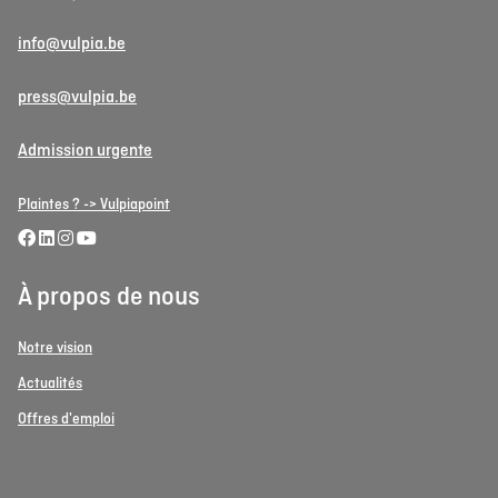
info@vulpia.be
press@vulpia.be
Admission urgente
Plaintes ? -> Vulpiapoint
À propos de nous
Notre vision
Actualités
Offres d'emploi