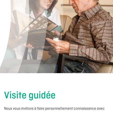
Visite guidée
Nous vous invitons à faire personnellement connaissance avec