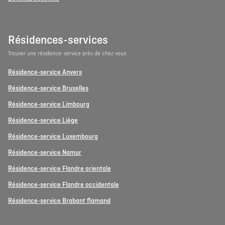
Résidences-services
Trouver une résidence-service près de chez vous
Résidence-service Anvers
Résidence-service Bruxelles
Résidence-service Limbourg
Résidence-service Liège
Résidence-service Luxembourg
Résidence-service Namur
Résidence-service Flandre orientale
Résidence-service Flandre occidentale
Résidence-service Brabant flamand