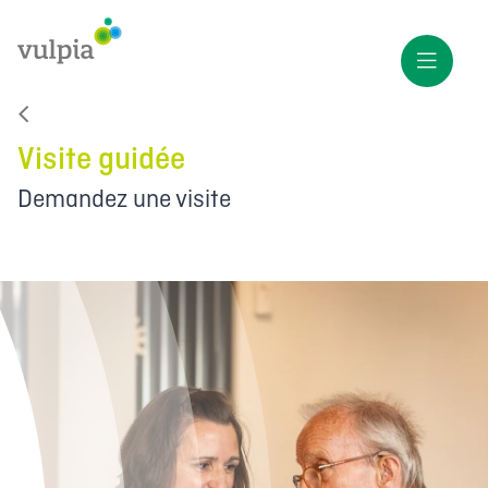
Visite guidée
Demandez une visite