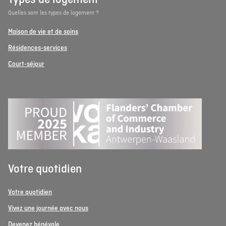
Quelles sont les types de logement ?
Maison de vie et de soins
Résidences-services
Court-séjour
Votre quotidien
Votre quotidien
Vivez une journée avec nous
Devenez bénévole