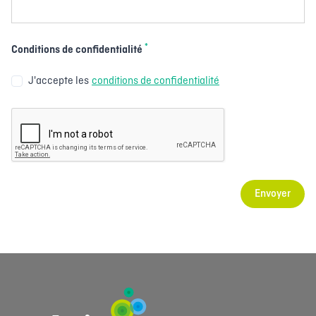
*
Conditions de confidentialité
J'accepte les
conditions de confidentialité
Envoyer