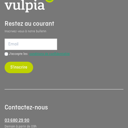
Restez au courant
Inscrivez-vous à notre bulletin
J'accepte les
conditions de confidentialité
S'inscrire
Contactez-nous
03 680 29 90
Demain à partir de 09h