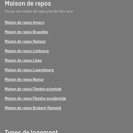
Maison de repos
Trouver une maison de repos près de chez vous
Maison de repos Anvers
Maison de repos Bruxelles
Maison de repos Hainaut
Maison de repos Limbourg
Maison de repos Liège
Maison de repos Luxembourg
Maison de repos Namur
Maison de repos Flandre orientale
Maison de repos Flandre occidentale
Maison de repos Brabant flamand
Types de logement