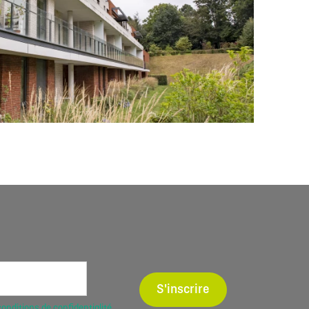
S'inscrire
conditions de confidentialité