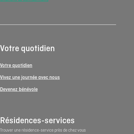
Votre quotidien
Votre quotidien
Vivez une journée avec nous
Devenez bénévole
Résidences-services
Trouver une résidence-service près de chez vous