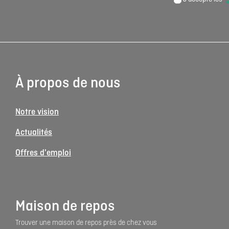
À propos de nous
Notre vision
Actualités
Offres d'emploi
Maison de repos
Trouver une maison de repos près de chez vous