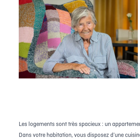
Les logements sont très spacieux : un apparteme
Dans votre habitation, vous disposez d’une cuisin