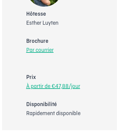
Hôtesse
Esther Luyten
Brochure
Par courrier
Prix
À partir de €47,88/jour
Disponibilité
Rapidement disponible