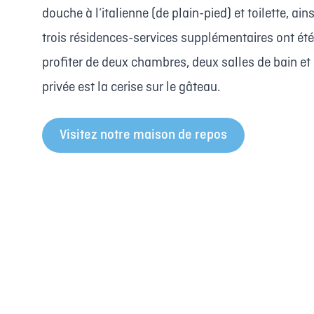
douche à l’italienne (de plain-pied) et toilette, 
trois résidences-services supplémentaires ont ét
profiter de deux chambres, deux salles de bain et 
privée est la cerise sur le gâteau.
Visitez notre maison de repos