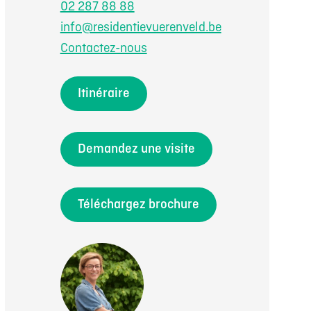
02 287 88 88
info@residentievuerenveld.be
Contactez-nous
Itinéraire
Demandez une visite
Téléchargez brochure