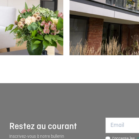
Restez au courant
Inscrivez-vous à notre bulletin
J'accepte les