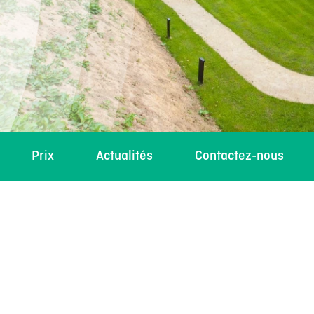
Prix
Actualités
Contactez-nous