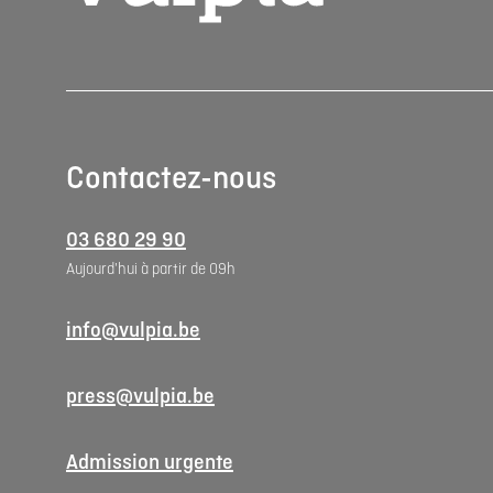
Contactez-nous
03 680 29 90
Aujourd'hui à partir de 09h
info@vulpia.be
press@vulpia.be
Admission urgente