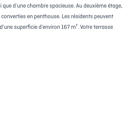
ainsi que d’une chambre spacieuse. Au deuxième étage,
é converties en penthouse. Les résidents peuvent
d’une superficie d’environ 167 m². Votre terrasse