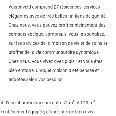
Vuerenveld comprend 27 résidences-services
élégantes avec de très belles finitions de qualité.
Chez nous, vous pouvez profiter pleinement des
contacts sociaux, compter, si vous le souhaitez,
sur les services de la maison de vie et de soins et
profiter de la vie communautaire dynamique.
Chez nous, vous vivez avec plaisir et vous êtes
bien entouré. Chaque maison a été pensée et
adaptée selon vos besoins.
nt d’une chambre mesure entre 71 m² et 106 m².
e entièrement équipée, d’une salle de bain avec