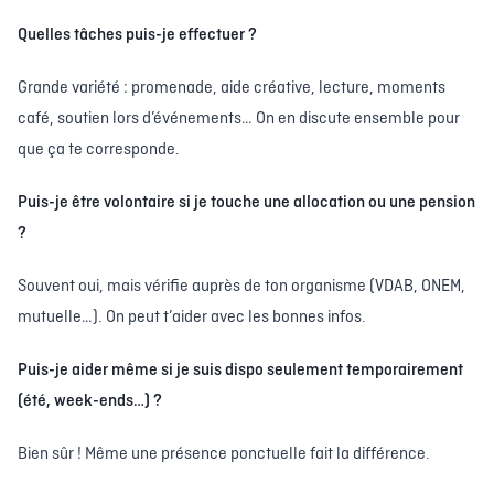
Quelles tâches puis-je effectuer ?
Grande variété : promenade, aide créative, lecture, moments
café, soutien lors d’événements… On en discute ensemble pour
que ça te corresponde.
Puis-je être volontaire si je touche une allocation ou une pension
?
Souvent oui, mais vérifie auprès de ton organisme (VDAB, ONEM,
mutuelle…). On peut t’aider avec les bonnes infos.
Puis-je aider même si je suis dispo seulement temporairement
(été, week-ends…) ?
Bien sûr ! Même une présence ponctuelle fait la différence.