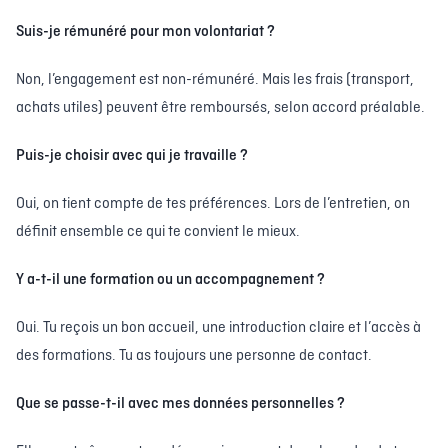
Suis-je rémunéré pour mon volontariat ?
Non, l’engagement est non-rémunéré. Mais les frais (transport,
achats utiles) peuvent être remboursés, selon accord préalable.
Puis-je choisir avec qui je travaille ?
Oui, on tient compte de tes préférences. Lors de l’entretien, on
définit ensemble ce qui te convient le mieux.
Y a-t-il une formation ou un accompagnement ?
Oui. Tu reçois un bon accueil, une introduction claire et l’accès à
des formations. Tu as toujours une personne de contact.
Que se passe-t-il avec mes données personnelles ?