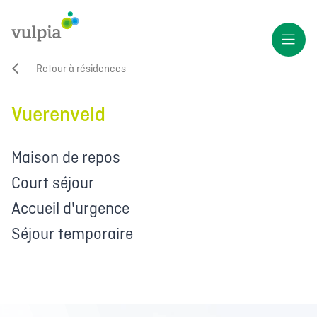
Retour à résidences
Vuerenveld
Maison de repos
Court séjour
Accueil d'urgence
Séjour temporaire