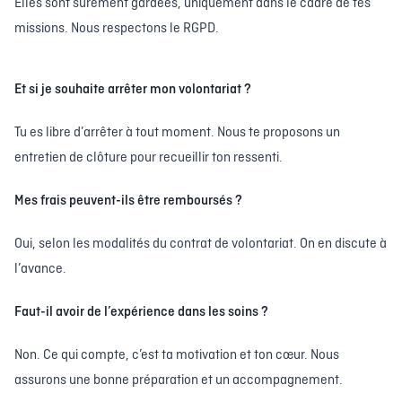
Elles sont sûrement gardées, uniquement dans le cadre de tes
missions. Nous respectons le RGPD.
Et si je souhaite arrêter mon volontariat ?
Tu es libre d’arrêter à tout moment. Nous te proposons un
entretien de clôture pour recueillir ton ressenti.
Mes frais peuvent-ils être remboursés ?
Oui, selon les modalités du contrat de volontariat. On en discute à
l’avance.
Faut-il avoir de l’expérience dans les soins ?
Non. Ce qui compte, c’est ta motivation et ton cœur. Nous
assurons une bonne préparation et un accompagnement.