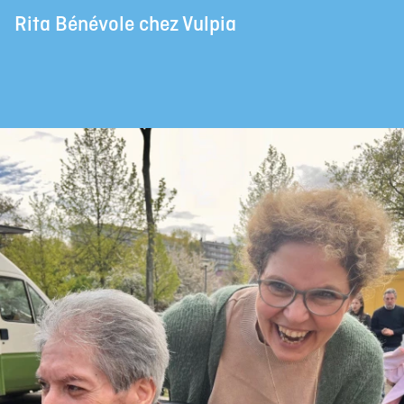
Rita Bénévole chez Vulpia