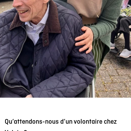
Qu’attendons-nous d’un volontaire chez