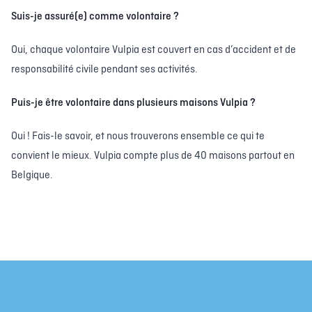
Suis-je assuré(e) comme volontaire ?
Oui, chaque volontaire Vulpia est couvert en cas d’accident et de
responsabilité civile pendant ses activités.
Puis-je être volontaire dans plusieurs maisons Vulpia ?
Oui ! Fais-le savoir, et nous trouverons ensemble ce qui te
convient le mieux. Vulpia compte plus de 40 maisons partout en
Belgique.