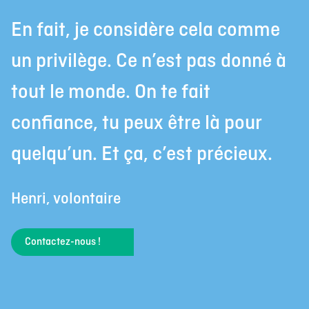
En fait, je considère cela comme
un privilège. Ce n’est pas donné à
tout le monde. On te fait
confiance, tu peux être là pour
quelqu’un. Et ça, c’est précieux.
Henri, volontaire
Contactez-nous !