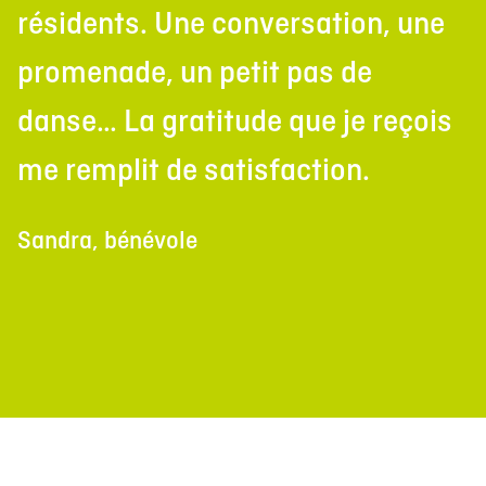
résidents. Une conversation, une
promenade, un petit pas de
danse… La gratitude que je reçois
me remplit de satisfaction.
Sandra, bénévole