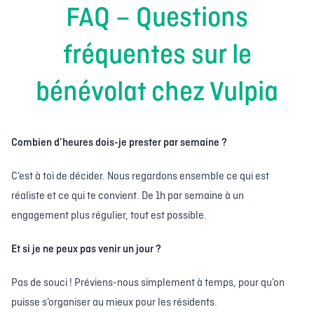
FAQ – Questions
fréquentes sur le
bénévolat chez Vulpia
Combien d’heures dois-je prester par semaine ?
C’est à toi de décider. Nous regardons ensemble ce qui est
réaliste et ce qui te convient. De 1h par semaine à un
engagement plus régulier, tout est possible.
Et si je ne peux pas venir un jour ?
Pas de souci ! Préviens-nous simplement à temps, pour qu’on
puisse s’organiser au mieux pour les résidents.