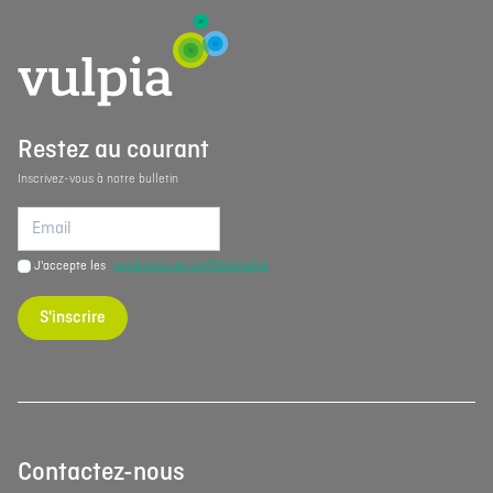
Restez au courant
Inscrivez-vous à notre bulletin
J'accepte les
conditions de confidentialité
S'inscrire
Contactez-nous