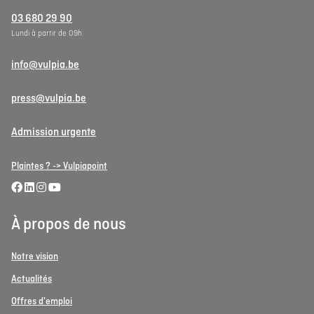
03 680 29 90
Lundi à partir de 09h
info@vulpia.be
press@vulpia.be
Admission urgente
Plaintes ? -> Vulpiapoint
À propos de nous
Notre vision
Actualités
Offres d'emploi