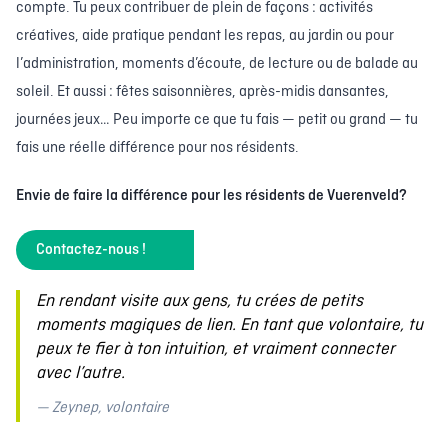
compte. Tu peux contribuer de plein de façons : activités
créatives, aide pratique pendant les repas, au jardin ou pour
l’administration, moments d’écoute, de lecture ou de balade au
soleil. Et aussi : fêtes saisonnières, après-midis dansantes,
journées jeux… Peu importe ce que tu fais — petit ou grand — tu
fais une réelle différence pour nos résidents.
Envie de faire la différence pour les résidents de Vuerenveld?
Contactez-nous !
En rendant visite aux gens, tu crées de petits
moments magiques de lien. En tant que volontaire, tu
peux te fier à ton intuition, et vraiment connecter
avec l’autre.
— Zeynep, volontaire