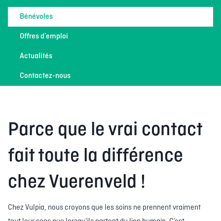
Bénévoles
Offres d’emploi
Actualités
Contactez-nous
Parce que le vrai contact
fait toute la différence
chez Vuerenveld !
Chez Vulpia, nous croyons que les soins ne prennent vraiment