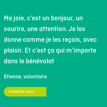
Ma joie, c’est un bonjour, un
sourire, une attention. Je les
donne comme je les reçois, avec
plaisir. Et c’est ça qui m’importe
dans le bénévolat
Etienne, volontaire
Contactez-nous !