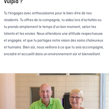
Vulpia ?
Tu t’engages avec enthousiasme pour le bien-être de nos
résidents. Tu offres de la compagnie, tu aides lors d’activités ou
tu prends simplement le temps d’un bon moment, selon tes
talents et tes envies. Nous attendons une attitude respectueuse
et engagée, et que tu partages notre vision des soins chaleureux
et humains. Bien sûr, nous veillons à ce que tu sois accompagné,
encadré et accueilli dans un environnement sûr et bienveillant.