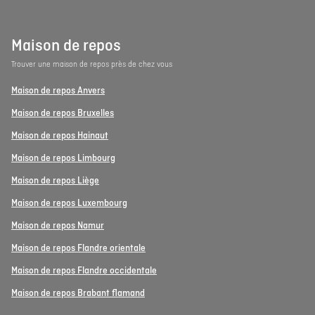
Maison de repos
Trouver une maison de repos près de chez vous
Maison de repos Anvers
Maison de repos Bruxelles
Maison de repos Hainaut
Maison de repos Limbourg
Maison de repos Liège
Maison de repos Luxembourg
Maison de repos Namur
Maison de repos Flandre orientale
Maison de repos Flandre occidentale
Maison de repos Brabant flamand