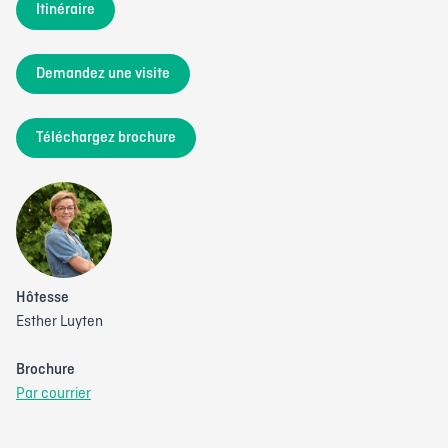
Itinéraire
Demandez une visite
Téléchargez brochure
Hôtesse
Esther Luyten
Brochure
Par courrier