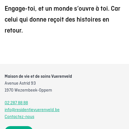
Engage-toi, et un monde s’ouvre à toi. Car
celui qui donne reçoit des histoires en
retour.
Maison de vie et de soins Vuerenveld
Avenue Astrid 93
1970 Wezembeek-Oppem
02 287 88 88
info@residentievuerenveld.be
Contactez-nous