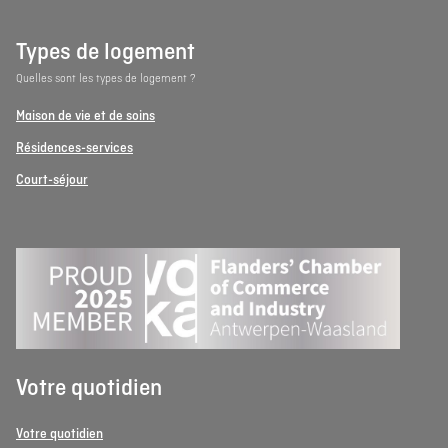
Types de logement
Quelles sont les types de logement ?
Maison de vie et de soins
Résidences-services
Court-séjour
Votre quotidien
Votre quotidien