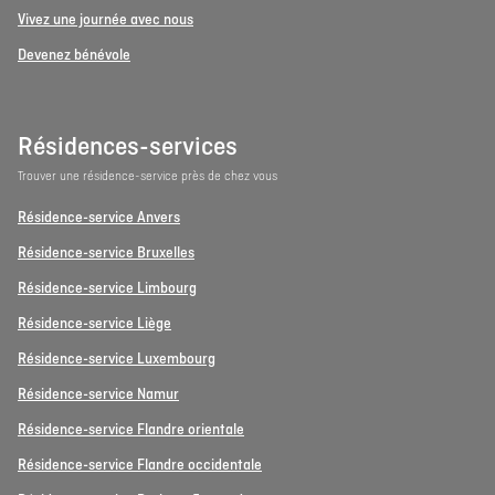
Vivez une journée avec nous
Devenez bénévole
Résidences-services
Trouver une résidence-service près de chez vous
Résidence-service Anvers
Résidence-service Bruxelles
Résidence-service Limbourg
Résidence-service Liège
Résidence-service Luxembourg
Résidence-service Namur
Résidence-service Flandre orientale
Résidence-service Flandre occidentale