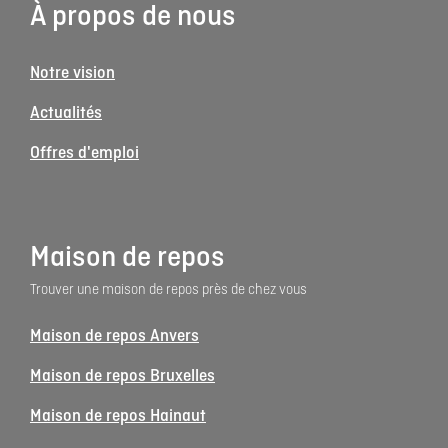
À propos de nous
Notre vision
Actualités
Offres d'emploi
Maison de repos
Trouver une maison de repos près de chez vous
Maison de repos Anvers
Maison de repos Bruxelles
Maison de repos Hainaut