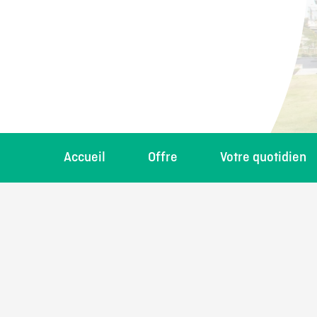
Accueil
Offre
Votre quotidien