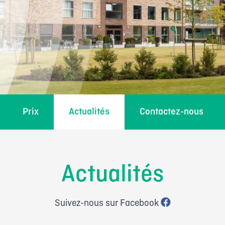
Prix
Actualités
Contactez-nous
Actualités
Suivez-nous sur Facebook