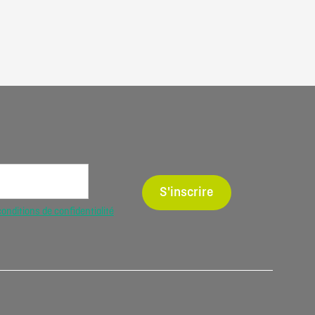
S'inscrire
conditions de confidentialité