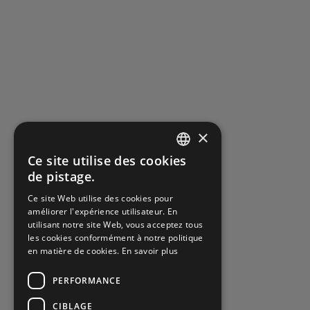
×
Ce site utilise des cookies
DUTCH
de pistage.
FRENCH
Ce site Web utilise des cookies pour
améliorer l'expérience utilisateur. En
DUTCH
utilisant notre site Web, vous acceptez tous
les cookies conformément à notre politique
en matière de cookies.
En savoir plus
PERFORMANCE
CIBLAGE