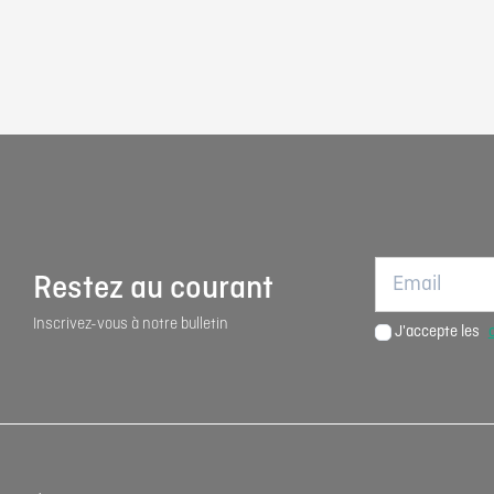
Restez au courant
Inscrivez-vous à notre bulletin
J'accepte les