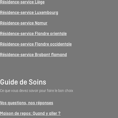
Résidence-service Liège
Résidence-service Luxembourg
Résidence-service Namur
Résidence-service Flandre orientale
Résidence-service Flandre occidentale
Résidence-service Brabant flamand
Guide de Soins
Ce que vous devez savoir pour faire le bon choix
Vos questions, nos réponses
Maison de repos: Quand y aller ?