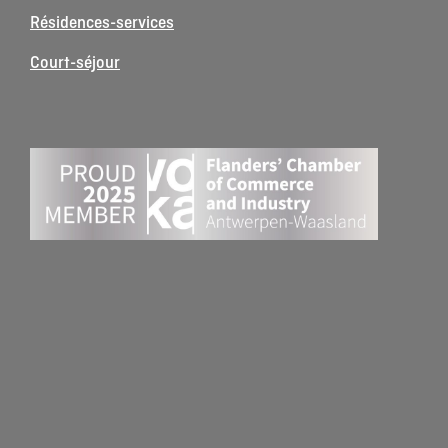
Résidences-services
Court-séjour