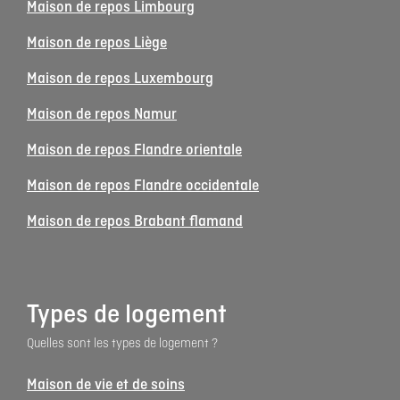
Maison de repos Limbourg
Maison de repos Liège
Maison de repos Luxembourg
Maison de repos Namur
Maison de repos Flandre orientale
Maison de repos Flandre occidentale
Maison de repos Brabant flamand
Types de logement
Quelles sont les types de logement ?
Maison de vie et de soins