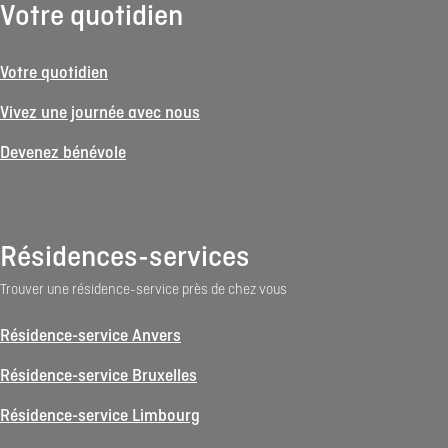
Votre quotidien
Votre quotidien
Vivez une journée avec nous
Devenez bénévole
Résidences-services
Trouver une résidence-service près de chez vous
Résidence-service Anvers
Résidence-service Bruxelles
Résidence-service Limbourg