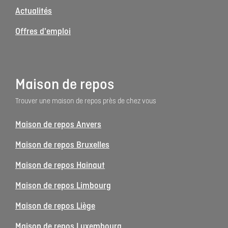
Actualités
Offres d'emploi
Maison de repos
Trouver une maison de repos près de chez vous
Maison de repos Anvers
Maison de repos Bruxelles
Maison de repos Hainaut
Maison de repos Limbourg
Maison de repos Liège
Maison de repos Luxembourg