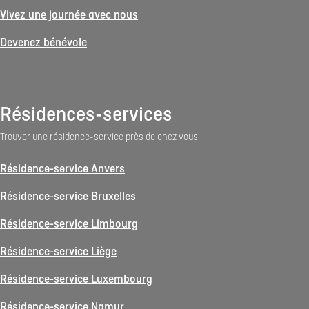
Vivez une journée avec nous
Devenez bénévole
Résidences-services
Trouver une résidence-service près de chez vous
Résidence-service Anvers
Résidence-service Bruxelles
Résidence-service Limbourg
Résidence-service Liège
Résidence-service Luxembourg
Résidence-service Namur