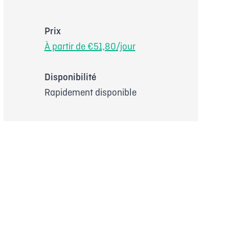
Prix
À partir de €51,80/jour
Disponibilité
Rapidement disponible