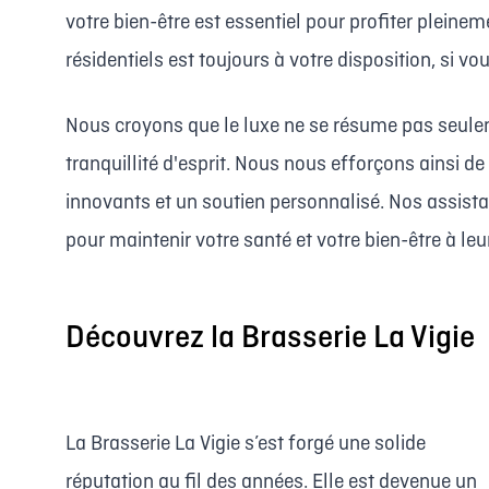
votre bien-être est essentiel pour profiter pleinem
résidentiels est toujours à votre disposition, si vo
Nous croyons que le luxe ne se résume pas seuleme
tranquillité d'esprit. Nous nous efforçons ainsi d
innovants et un soutien personnalisé. Nos assista
pour maintenir votre santé et votre bien-être à leu
Découvrez la Brasserie La Vigie
La Brasserie La Vigie s’est forgé une solide
réputation au fil des années. Elle est devenue un