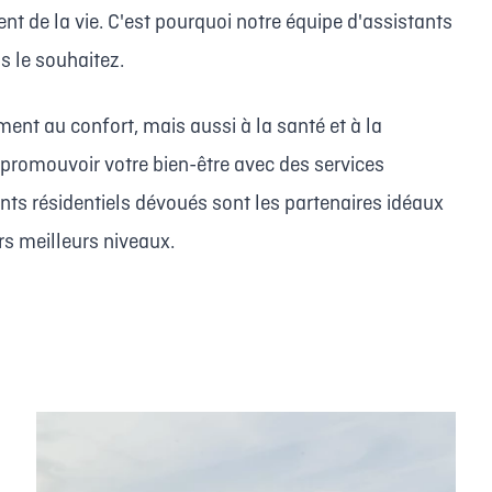
ent de la vie. C'est pourquoi notre équipe d'assistants
us le souhaitez.
nt au confort, mais aussi à la santé et à la
e promouvoir votre bien-être avec des services
nts résidentiels dévoués sont les partenaires idéaux
rs meilleurs niveaux.