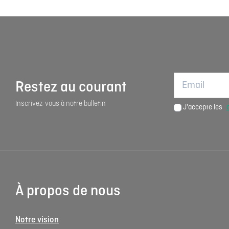
Restez au courant
Inscrivez-vous à notre bulletin
J'accepte les
À propos de nous
Notre vision