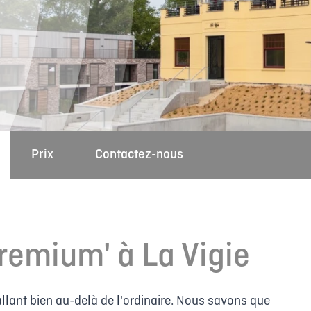
Prix
Contactez-nous
remium' à La Vigie
allant bien au-delà de l'ordinaire. Nous savons que