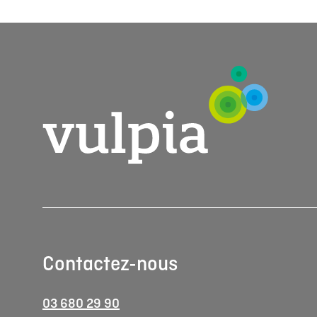
Contactez-nous
03 680 29 90