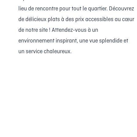
lieu de rencontre pour tout le quartier. Découvrez
de délicieux plats à des prix accessibles au cœur
de notre site ! Attendez-vous à un
environnement inspirant, une vue splendide et
un service chaleureux.