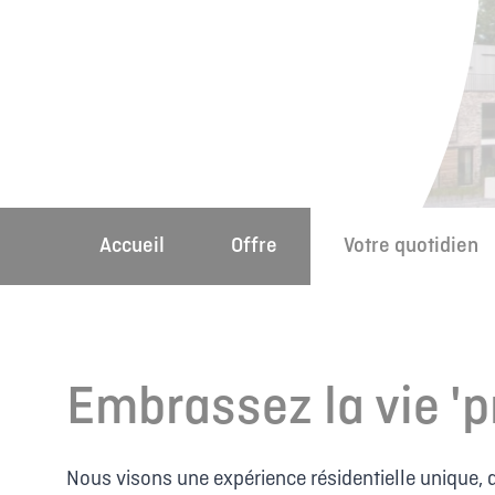
Accueil
Offre
Votre quotidien
Embrassez la vie 'p
Nous visons une expérience résidentielle unique, 