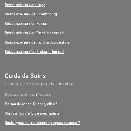
Résidence-service Liège
Résidence-service Luxembourg
Résidence-service Namur
Résidence-service Flandre orientale
Résidence-service Flandre occidentale
Résidence-service Brabant flamand
Guide de Soins
Ce que vous devez savoir pour faire le bon choix
Vos questions, nos réponses
Maison de repos: Quand y aller ?
Combien coûte la vie avec nous ?
Quels types de traitements proposons-nous ?