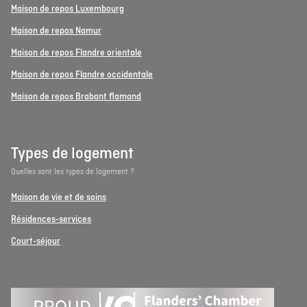
Maison de repos Luxembourg
Maison de repos Namur
Maison de repos Flandre orientale
Maison de repos Flandre occidentale
Maison de repos Brabant flamand
Types de logement
Quelles sont les types de logement ?
Maison de vie et de soins
Résidences-services
Court-séjour