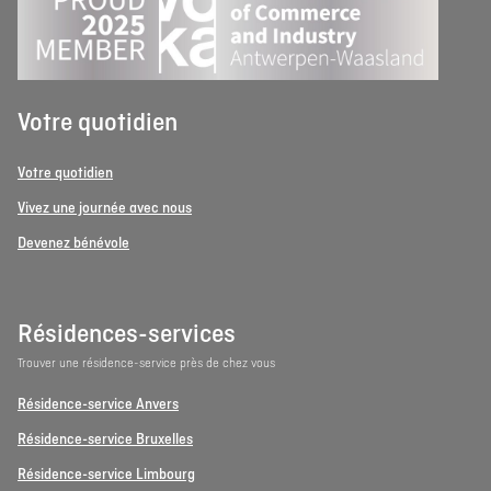
Votre quotidien
Votre quotidien
Vivez une journée avec nous
Devenez bénévole
Résidences-services
Trouver une résidence-service près de chez vous
Résidence-service Anvers
Résidence-service Bruxelles
Résidence-service Limbourg