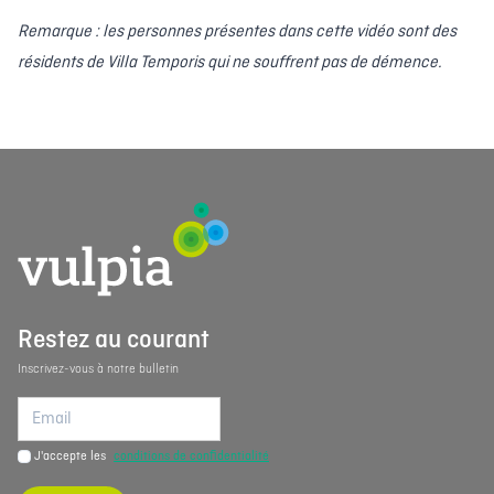
Remarque : les personnes présentes dans cette vidéo sont des
résidents de Villa Temporis qui ne souffrent pas de démence.
Restez au courant
Inscrivez-vous à notre bulletin
J'accepte les
conditions de confidentialité