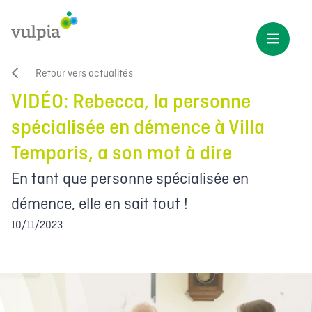
Retour vers actualités
VIDÉO: Rebecca, la personne
spécialisée en démence à Villa
Temporis, a son mot à dire
En tant que personne spécialisée en
démence, elle en sait tout !
10/11/2023