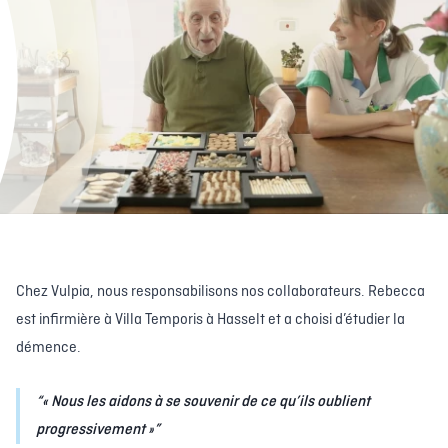
Chez Vulpia, nous responsabilisons nos collaborateurs. Rebecca
est infirmière à Villa Temporis à Hasselt et a choisi d’étudier la
démence.
« Nous les aidons à se souvenir de ce qu’ils oublient
progressivement »