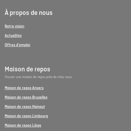
À propos de nous
Notre vision
Actualités
Offres d'emploi
Maison de repos
Trouver une maison de repos près de chez vous
Maison de repos Anvers
Maison de repos Bruxelles
Maison de repos Hainaut
Maison de repos Limbourg
Maison de repos Liège