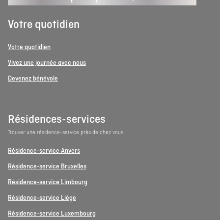
Votre quotidien
Votre quotidien
Vivez une journée avec nous
Devenez bénévole
Résidences-services
Trouver une résidence-service près de chez vous
Résidence-service Anvers
Résidence-service Bruxelles
Résidence-service Limbourg
Résidence-service Liège
Résidence-service Luxembourg