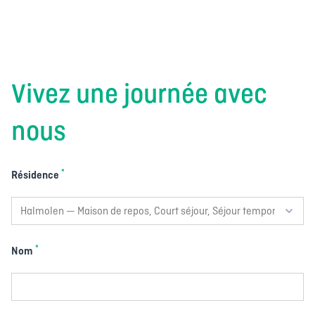
Vivez une journée avec
nous
*
Résidence
*
Nom