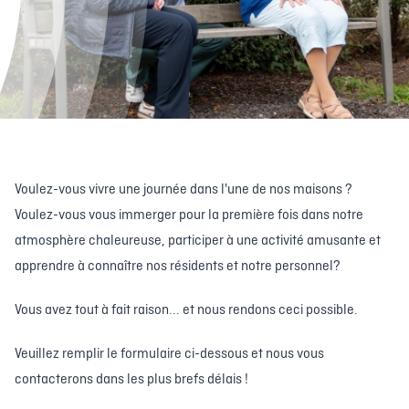
Voulez-vous vivre une journée dans l'une de nos maisons ?
Voulez-vous vous immerger pour la première fois dans notre
atmosphère chaleureuse, participer à une activité amusante et
apprendre à connaître nos résidents et notre personnel?
Vous avez tout à fait raison... et nous rendons ceci possible.
Veuillez remplir le formulaire ci-dessous et nous vous
contacterons dans les plus brefs délais !