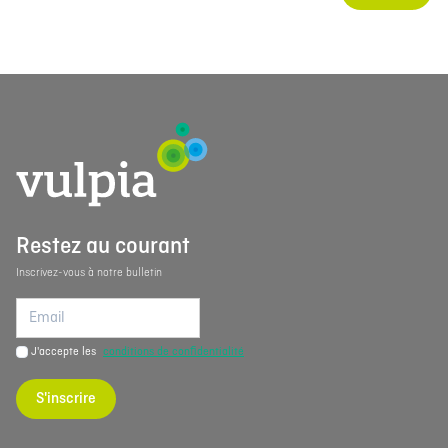
Restez au courant
Inscrivez-vous à notre bulletin
J'accepte les
conditions de confidentialité
S'inscrire