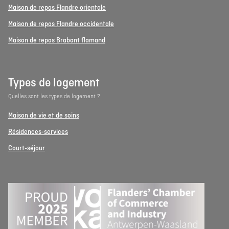
Maison de repos Flandre orientale
Maison de repos Flandre occidentale
Maison de repos Brabant flamand
Types de logement
Quelles sont les types de logement ?
Maison de vie et de soins
Résidences-services
Court-séjour