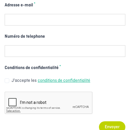
*
Adresse e-mail
Numéro de telephone
*
Conditions de confidentialité
J'accepte les
conditions de confidentialité
Envoyer