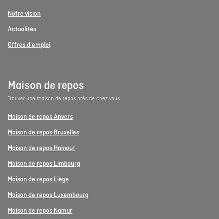
Notre vision
Actualités
Offres d'emploi
Maison de repos
Trouver une maison de repos près de chez vous
Maison de repos Anvers
Maison de repos Bruxelles
Maison de repos Hainaut
Maison de repos Limbourg
Maison de repos Liège
Maison de repos Luxembourg
Maison de repos Namur