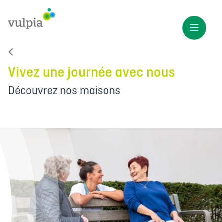
Vivez une journée avec nous
Découvrez nos maisons