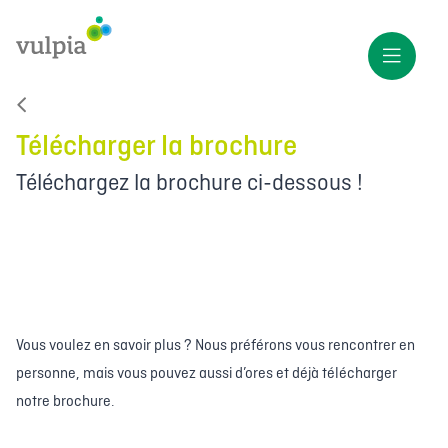
Télécharger la brochure
Téléchargez la brochure ci-dessous !
Vous voulez en savoir plus ? Nous préférons vous rencontrer en
personne, mais vous pouvez aussi d’ores et déjà télécharger
notre brochure.