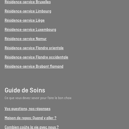
Résidence-service Bruxelles
Résidence-service Limbourg
Résidence-service Liège
Résidence-service Luxembourg
Résidence-service Namur
Résidence-service Flandre orientale
Résidence-service Flandre occidentale
Résidence-service Brabant flamand
Guide de Soins
Ce que vous devez savoir pour faire le bon choix
Vos questions, nos réponses
Maison de repos: Quand y aller ?
Combien coûte la vie avec nous ?