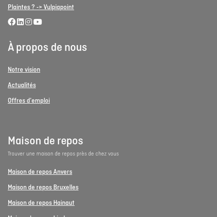
Plaintes ? -> Vulpiapoint
À propos de nous
Notre vision
Actualités
Offres d'emploi
Maison de repos
Trouver une maison de repos près de chez vous
Maison de repos Anvers
Maison de repos Bruxelles
Maison de repos Hainaut