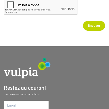
Envoyer
Restez au courant
Inscrivez-vous à notre bulletin