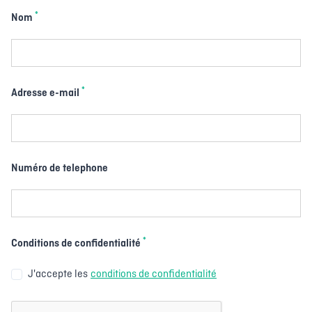
*
Nom
*
Adresse e-mail
Numéro de telephone
*
Conditions de confidentialité
J'accepte les
conditions de confidentialité