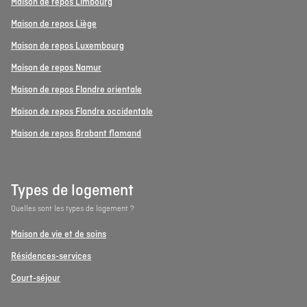
Maison de repos Limbourg
Maison de repos Liège
Maison de repos Luxembourg
Maison de repos Namur
Maison de repos Flandre orientale
Maison de repos Flandre occidentale
Maison de repos Brabant flamand
Types de logement
Quelles sont les types de logement ?
Maison de vie et de soins
Résidences-services
Court-séjour