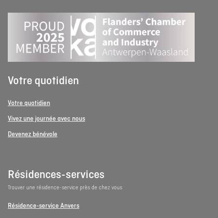
Votre quotidien
Votre quotidien
Vivez une journée avec nous
Devenez bénévole
Résidences-services
Trouver une résidence-service près de chez vous
Résidence-service Anvers