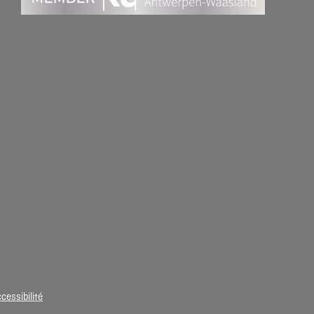
cessibilité