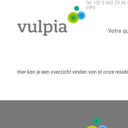
Tel:
+32 3 680 29 90
09h)
Votre q
Hier kan je een overzicht vinden van al onze reside