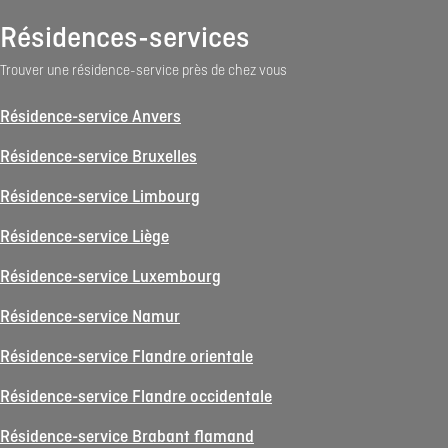
Résidences-services
Trouver une résidence-service près de chez vous
Résidence-service Anvers
Résidence-service Bruxelles
Résidence-service Limbourg
Résidence-service Liège
Résidence-service Luxembourg
Résidence-service Namur
Résidence-service Flandre orientale
Résidence-service Flandre occidentale
Résidence-service Brabant flamand