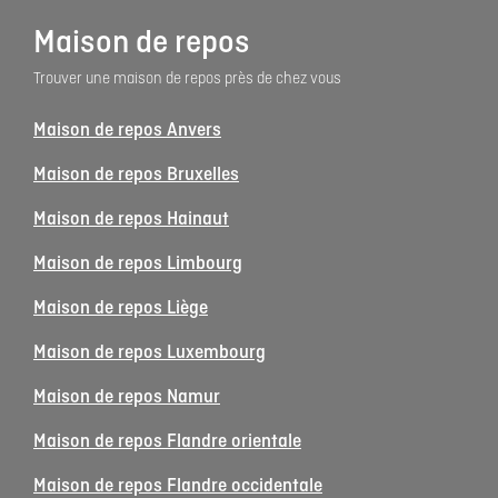
Maison de repos
Trouver une maison de repos près de chez vous
Maison de repos Anvers
Maison de repos Bruxelles
Maison de repos Hainaut
Maison de repos Limbourg
Maison de repos Liège
Maison de repos Luxembourg
Maison de repos Namur
Maison de repos Flandre orientale
Maison de repos Flandre occidentale