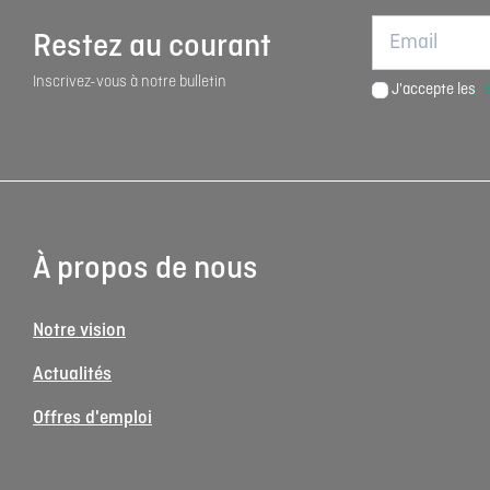
Restez au courant
Inscrivez-vous à notre bulletin
J'accepte les
À propos de nous
Notre vision
Actualités
Offres d'emploi