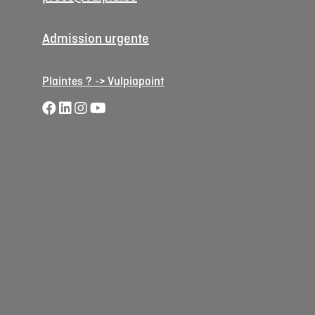
Admission urgente
Plaintes ? -> Vulpiapoint