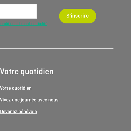
S'inscrire
conditions de confidentialité
Votre quotidien
Votre quotidien
Vivez une journée avec nous
Devenez bénévole