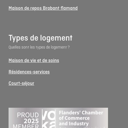
Maison de repos Brabant flamand
Types de logement
Quelles sont les types de logement ?
Maison de vie et de soins
Résidences-services
Court-séjour