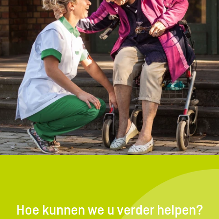
Hoe kunnen we u verder helpen?