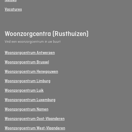
Nieuws
Vacatures
Woonzorgcentra (Rusthuizen)
Vind een woonzorgcentrum in uw buurt
Woonzorgcentrum Antwerpen
Woonzorgcentrum Brussel
Woonzorgcentrum Henegouwen
Woonzorgcentrum Limburg
Woonzorgcentrum Luik
Woonzorgcentrum Luxemburg
Woonzorgcentrum Namen
Woonzorgcentrum Oost-Vlaanderen
Woonzorgcentrum West-Vlaanderen