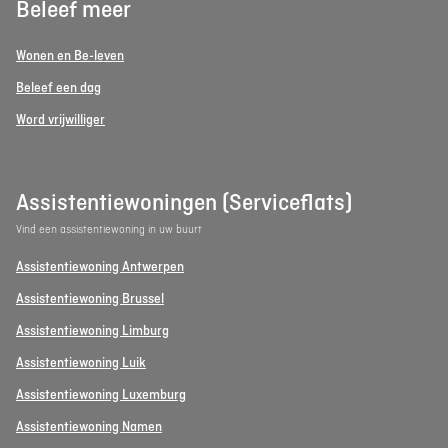
Beleef meer
Wonen en Be-leven
Beleef een dag
Word vrijwilliger
Assistentiewoningen (Serviceflats)
Vind een assistentiewoning in uw buurt
Assistentiewoning Antwerpen
Assistentiewoning Brussel
Assistentiewoning Limburg
Assistentiewoning Luik
Assistentiewoning Luxemburg
Assistentiewoning Namen