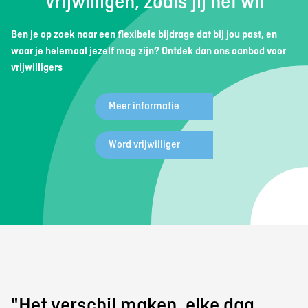
Vrijwilligen, zoals jij het wil
Ben je op zoek naar een flexibele bijdrage dat bij jou past, en
waar je helemaal jezelf mag zijn? Ontdek dan ons aanbod voor
vrijwilligers
Meer informatie
Word vrijwilliger
"Het verschil maken, elke dag