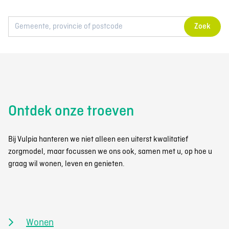
Zoek
Ontdek onze troeven
Bij Vulpia hanteren we niet alleen een uiterst kwalitatief
zorgmodel, maar focussen we ons ook, samen met u, op hoe u
graag wil wonen, leven en genieten.
Wonen