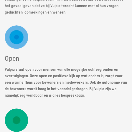
het gevoel geven dat ze bij Vulpia terecht kunnen met al hun vragen,
gedachten, opmerkingen en wensen.
Open
Vulpia staat open voor mensen van alle mogelijke achtergronden en
overtuigingen. Onze open en positieve kijk op wat anders is, zorgt voor
een warme thuis voor bewoners en medewerkers. Ook de autonomie van
de bewoners wordt hoog in het vaandel gedragen. Bij Vulpia zijn we
namelijk erg wendbaar en is alles bespreekbaar.