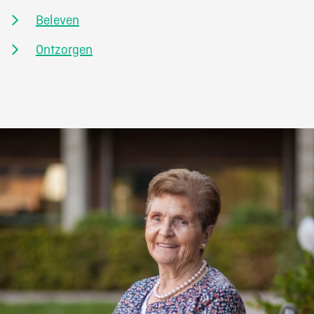
Beleven
Ontzorgen